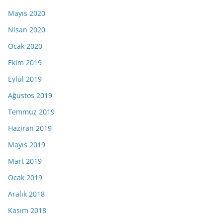
Mayıs 2020
Nisan 2020
Ocak 2020
Ekim 2019
Eylül 2019
Ağustos 2019
Temmuz 2019
Haziran 2019
Mayıs 2019
Mart 2019
Ocak 2019
Aralık 2018
Kasım 2018