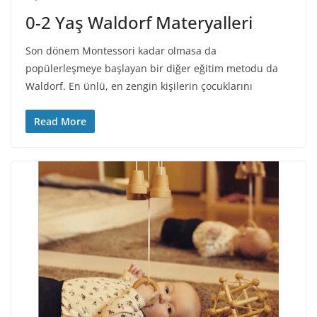
0-2 Yaş Waldorf Materyalleri
Son dönem Montessori kadar olmasa da
popülerleşmeye başlayan bir diğer eğitim metodu da
Waldorf. En ünlü, en zengin kişilerin çocuklarını
Read More