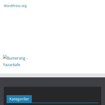
WordPress.org
Kategoriler