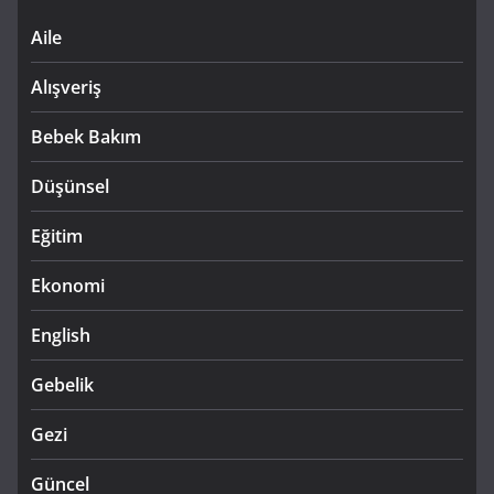
Aile
Alışveriş
Bebek Bakım
Düşünsel
Eğitim
Ekonomi
English
Gebelik
Gezi
Güncel