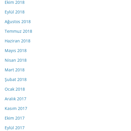
Ekim 2018
Eylül 2018
Ağustos 2018
Temmuz 2018
Haziran 2018
Mayıs 2018
Nisan 2018
Mart 2018
Şubat 2018
Ocak 2018
Aralık 2017
Kasım 2017
Ekim 2017
Eylül 2017