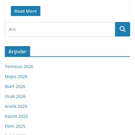
Read More
Arşivler
Temmuz 2026
Mayıs 2026
Mart 2026
Ocak 2026
Aralık 2025
Kasım 2025
Ekim 2025