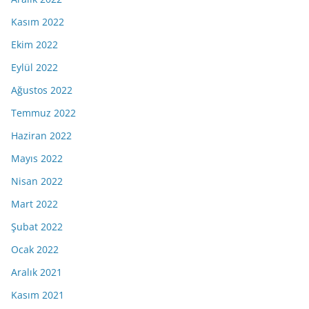
Kasım 2022
Ekim 2022
Eylül 2022
Ağustos 2022
Temmuz 2022
Haziran 2022
Mayıs 2022
Nisan 2022
Mart 2022
Şubat 2022
Ocak 2022
Aralık 2021
Kasım 2021