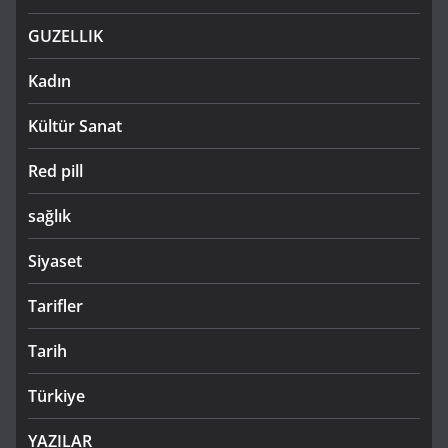
GUZELLIK
Kadın
Kültür Sanat
Red pill
sağlık
Siyaset
Tarifler
Tarih
Türkiye
YAZILAR