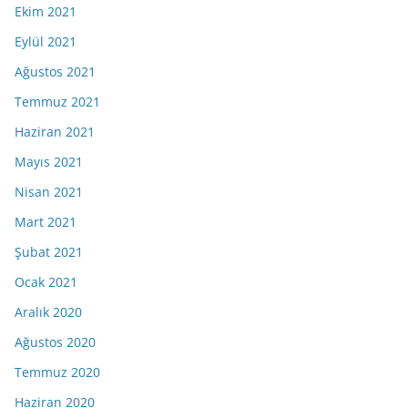
Ekim 2021
Eylül 2021
Ağustos 2021
Temmuz 2021
Haziran 2021
Mayıs 2021
Nisan 2021
Mart 2021
Şubat 2021
Ocak 2021
Aralık 2020
Ağustos 2020
Temmuz 2020
Haziran 2020