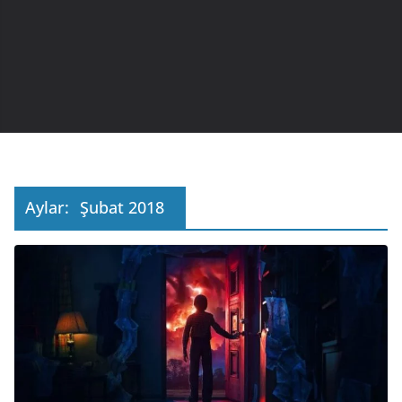
Aylar:
Şubat 2018