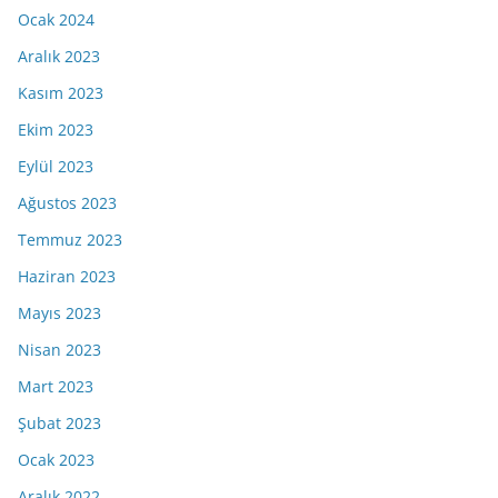
Ocak 2024
Aralık 2023
Kasım 2023
Ekim 2023
Eylül 2023
Ağustos 2023
Temmuz 2023
Haziran 2023
Mayıs 2023
Nisan 2023
Mart 2023
Şubat 2023
Ocak 2023
Aralık 2022