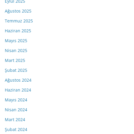
Eylül 2025
Ağustos 2025
Temmuz 2025
Haziran 2025
Mayıs 2025
Nisan 2025
Mart 2025
Şubat 2025
Ağustos 2024
Haziran 2024
Mayıs 2024
Nisan 2024
Mart 2024
Şubat 2024