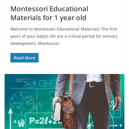
Montessori Educational
Materials for 1 year old
Welcome to Montessori Educational Materials! The first
years of your baby’s life are a critical period for sensory
development. Montessori
Read More