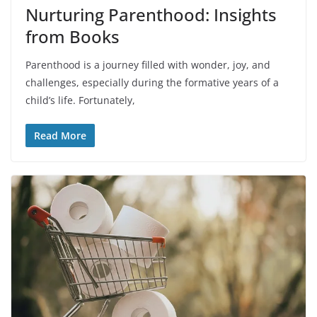
Nurturing Parenthood: Insights
from Books
Parenthood is a journey filled with wonder, joy, and
challenges, especially during the formative years of a
child’s life. Fortunately,
Read More