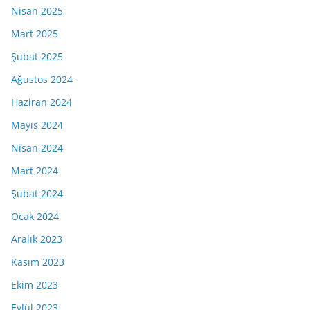
Nisan 2025
Mart 2025
Şubat 2025
Ağustos 2024
Haziran 2024
Mayıs 2024
Nisan 2024
Mart 2024
Şubat 2024
Ocak 2024
Aralık 2023
Kasım 2023
Ekim 2023
Eylül 2023