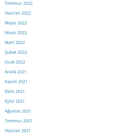
Temmuz 2022
Haziran 2022
Mayıs 2022
Nisan 2022
Mart 2022
Şubat 2022
Ocak 2022
Aralık 2021
Kasım 2021
Ekim 2021
Eylül 2021
Ağustos 2021
Temmuz 2021
Haziran 2021