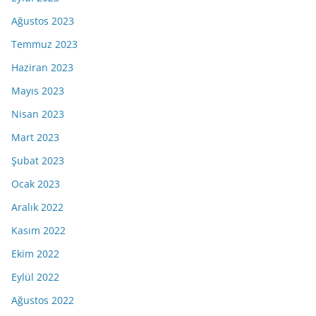
Ağustos 2023
Temmuz 2023
Haziran 2023
Mayıs 2023
Nisan 2023
Mart 2023
Şubat 2023
Ocak 2023
Aralık 2022
Kasım 2022
Ekim 2022
Eylül 2022
Ağustos 2022