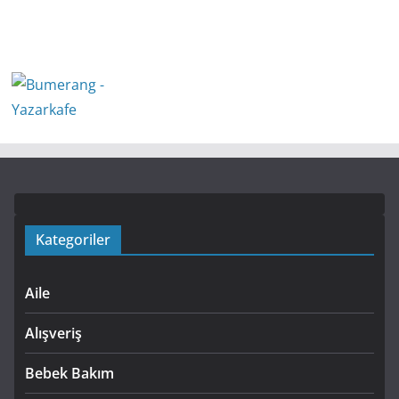
Kategoriler
Aile
Alışveriş
Bebek Bakım