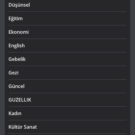
Düşünsel
Eğitim
Ekonomi
English
Gebelik
Gezi
Güncel
GUZELLIK
Kadın
Kültür Sanat