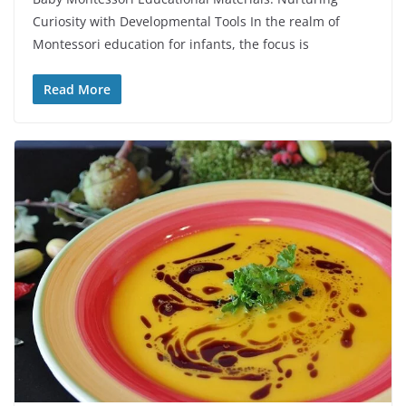
Curiosity with Developmental Tools In the realm of
Montessori education for infants, the focus is
Read More