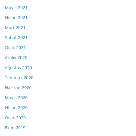
Mayıs 2021
Nisan 2021
Mart 2021
Şubat 2021
Ocak 2021
Aralık 2020
Ağustos 2020
Temmuz 2020
Haziran 2020
Mayıs 2020
Nisan 2020
Ocak 2020
Ekim 2019