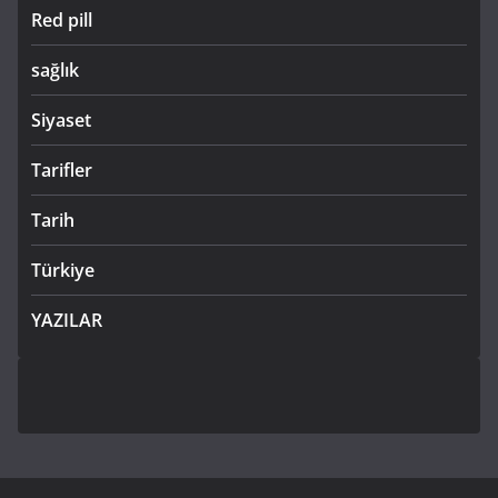
Red pill
sağlık
Siyaset
Tarifler
Tarih
Türkiye
YAZILAR