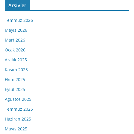
Arşivler
Temmuz 2026
Mayıs 2026
Mart 2026
Ocak 2026
Aralık 2025
Kasım 2025
Ekim 2025
Eylül 2025
Ağustos 2025
Temmuz 2025
Haziran 2025
Mayıs 2025