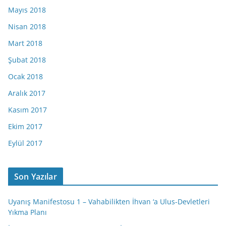
Mayıs 2018
Nisan 2018
Mart 2018
Şubat 2018
Ocak 2018
Aralık 2017
Kasım 2017
Ekim 2017
Eylül 2017
Son Yazılar
Uyanış Manifestosu 1 – Vahabilikten İhvan ‘a Ulus-Devletleri
Yıkma Planı