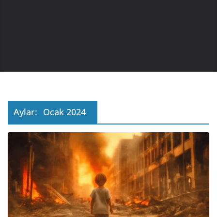
Aylar:
Ocak 2024