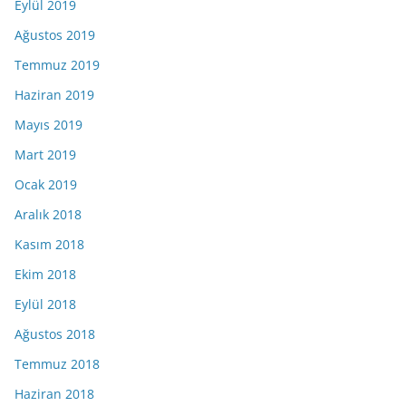
Eylül 2019
Ağustos 2019
Temmuz 2019
Haziran 2019
Mayıs 2019
Mart 2019
Ocak 2019
Aralık 2018
Kasım 2018
Ekim 2018
Eylül 2018
Ağustos 2018
Temmuz 2018
Haziran 2018