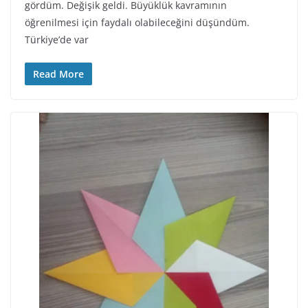
gördüm. Değişik geldi. Büyüklük kavramının
öğrenilmesi için faydalı olabileceğini düşündüm.
Türkiye’de var
Read More