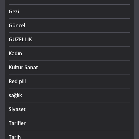
Gezi
Güncel
GUZELLIK
Kadın
Kültür Sanat
Red pill
sağlık
Siyaset
Tarifler
Tarih