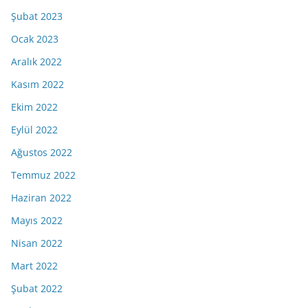
Şubat 2023
Ocak 2023
Aralık 2022
Kasım 2022
Ekim 2022
Eylül 2022
Ağustos 2022
Temmuz 2022
Haziran 2022
Mayıs 2022
Nisan 2022
Mart 2022
Şubat 2022