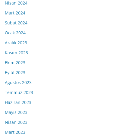
Nisan 2024
Mart 2024
Şubat 2024
Ocak 2024
Aralık 2023
Kasım 2023
Ekim 2023
Eylül 2023
Ağustos 2023
Temmuz 2023
Haziran 2023
Mayıs 2023
Nisan 2023
Mart 2023