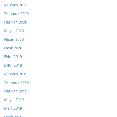
Ağustos 2020
Temmuz 2020
Haziran 2020
Mayıs 2020
Nisan 2020
Ocak 2020
Ekim 2019
Eylül 2019
Ağustos 2019
Temmuz 2019
Haziran 2019
Mayıs 2019
Mart 2019
Ocak 2019