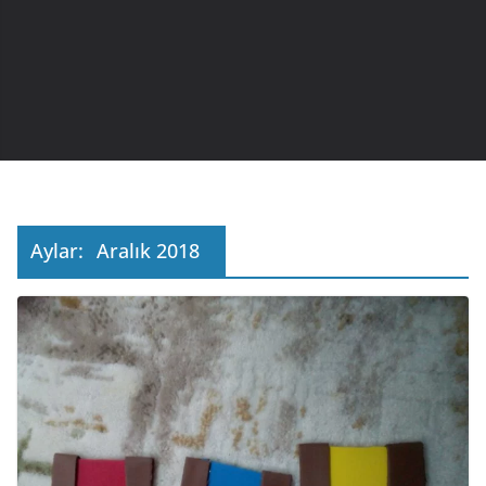
Aylar:
Aralık 2018