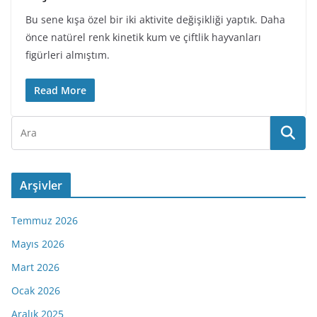
Bu sene kışa özel bir iki aktivite değişikliği yaptık. Daha
önce natürel renk kinetik kum ve çiftlik hayvanları
figürleri almıştım.
Read More
Arşivler
Temmuz 2026
Mayıs 2026
Mart 2026
Ocak 2026
Aralık 2025