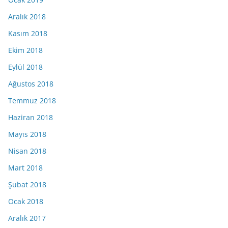
Aralık 2018
Kasım 2018
Ekim 2018
Eylül 2018
Ağustos 2018
Temmuz 2018
Haziran 2018
Mayıs 2018
Nisan 2018
Mart 2018
Şubat 2018
Ocak 2018
Aralık 2017