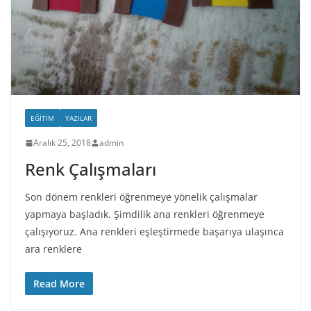
EĞITIM
YAZILAR
Aralık 25, 2018
admin
Renk Çalışmaları
Son dönem renkleri öğrenmeye yönelik çalışmalar
yapmaya başladık. Şimdilik ana renkleri öğrenmeye
çalışıyoruz. Ana renkleri eşleştirmede başarıya ulaşınca
ara renklere
Read More