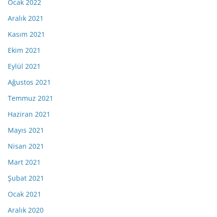
Ocak 2022
Aralık 2021
Kasım 2021
Ekim 2021
Eylül 2021
Ağustos 2021
Temmuz 2021
Haziran 2021
Mayıs 2021
Nisan 2021
Mart 2021
Şubat 2021
Ocak 2021
Aralık 2020