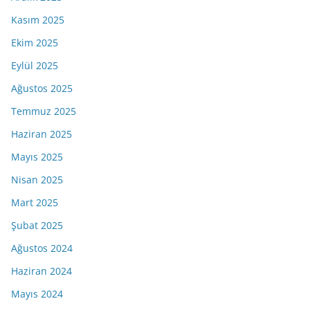
Kasım 2025
Ekim 2025
Eylül 2025
Ağustos 2025
Temmuz 2025
Haziran 2025
Mayıs 2025
Nisan 2025
Mart 2025
Şubat 2025
Ağustos 2024
Haziran 2024
Mayıs 2024