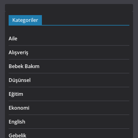
Kategoriler
Aile
Alışveriş
Bebek Bakım
Düşünsel
Eğitim
Ekonomi
English
Gebelik