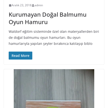
Aralık 23, 2018
admin
Kurumayan Doğal Balmumu
Oyun Hamuru
Waldorf eğitim sisteminde özel olan materyallerden biri
de doğal balmumu oyun hamurları. Bu oyun
hamurlarıyla yapılan şeyler bırakınca katılaşıp biblo
Read More