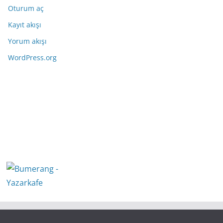
Oturum aç
Kayıt akışı
Yorum akışı
WordPress.org