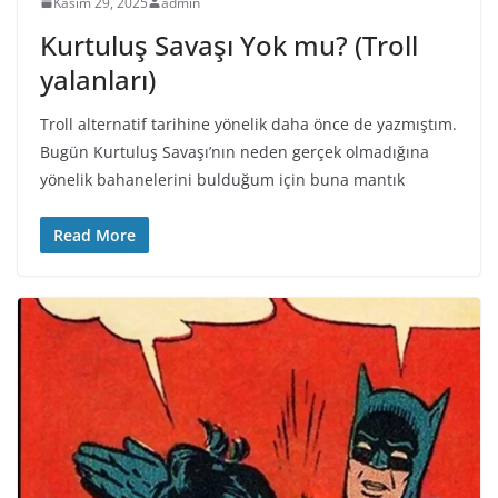
Kasım 29, 2025
admin
Kurtuluş Savaşı Yok mu? (Troll
yalanları)
Troll alternatif tarihine yönelik daha önce de yazmıştım.
Bugün Kurtuluş Savaşı’nın neden gerçek olmadığına
yönelik bahanelerini bulduğum için buna mantık
Read More