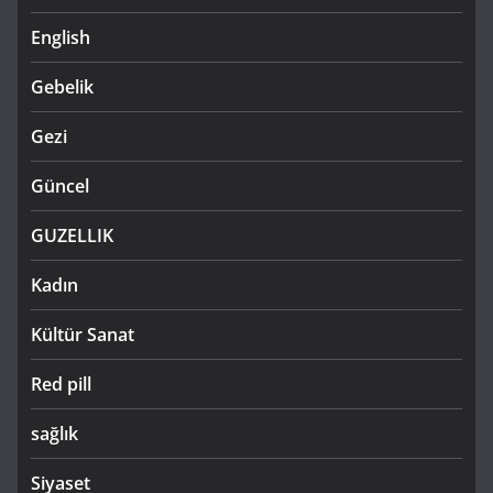
English
Gebelik
Gezi
Güncel
GUZELLIK
Kadın
Kültür Sanat
Red pill
sağlık
Siyaset