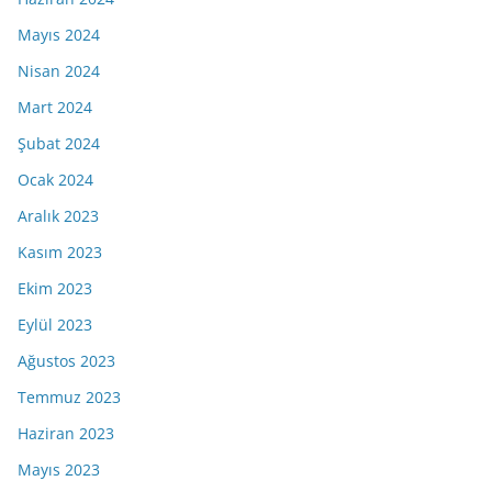
Mayıs 2024
Nisan 2024
Mart 2024
Şubat 2024
Ocak 2024
Aralık 2023
Kasım 2023
Ekim 2023
Eylül 2023
Ağustos 2023
Temmuz 2023
Haziran 2023
Mayıs 2023