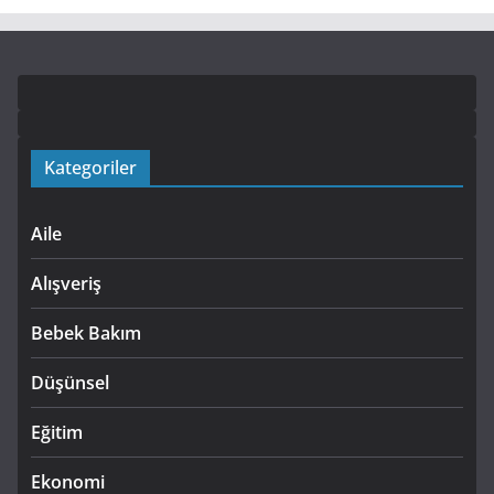
Kategoriler
Aile
Alışveriş
Bebek Bakım
Düşünsel
Eğitim
Ekonomi