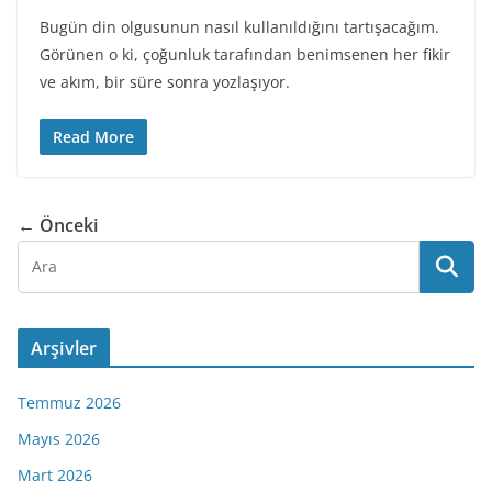
Bugün din olgusunun nasıl kullanıldığını tartışacağım.
Görünen o ki, çoğunluk tarafından benimsenen her fikir
ve akım, bir süre sonra yozlaşıyor.
Read More
← Önceki
Arşivler
Temmuz 2026
Mayıs 2026
Mart 2026