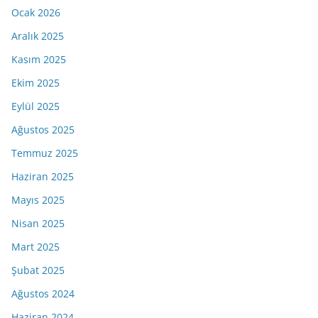
Ocak 2026
Aralık 2025
Kasım 2025
Ekim 2025
Eylül 2025
Ağustos 2025
Temmuz 2025
Haziran 2025
Mayıs 2025
Nisan 2025
Mart 2025
Şubat 2025
Ağustos 2024
Haziran 2024