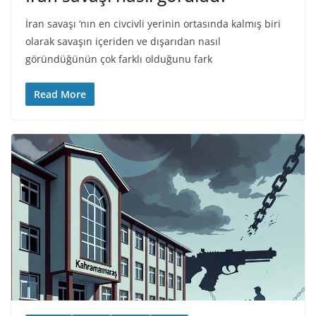
İran savaşı ‘nın en civcivli yerinin ortasında kalmış biri
olarak savaşın içeriden ve dışarıdan nasıl
göründüğünün çok farklı olduğunu fark
Read More