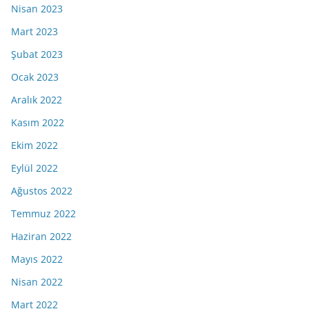
Nisan 2023
Mart 2023
Şubat 2023
Ocak 2023
Aralık 2022
Kasım 2022
Ekim 2022
Eylül 2022
Ağustos 2022
Temmuz 2022
Haziran 2022
Mayıs 2022
Nisan 2022
Mart 2022