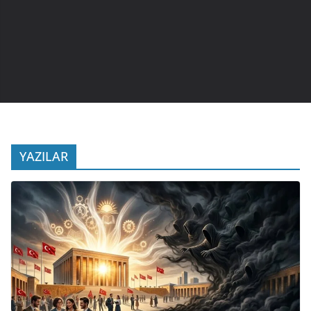
YAZILAR