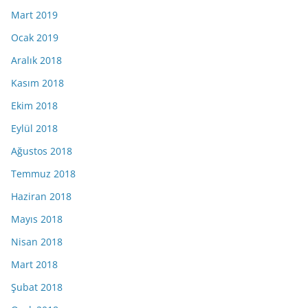
Mart 2019
Ocak 2019
Aralık 2018
Kasım 2018
Ekim 2018
Eylül 2018
Ağustos 2018
Temmuz 2018
Haziran 2018
Mayıs 2018
Nisan 2018
Mart 2018
Şubat 2018