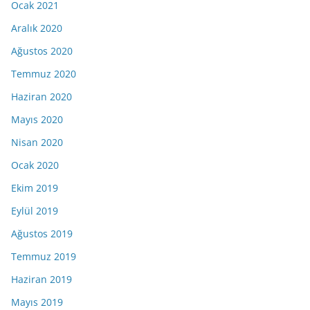
Ocak 2021
Aralık 2020
Ağustos 2020
Temmuz 2020
Haziran 2020
Mayıs 2020
Nisan 2020
Ocak 2020
Ekim 2019
Eylül 2019
Ağustos 2019
Temmuz 2019
Haziran 2019
Mayıs 2019