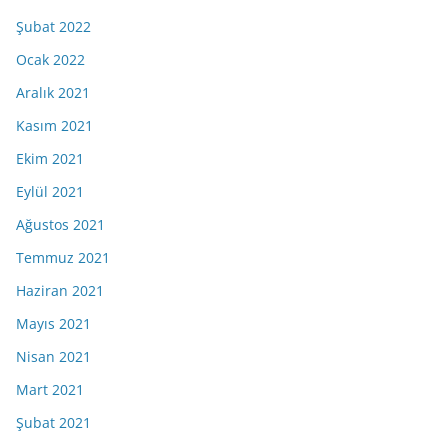
Şubat 2022
Ocak 2022
Aralık 2021
Kasım 2021
Ekim 2021
Eylül 2021
Ağustos 2021
Temmuz 2021
Haziran 2021
Mayıs 2021
Nisan 2021
Mart 2021
Şubat 2021