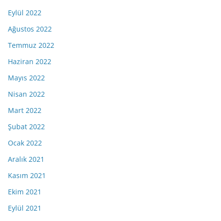
Eylül 2022
Ağustos 2022
Temmuz 2022
Haziran 2022
Mayıs 2022
Nisan 2022
Mart 2022
Şubat 2022
Ocak 2022
Aralık 2021
Kasım 2021
Ekim 2021
Eylül 2021