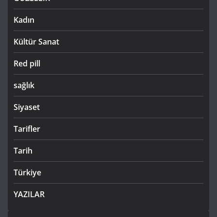
Kadın
Kültür Sanat
Red pill
sağlık
Siyaset
Tarifler
Tarih
Türkiye
YAZILAR