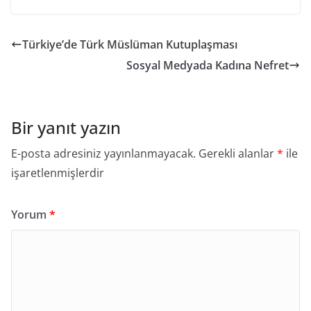
Türkiye’de Türk Müslüman Kutuplaşması
Sosyal Medyada Kadına Nefret
Bir yanıt yazın
E-posta adresiniz yayınlanmayacak.
Gerekli alanlar
*
ile
işaretlenmişlerdir
Yorum
*