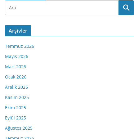
Arşivler
Temmuz 2026
Mayıs 2026
Mart 2026
Ocak 2026
Aralık 2025
Kasım 2025
Ekim 2025
Eylül 2025
Ağustos 2025
Temmuz 2025