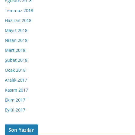
Ağustos 2018
Temmuz 2018
Haziran 2018
Mayıs 2018
Nisan 2018
Mart 2018
Şubat 2018
Ocak 2018
Aralık 2017
Kasım 2017
Ekim 2017
Eylül 2017
Son Yazılar