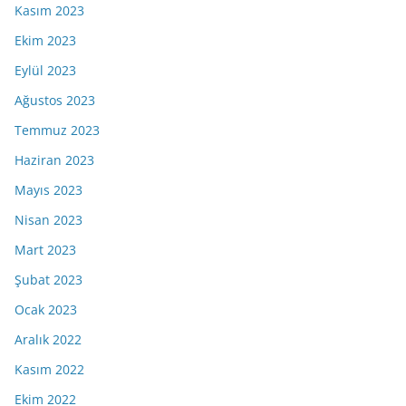
Kasım 2023
Ekim 2023
Eylül 2023
Ağustos 2023
Temmuz 2023
Haziran 2023
Mayıs 2023
Nisan 2023
Mart 2023
Şubat 2023
Ocak 2023
Aralık 2022
Kasım 2022
Ekim 2022