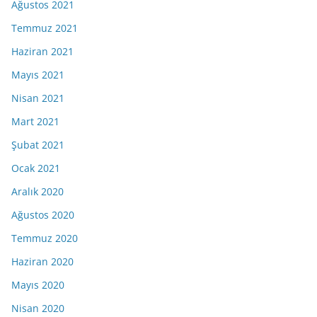
Ağustos 2021
Temmuz 2021
Haziran 2021
Mayıs 2021
Nisan 2021
Mart 2021
Şubat 2021
Ocak 2021
Aralık 2020
Ağustos 2020
Temmuz 2020
Haziran 2020
Mayıs 2020
Nisan 2020