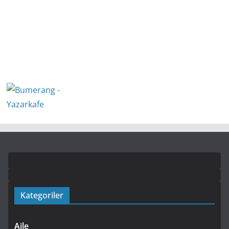
Kategoriler
Aile