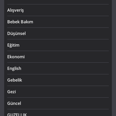
Alışveriş
Bebek Bakım
Düşünsel
Eğitim
Ekonomi
English
Gebelik
Gezi
Güncel
GUZELLIK