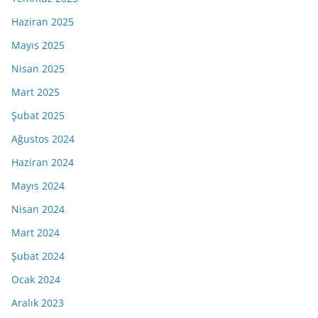
Haziran 2025
Mayıs 2025
Nisan 2025
Mart 2025
Şubat 2025
Ağustos 2024
Haziran 2024
Mayıs 2024
Nisan 2024
Mart 2024
Şubat 2024
Ocak 2024
Aralık 2023