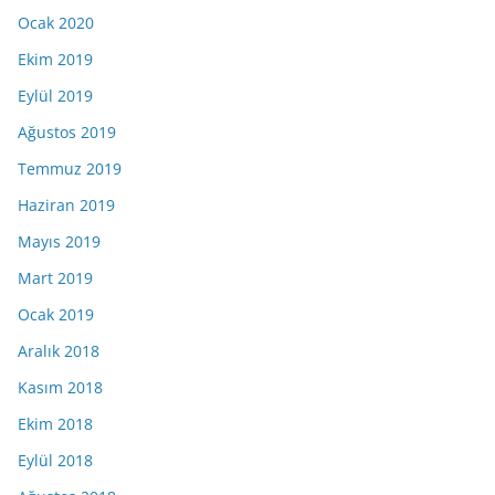
Ocak 2020
Ekim 2019
Eylül 2019
Ağustos 2019
Temmuz 2019
Haziran 2019
Mayıs 2019
Mart 2019
Ocak 2019
Aralık 2018
Kasım 2018
Ekim 2018
Eylül 2018