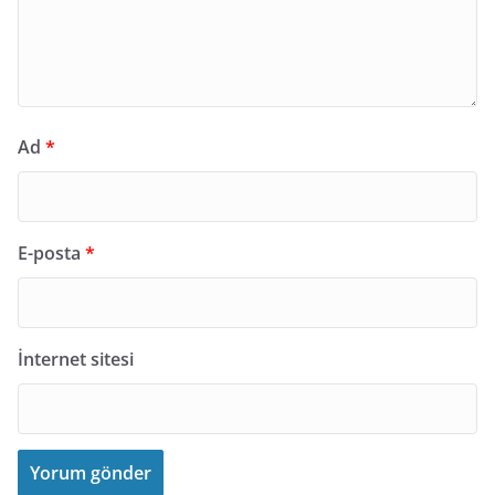
Ad
*
E-posta
*
İnternet sitesi