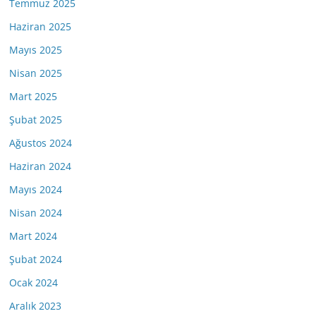
Temmuz 2025
Haziran 2025
Mayıs 2025
Nisan 2025
Mart 2025
Şubat 2025
Ağustos 2024
Haziran 2024
Mayıs 2024
Nisan 2024
Mart 2024
Şubat 2024
Ocak 2024
Aralık 2023