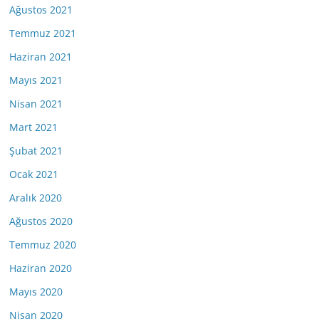
Ağustos 2021
Temmuz 2021
Haziran 2021
Mayıs 2021
Nisan 2021
Mart 2021
Şubat 2021
Ocak 2021
Aralık 2020
Ağustos 2020
Temmuz 2020
Haziran 2020
Mayıs 2020
Nisan 2020