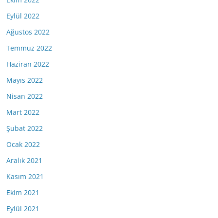
Eylül 2022
Ağustos 2022
Temmuz 2022
Haziran 2022
Mayıs 2022
Nisan 2022
Mart 2022
Şubat 2022
Ocak 2022
Aralık 2021
Kasım 2021
Ekim 2021
Eylül 2021