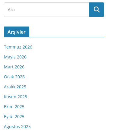
Arşivler
Temmuz 2026
Mayıs 2026
Mart 2026
Ocak 2026
Aralık 2025
Kasım 2025
Ekim 2025
Eylül 2025
Ağustos 2025