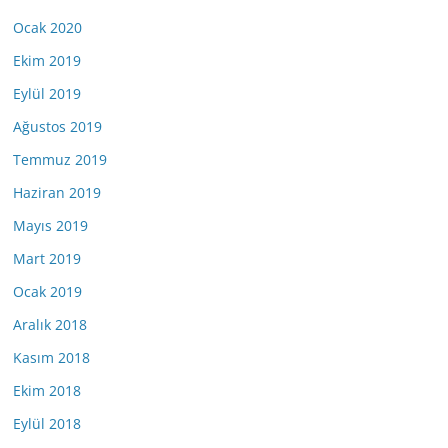
Ocak 2020
Ekim 2019
Eylül 2019
Ağustos 2019
Temmuz 2019
Haziran 2019
Mayıs 2019
Mart 2019
Ocak 2019
Aralık 2018
Kasım 2018
Ekim 2018
Eylül 2018