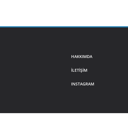
HAKKIMDA
ILETIŞIM
INSTAGRAM