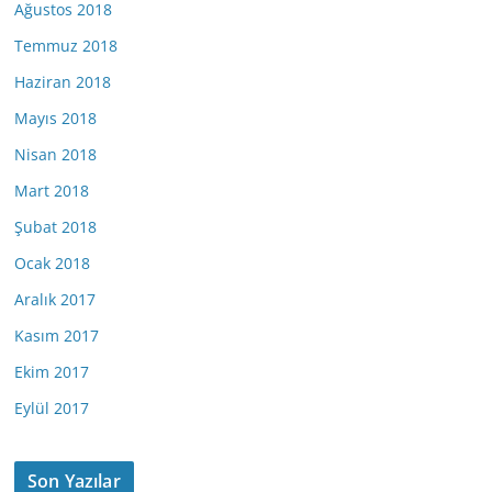
Ağustos 2018
Temmuz 2018
Haziran 2018
Mayıs 2018
Nisan 2018
Mart 2018
Şubat 2018
Ocak 2018
Aralık 2017
Kasım 2017
Ekim 2017
Eylül 2017
Son Yazılar