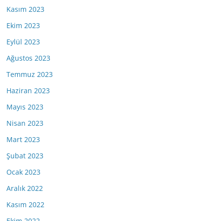
Kasım 2023
Ekim 2023
Eylül 2023
Ağustos 2023
Temmuz 2023
Haziran 2023
Mayıs 2023
Nisan 2023
Mart 2023
Şubat 2023
Ocak 2023
Aralık 2022
Kasım 2022
Ekim 2022