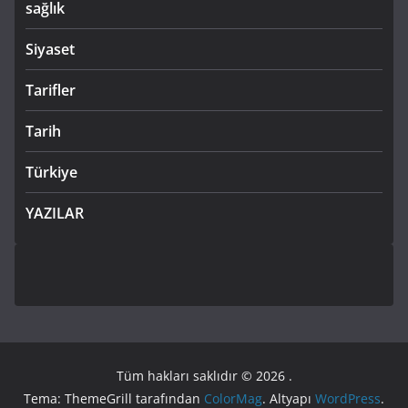
sağlık
Siyaset
Tarifler
Tarih
Türkiye
YAZILAR
Tüm hakları saklıdır © 2026
.
Tema: ThemeGrill tarafından
ColorMag
. Altyapı
WordPress
.