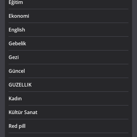
Eğitim
Ekonomi
English
Gebelik
Gezi
Güncel
GUZELLIK
Kadın
Kültür Sanat
Red pill