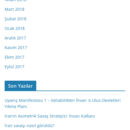
Mart 2018
Şubat 2018
Ocak 2018
Aralık 2017
Kasım 2017
Ekim 2017
Eylül 2017
Son Yazılar
Uyanış Manifestosu 1 – Vahabilikten İhvan ‘a Ulus-Devletleri
Yıkma Planı
İran’ın Asimetrik Savaş Stratejisi: İnsan Kalkanı
İran savaşı nasıl görüldü?