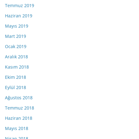
Temmuz 2019
Haziran 2019
Mayıs 2019
Mart 2019
Ocak 2019
Aralık 2018
Kasım 2018
Ekim 2018
Eylül 2018
Ağustos 2018
Temmuz 2018
Haziran 2018
Mayıs 2018
Nisan 2018