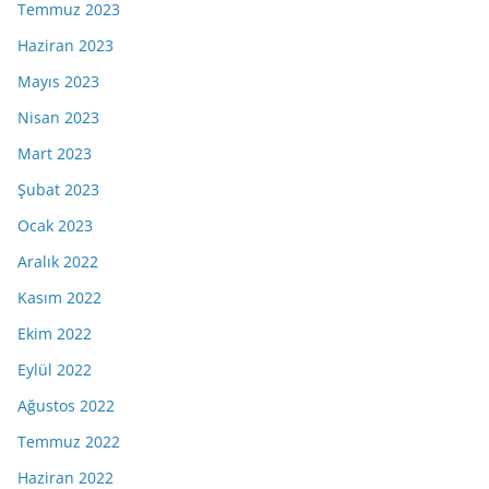
Temmuz 2023
Haziran 2023
Mayıs 2023
Nisan 2023
Mart 2023
Şubat 2023
Ocak 2023
Aralık 2022
Kasım 2022
Ekim 2022
Eylül 2022
Ağustos 2022
Temmuz 2022
Haziran 2022