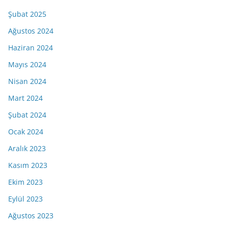
Şubat 2025
Ağustos 2024
Haziran 2024
Mayıs 2024
Nisan 2024
Mart 2024
Şubat 2024
Ocak 2024
Aralık 2023
Kasım 2023
Ekim 2023
Eylül 2023
Ağustos 2023