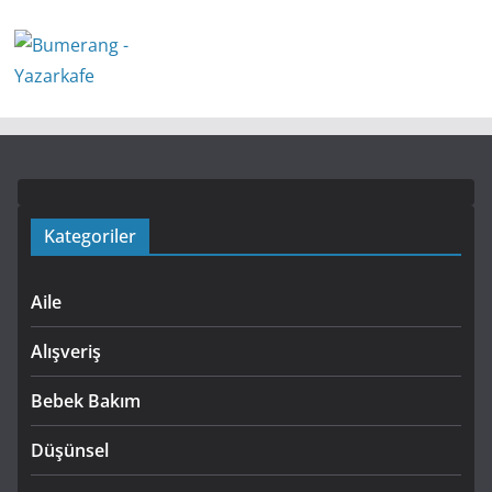
Kategoriler
Aile
Alışveriş
Bebek Bakım
Düşünsel