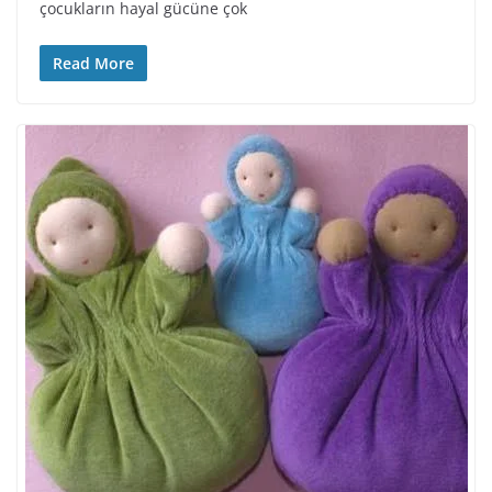
çocukların hayal gücüne çok
Read More