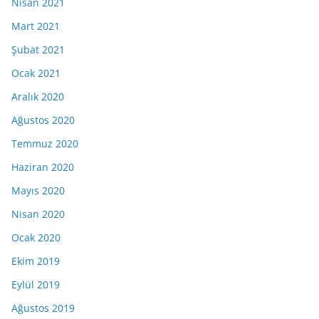
Nisan 2021
Mart 2021
Şubat 2021
Ocak 2021
Aralık 2020
Ağustos 2020
Temmuz 2020
Haziran 2020
Mayıs 2020
Nisan 2020
Ocak 2020
Ekim 2019
Eylül 2019
Ağustos 2019