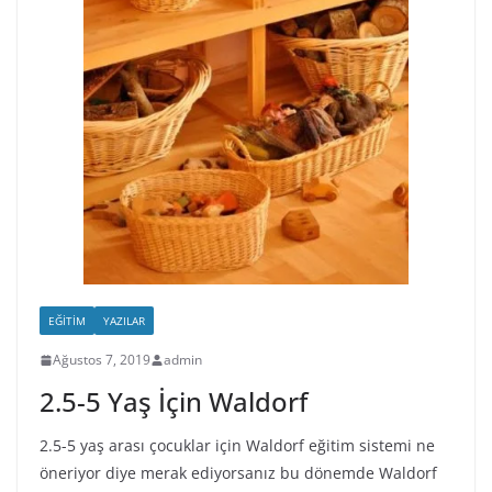
EĞITIM
YAZILAR
Ağustos 7, 2019
admin
2.5-5 Yaş İçin Waldorf
2.5-5 yaş arası çocuklar için Waldorf eğitim sistemi ne
öneriyor diye merak ediyorsanız bu dönemde Waldorf