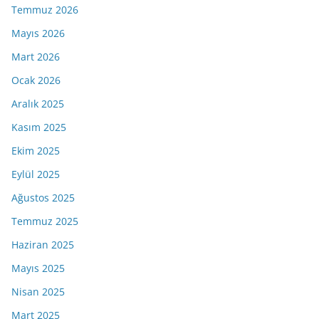
Temmuz 2026
Mayıs 2026
Mart 2026
Ocak 2026
Aralık 2025
Kasım 2025
Ekim 2025
Eylül 2025
Ağustos 2025
Temmuz 2025
Haziran 2025
Mayıs 2025
Nisan 2025
Mart 2025