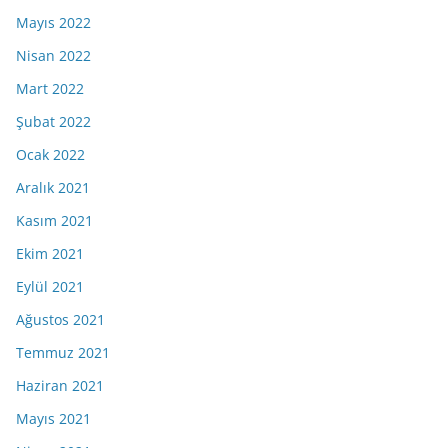
Mayıs 2022
Nisan 2022
Mart 2022
Şubat 2022
Ocak 2022
Aralık 2021
Kasım 2021
Ekim 2021
Eylül 2021
Ağustos 2021
Temmuz 2021
Haziran 2021
Mayıs 2021