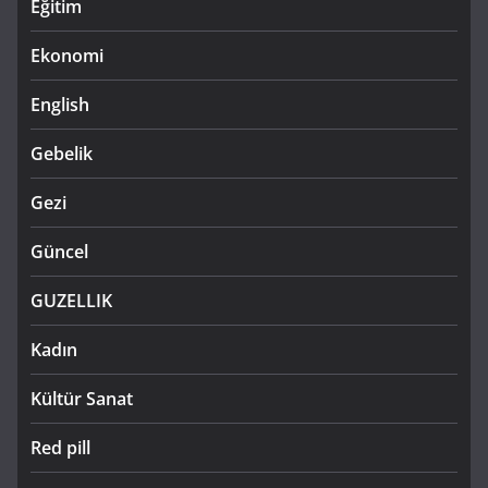
Eğitim
Ekonomi
English
Gebelik
Gezi
Güncel
GUZELLIK
Kadın
Kültür Sanat
Red pill