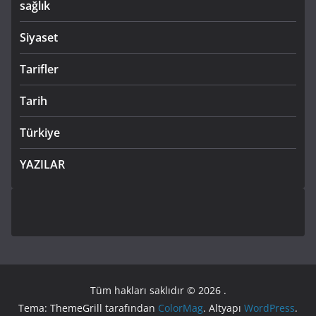
sağlık
Siyaset
Tarifler
Tarih
Türkiye
YAZILAR
Tüm hakları saklıdır © 2026
.
Tema: ThemeGrill tarafından
ColorMag
. Altyapı
WordPress
.