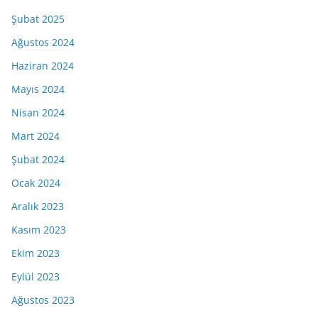
Şubat 2025
Ağustos 2024
Haziran 2024
Mayıs 2024
Nisan 2024
Mart 2024
Şubat 2024
Ocak 2024
Aralık 2023
Kasım 2023
Ekim 2023
Eylül 2023
Ağustos 2023