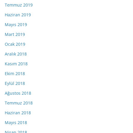
Temmuz 2019
Haziran 2019
Mayıs 2019
Mart 2019
Ocak 2019
Aralık 2018
Kasım 2018
Ekim 2018
Eylül 2018
Ağustos 2018
Temmuz 2018
Haziran 2018
Mayıs 2018
Nisan 2018