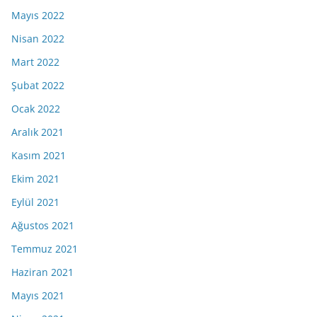
Mayıs 2022
Nisan 2022
Mart 2022
Şubat 2022
Ocak 2022
Aralık 2021
Kasım 2021
Ekim 2021
Eylül 2021
Ağustos 2021
Temmuz 2021
Haziran 2021
Mayıs 2021