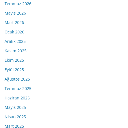
Temmuz 2026
Mayıs 2026
Mart 2026
Ocak 2026
Aralık 2025
Kasım 2025
Ekim 2025
Eylül 2025
Ağustos 2025
Temmuz 2025
Haziran 2025
Mayıs 2025
Nisan 2025
Mart 2025