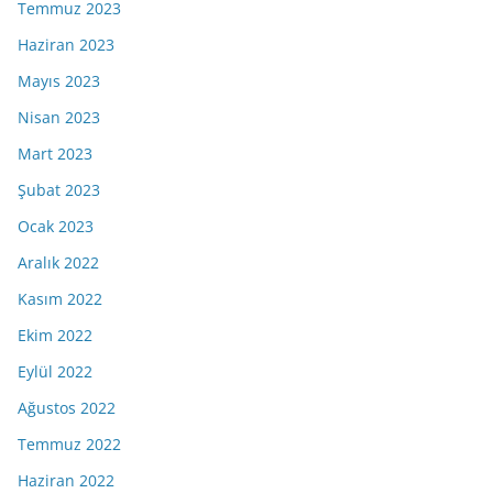
Temmuz 2023
Haziran 2023
Mayıs 2023
Nisan 2023
Mart 2023
Şubat 2023
Ocak 2023
Aralık 2022
Kasım 2022
Ekim 2022
Eylül 2022
Ağustos 2022
Temmuz 2022
Haziran 2022