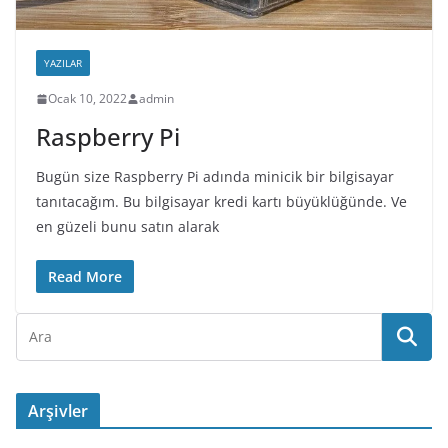
YAZILAR
Ocak 10, 2022
admin
Raspberry Pi
Bugün size Raspberry Pi adında minicik bir bilgisayar
tanıtacağım. Bu bilgisayar kredi kartı büyüklüğünde. Ve
en güzeli bunu satın alarak
Read More
Arşivler