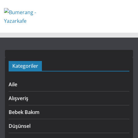
Kategoriler
Aile
Alışveriş
Bebek Bakım
Düşünsel