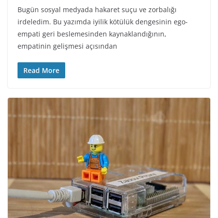
Bugün sosyal medyada hakaret suçu ve zorbalığı
irdeledim. Bu yazımda iyilik kötülük dengesinin ego-
empati geri beslemesinden kaynaklandığının,
empatinin gelişmesi açısından
Read More