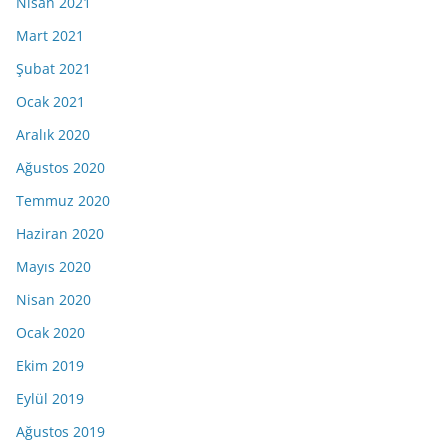
Nisan 2021
Mart 2021
Şubat 2021
Ocak 2021
Aralık 2020
Ağustos 2020
Temmuz 2020
Haziran 2020
Mayıs 2020
Nisan 2020
Ocak 2020
Ekim 2019
Eylül 2019
Ağustos 2019