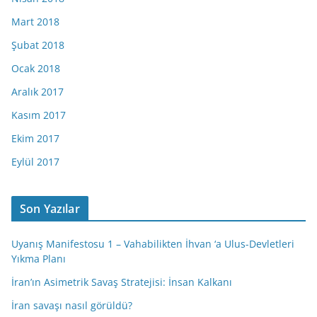
Mart 2018
Şubat 2018
Ocak 2018
Aralık 2017
Kasım 2017
Ekim 2017
Eylül 2017
Son Yazılar
Uyanış Manifestosu 1 – Vahabilikten İhvan ‘a Ulus-Devletleri
Yıkma Planı
İran’ın Asimetrik Savaş Stratejisi: İnsan Kalkanı
İran savaşı nasıl görüldü?