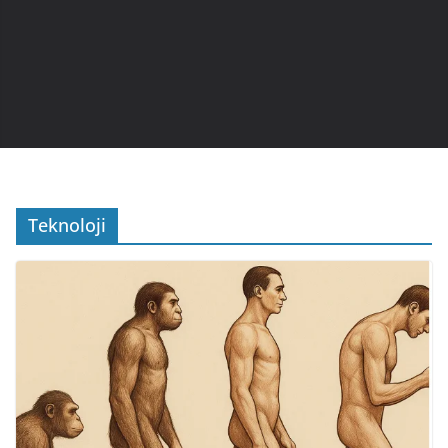
Teknoloji