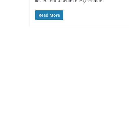
kesildi. Hatta benim bile çevremde
Read More