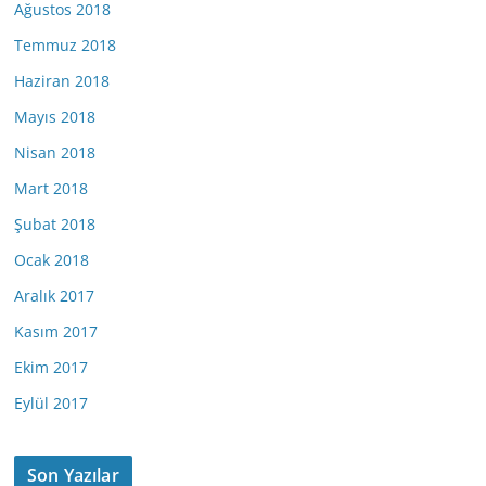
Ağustos 2018
Temmuz 2018
Haziran 2018
Mayıs 2018
Nisan 2018
Mart 2018
Şubat 2018
Ocak 2018
Aralık 2017
Kasım 2017
Ekim 2017
Eylül 2017
Son Yazılar