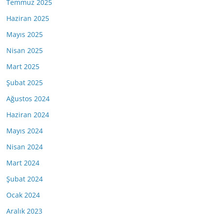
Temmuz 2025
Haziran 2025
Mayıs 2025
Nisan 2025
Mart 2025
Şubat 2025
Ağustos 2024
Haziran 2024
Mayıs 2024
Nisan 2024
Mart 2024
Şubat 2024
Ocak 2024
Aralık 2023