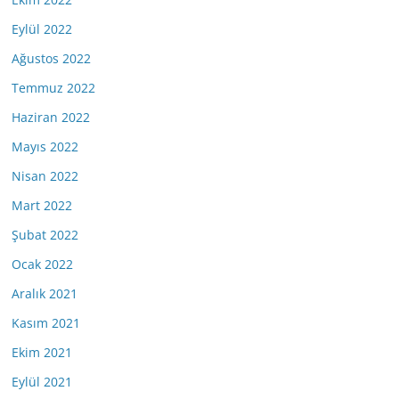
Eylül 2022
Ağustos 2022
Temmuz 2022
Haziran 2022
Mayıs 2022
Nisan 2022
Mart 2022
Şubat 2022
Ocak 2022
Aralık 2021
Kasım 2021
Ekim 2021
Eylül 2021