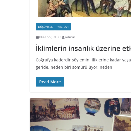
DÜŞÜNSEL
YAZILAR
Nisan 9, 2023
admin
İklimlerin insanlık üzerine etk
Coğrafya kaderdir söylemini iliklerine kadar ya
geride, neden biri sömürülüyor, neden
Read More