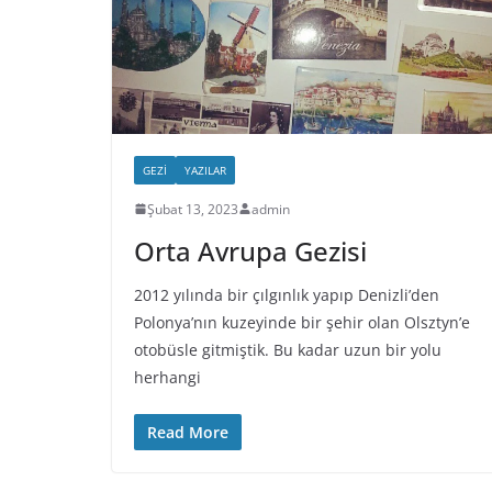
GEZI
YAZILAR
Şubat 13, 2023
admin
Orta Avrupa Gezisi
2012 yılında bir çılgınlık yapıp Denizli’den
Polonya’nın kuzeyinde bir şehir olan Olsztyn’e
otobüsle gitmiştik. Bu kadar uzun bir yolu
herhangi
Read More