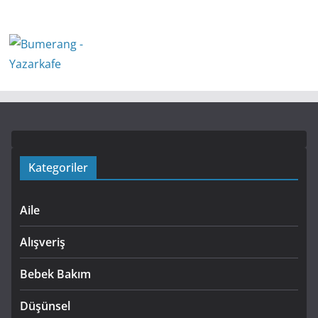
Kategoriler
Aile
Alışveriş
Bebek Bakım
Düşünsel