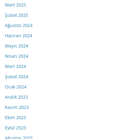
Mart 2025
Şubat 2025
Ağustos 2024
Haziran 2024
Mayıs 2024
Nisan 2024
Mart 2024
Şubat 2024
Ocak 2024
Aralık 2023
Kasım 2023
Ekim 2023
Eylül 2023
Ağustos 2023