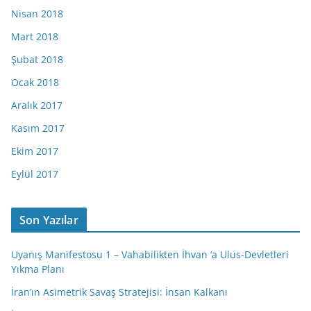
Nisan 2018
Mart 2018
Şubat 2018
Ocak 2018
Aralık 2017
Kasım 2017
Ekim 2017
Eylül 2017
Son Yazılar
Uyanış Manifestosu 1 – Vahabilikten İhvan ‘a Ulus-Devletleri
Yıkma Planı
İran’ın Asimetrik Savaş Stratejisi: İnsan Kalkanı