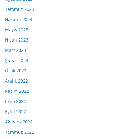
Temmuz 2023
Haziran 2023
Mayıs 2023
Nisan 2023
Mart 2023
Şubat 2023
Ocak 2023
Aralık 2022
Kasım 2022
Ekim 2022
Eylül 2022
Ağustos 2022
Temmuz 2022