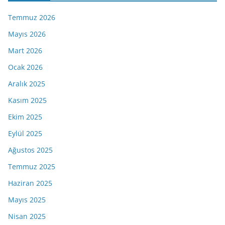
Temmuz 2026
Mayıs 2026
Mart 2026
Ocak 2026
Aralık 2025
Kasım 2025
Ekim 2025
Eylül 2025
Ağustos 2025
Temmuz 2025
Haziran 2025
Mayıs 2025
Nisan 2025