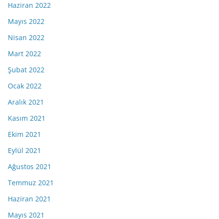
Haziran 2022
Mayıs 2022
Nisan 2022
Mart 2022
Şubat 2022
Ocak 2022
Aralık 2021
Kasım 2021
Ekim 2021
Eylül 2021
Ağustos 2021
Temmuz 2021
Haziran 2021
Mayıs 2021