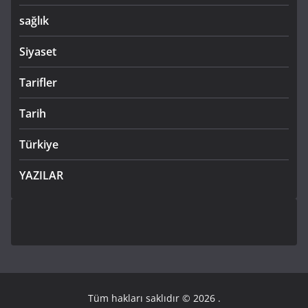
sağlık
Siyaset
Tarifler
Tarih
Türkiye
YAZILAR
Tüm hakları saklıdır © 2026
.