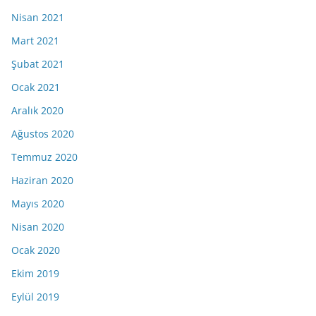
Nisan 2021
Mart 2021
Şubat 2021
Ocak 2021
Aralık 2020
Ağustos 2020
Temmuz 2020
Haziran 2020
Mayıs 2020
Nisan 2020
Ocak 2020
Ekim 2019
Eylül 2019