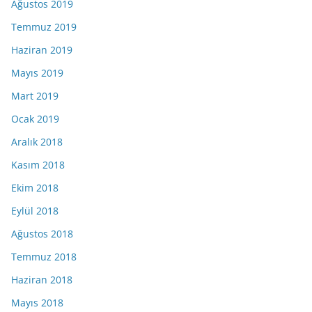
Ağustos 2019
Temmuz 2019
Haziran 2019
Mayıs 2019
Mart 2019
Ocak 2019
Aralık 2018
Kasım 2018
Ekim 2018
Eylül 2018
Ağustos 2018
Temmuz 2018
Haziran 2018
Mayıs 2018