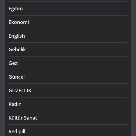
Eğitim
Ekonomi
English
Gebelik
Gezi
Güncel
GUZELLIK
Kadın
Kültür Sanat
Red pill