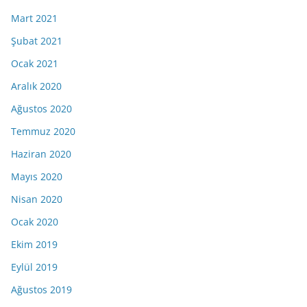
Mart 2021
Şubat 2021
Ocak 2021
Aralık 2020
Ağustos 2020
Temmuz 2020
Haziran 2020
Mayıs 2020
Nisan 2020
Ocak 2020
Ekim 2019
Eylül 2019
Ağustos 2019