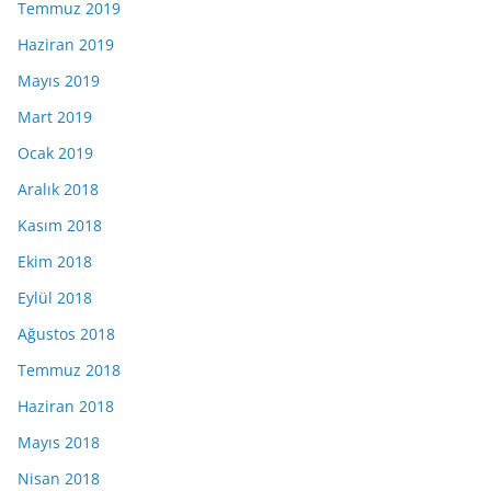
Temmuz 2019
Haziran 2019
Mayıs 2019
Mart 2019
Ocak 2019
Aralık 2018
Kasım 2018
Ekim 2018
Eylül 2018
Ağustos 2018
Temmuz 2018
Haziran 2018
Mayıs 2018
Nisan 2018