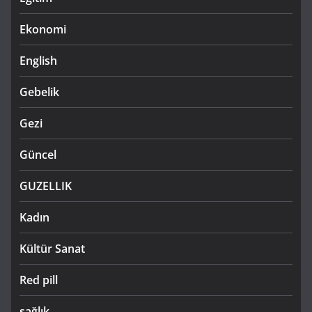
Ekonomi
English
Gebelik
Gezi
Güncel
GUZELLIK
Kadın
Kültür Sanat
Red pill
sağlık