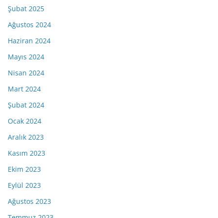
Şubat 2025
Ağustos 2024
Haziran 2024
Mayıs 2024
Nisan 2024
Mart 2024
Şubat 2024
Ocak 2024
Aralık 2023
Kasım 2023
Ekim 2023
Eylül 2023
Ağustos 2023
Temmuz 2023