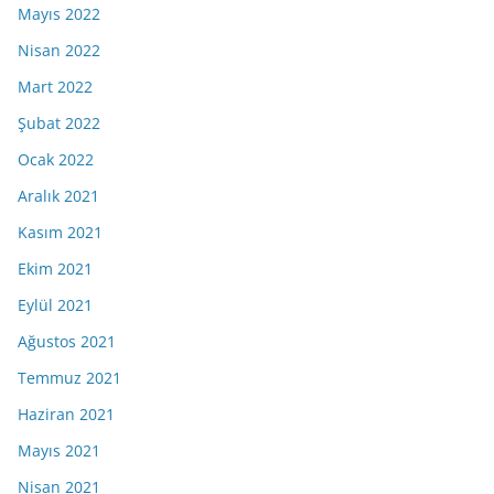
Mayıs 2022
Nisan 2022
Mart 2022
Şubat 2022
Ocak 2022
Aralık 2021
Kasım 2021
Ekim 2021
Eylül 2021
Ağustos 2021
Temmuz 2021
Haziran 2021
Mayıs 2021
Nisan 2021