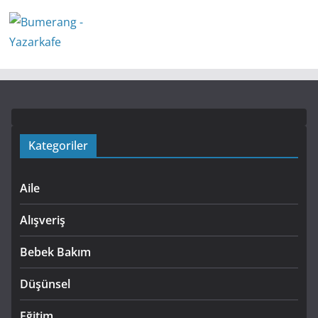
Kategoriler
Aile
Alışveriş
Bebek Bakım
Düşünsel
Eğitim