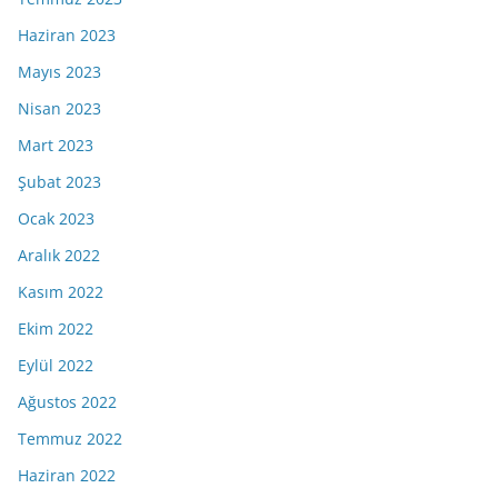
Haziran 2023
Mayıs 2023
Nisan 2023
Mart 2023
Şubat 2023
Ocak 2023
Aralık 2022
Kasım 2022
Ekim 2022
Eylül 2022
Ağustos 2022
Temmuz 2022
Haziran 2022