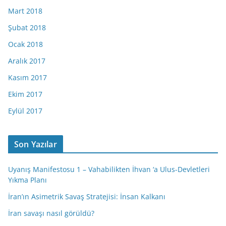
Mart 2018
Şubat 2018
Ocak 2018
Aralık 2017
Kasım 2017
Ekim 2017
Eylül 2017
Son Yazılar
Uyanış Manifestosu 1 – Vahabilikten İhvan ‘a Ulus-Devletleri
Yıkma Planı
İran’ın Asimetrik Savaş Stratejisi: İnsan Kalkanı
İran savaşı nasıl görüldü?