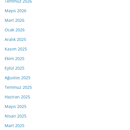
Temmuz 2026
Mayıs 2026
Mart 2026
Ocak 2026
Aralık 2025
Kasım 2025
Ekim 2025
Eylül 2025
Ağustos 2025
Temmuz 2025
Haziran 2025
Mayıs 2025
Nisan 2025
Mart 2025