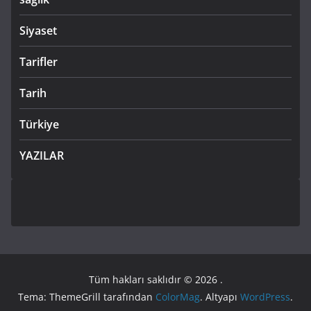
Siyaset
Tarifler
Tarih
Türkiye
YAZILAR
Tüm hakları saklıdır © 2026
.
Tema: ThemeGrill tarafından
ColorMag
. Altyapı
WordPress
.