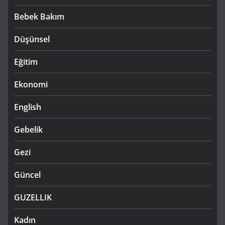
Bebek Bakım
Düşünsel
Eğitim
Ekonomi
English
Gebelik
Gezi
Güncel
GUZELLIK
Kadın