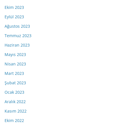
Ekim 2023
Eylül 2023
Ağustos 2023
Temmuz 2023
Haziran 2023
Mayıs 2023
Nisan 2023
Mart 2023
Şubat 2023
Ocak 2023
Aralık 2022
Kasım 2022
Ekim 2022