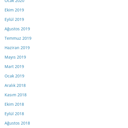
Ocak 2020
Ekim 2019
Eylül 2019
Ağustos 2019
Temmuz 2019
Haziran 2019
Mayıs 2019
Mart 2019
Ocak 2019
Aralık 2018
Kasım 2018
Ekim 2018
Eylül 2018
Ağustos 2018