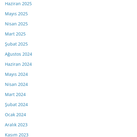
Haziran 2025
Mayıs 2025
Nisan 2025
Mart 2025
Şubat 2025
Ağustos 2024
Haziran 2024
Mayıs 2024
Nisan 2024
Mart 2024
Şubat 2024
Ocak 2024
Aralık 2023
Kasım 2023