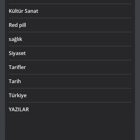
Kültür Sanat
Red pill
sağlık
Siyaset
Tarifler
Tarih
Türkiye
YAZILAR