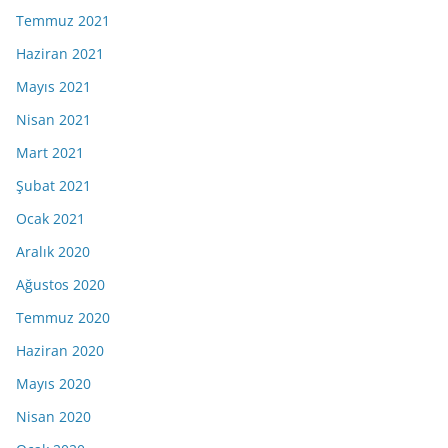
Temmuz 2021
Haziran 2021
Mayıs 2021
Nisan 2021
Mart 2021
Şubat 2021
Ocak 2021
Aralık 2020
Ağustos 2020
Temmuz 2020
Haziran 2020
Mayıs 2020
Nisan 2020