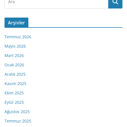
Arşivler
Temmuz 2026
Mayıs 2026
Mart 2026
Ocak 2026
Aralık 2025
Kasım 2025
Ekim 2025
Eylül 2025
Ağustos 2025
Temmuz 2025