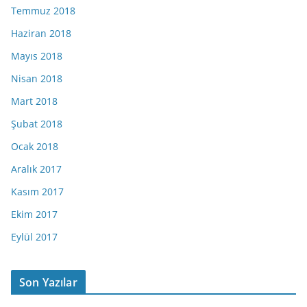
Temmuz 2018
Haziran 2018
Mayıs 2018
Nisan 2018
Mart 2018
Şubat 2018
Ocak 2018
Aralık 2017
Kasım 2017
Ekim 2017
Eylül 2017
Son Yazılar