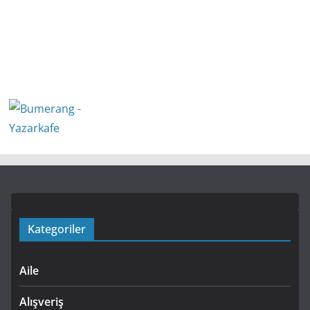
Kategoriler
Aile
Alışveriş