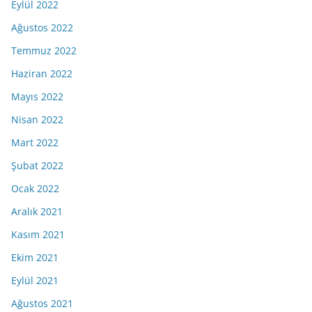
Eylül 2022
Ağustos 2022
Temmuz 2022
Haziran 2022
Mayıs 2022
Nisan 2022
Mart 2022
Şubat 2022
Ocak 2022
Aralık 2021
Kasım 2021
Ekim 2021
Eylül 2021
Ağustos 2021