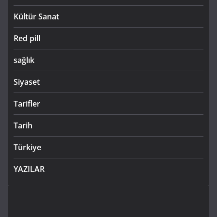
Kültür Sanat
Red pill
sağlık
Siyaset
Tarifler
Tarih
Türkiye
YAZILAR