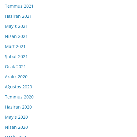
Temmuz 2021
Haziran 2021
Mayıs 2021
Nisan 2021
Mart 2021
Şubat 2021
Ocak 2021
Aralık 2020
Ağustos 2020
Temmuz 2020
Haziran 2020
Mayıs 2020
Nisan 2020