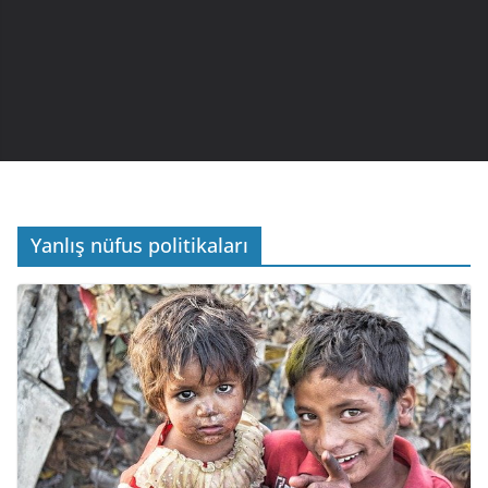
Yanlış nüfus politikaları