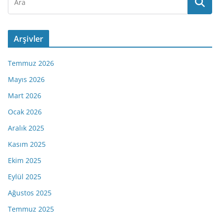
Arşivler
Temmuz 2026
Mayıs 2026
Mart 2026
Ocak 2026
Aralık 2025
Kasım 2025
Ekim 2025
Eylül 2025
Ağustos 2025
Temmuz 2025