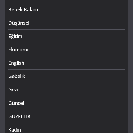
Bebek Bakım
Düşünsel
Eğitim
Ekonomi
English
Gebelik
Gezi
Güncel
GUZELLIK
Kadın