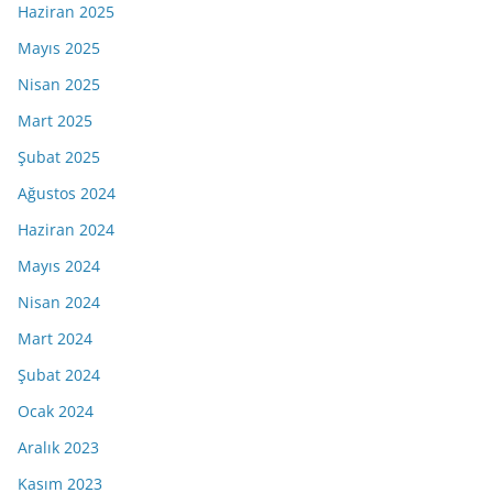
Haziran 2025
Mayıs 2025
Nisan 2025
Mart 2025
Şubat 2025
Ağustos 2024
Haziran 2024
Mayıs 2024
Nisan 2024
Mart 2024
Şubat 2024
Ocak 2024
Aralık 2023
Kasım 2023