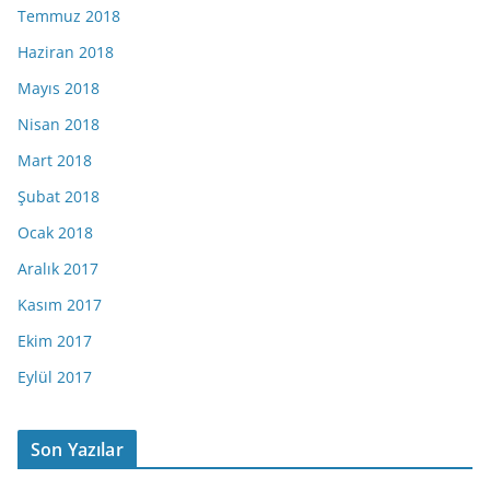
Temmuz 2018
Haziran 2018
Mayıs 2018
Nisan 2018
Mart 2018
Şubat 2018
Ocak 2018
Aralık 2017
Kasım 2017
Ekim 2017
Eylül 2017
Son Yazılar