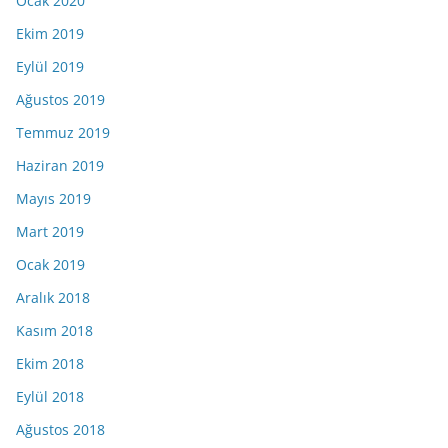
Ocak 2020
Ekim 2019
Eylül 2019
Ağustos 2019
Temmuz 2019
Haziran 2019
Mayıs 2019
Mart 2019
Ocak 2019
Aralık 2018
Kasım 2018
Ekim 2018
Eylül 2018
Ağustos 2018