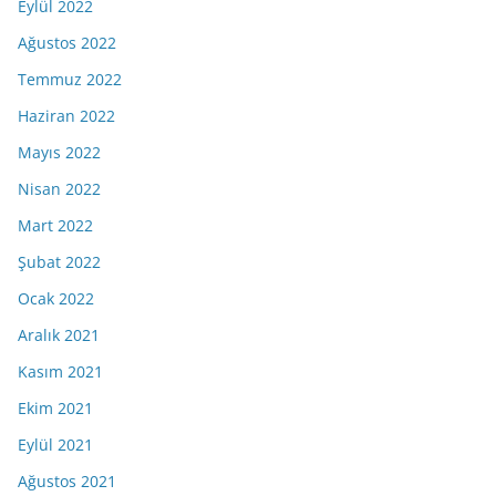
Eylül 2022
Ağustos 2022
Temmuz 2022
Haziran 2022
Mayıs 2022
Nisan 2022
Mart 2022
Şubat 2022
Ocak 2022
Aralık 2021
Kasım 2021
Ekim 2021
Eylül 2021
Ağustos 2021