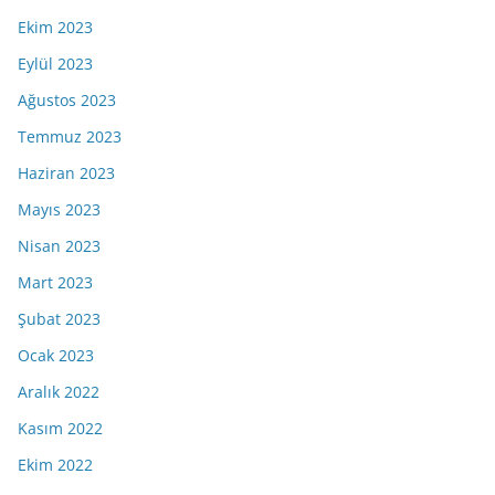
Ekim 2023
Eylül 2023
Ağustos 2023
Temmuz 2023
Haziran 2023
Mayıs 2023
Nisan 2023
Mart 2023
Şubat 2023
Ocak 2023
Aralık 2022
Kasım 2022
Ekim 2022