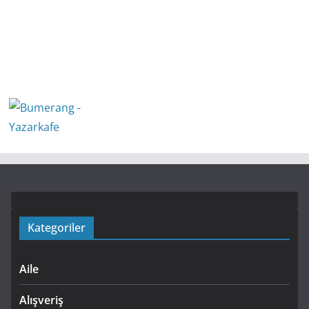
Kategoriler
Aile
Alışveriş