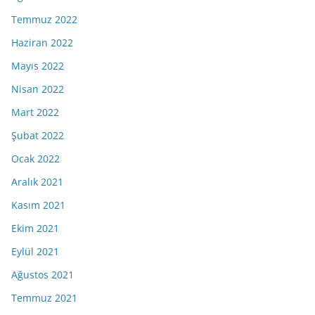
Temmuz 2022
Haziran 2022
Mayıs 2022
Nisan 2022
Mart 2022
Şubat 2022
Ocak 2022
Aralık 2021
Kasım 2021
Ekim 2021
Eylül 2021
Ağustos 2021
Temmuz 2021