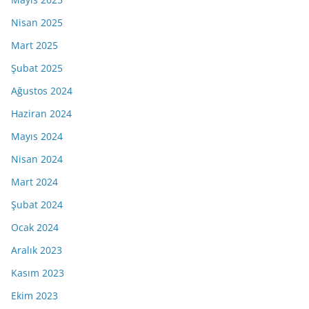
Nisan 2025
Mart 2025
Şubat 2025
Ağustos 2024
Haziran 2024
Mayıs 2024
Nisan 2024
Mart 2024
Şubat 2024
Ocak 2024
Aralık 2023
Kasım 2023
Ekim 2023