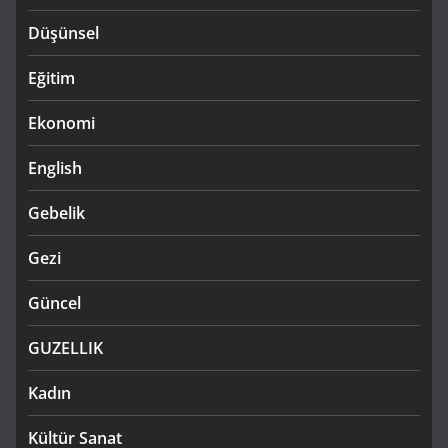
Düşünsel
Eğitim
Ekonomi
English
Gebelik
Gezi
Güncel
GUZELLIK
Kadın
Kültür Sanat