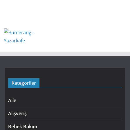
Kategoriler
Aile
Alışveriş
Bebek Bakım