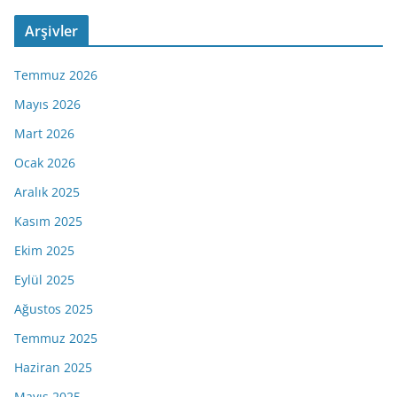
Arşivler
Temmuz 2026
Mayıs 2026
Mart 2026
Ocak 2026
Aralık 2025
Kasım 2025
Ekim 2025
Eylül 2025
Ağustos 2025
Temmuz 2025
Haziran 2025
Mayıs 2025