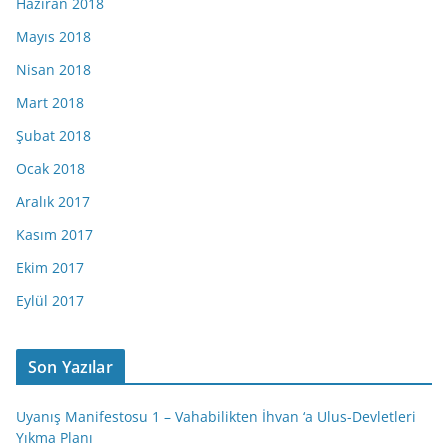
Haziran 2018
Mayıs 2018
Nisan 2018
Mart 2018
Şubat 2018
Ocak 2018
Aralık 2017
Kasım 2017
Ekim 2017
Eylül 2017
Son Yazılar
Uyanış Manifestosu 1 – Vahabilikten İhvan ‘a Ulus-Devletleri
Yıkma Planı