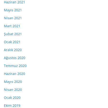
Haziran 2021
Mayıs 2021
Nisan 2021
Mart 2021
Şubat 2021
Ocak 2021
Aralık 2020
Ağustos 2020
Temmuz 2020
Haziran 2020
Mayıs 2020
Nisan 2020
Ocak 2020
Ekim 2019