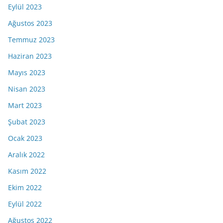
Eylül 2023
Ağustos 2023
Temmuz 2023
Haziran 2023
Mayıs 2023
Nisan 2023
Mart 2023
Şubat 2023
Ocak 2023
Aralık 2022
Kasım 2022
Ekim 2022
Eylül 2022
Ağustos 2022