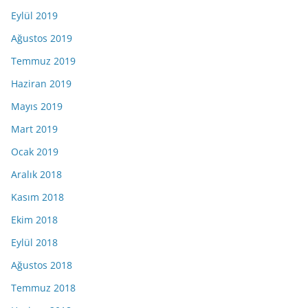
Eylül 2019
Ağustos 2019
Temmuz 2019
Haziran 2019
Mayıs 2019
Mart 2019
Ocak 2019
Aralık 2018
Kasım 2018
Ekim 2018
Eylül 2018
Ağustos 2018
Temmuz 2018