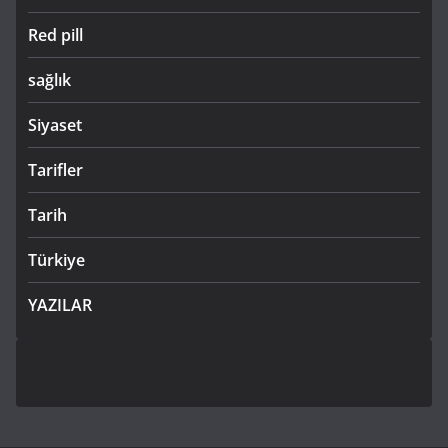
Red pill
sağlık
Siyaset
Tarifler
Tarih
Türkiye
YAZILAR