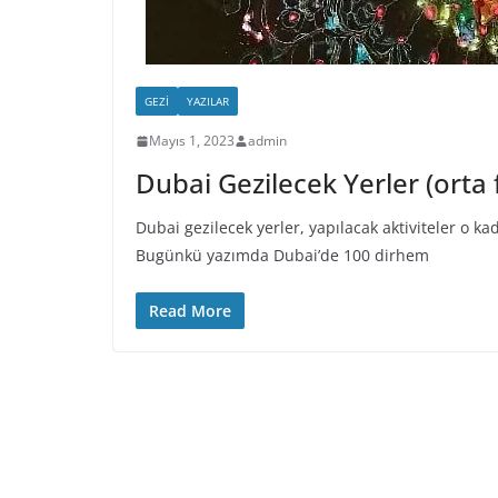
GEZI
YAZILAR
Mayıs 1, 2023
admin
Dubai Gezilecek Yerler (orta f
Dubai gezilecek yerler, yapılacak aktiviteler o k
Bugünkü yazımda Dubai’de 100 dirhem
Read More