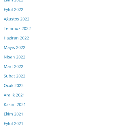
Eylül 2022
Ağustos 2022
Temmuz 2022
Haziran 2022
Mayıs 2022
Nisan 2022
Mart 2022
Şubat 2022
Ocak 2022
Aralık 2021
Kasım 2021
Ekim 2021
Eylül 2021