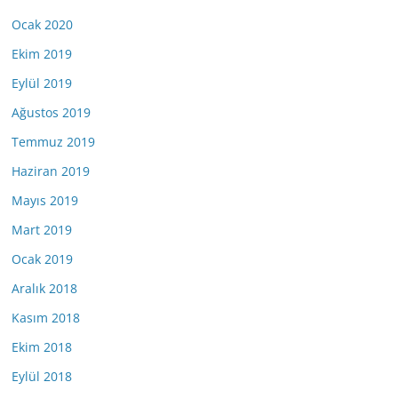
Ocak 2020
Ekim 2019
Eylül 2019
Ağustos 2019
Temmuz 2019
Haziran 2019
Mayıs 2019
Mart 2019
Ocak 2019
Aralık 2018
Kasım 2018
Ekim 2018
Eylül 2018