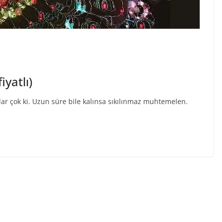
iyatlı)
adar çok ki. Uzun süre bile kalınsa sıkılınmaz muhtemelen.