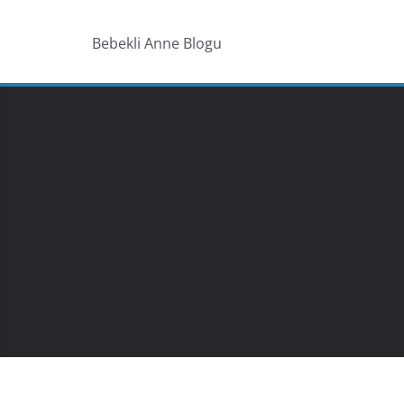
Skip
to
Bebekli Anne Blogu
content