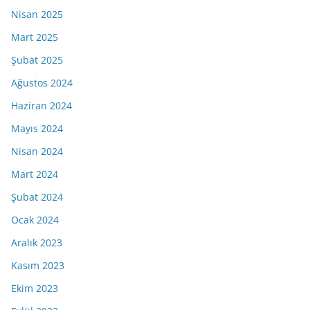
Nisan 2025
Mart 2025
Şubat 2025
Ağustos 2024
Haziran 2024
Mayıs 2024
Nisan 2024
Mart 2024
Şubat 2024
Ocak 2024
Aralık 2023
Kasım 2023
Ekim 2023