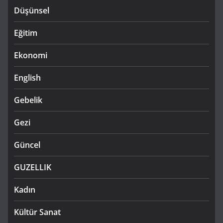
Düşünsel
Eğitim
Ekonomi
English
Gebelik
Gezi
Güncel
GUZELLIK
Kadın
Kültür Sanat