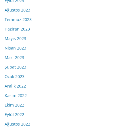
Eylül 2023
Ağustos 2023
Temmuz 2023
Haziran 2023
Mayıs 2023
Nisan 2023
Mart 2023
Şubat 2023
Ocak 2023
Aralık 2022
Kasım 2022
Ekim 2022
Eylül 2022
Ağustos 2022