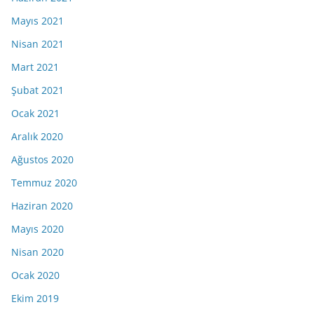
Mayıs 2021
Nisan 2021
Mart 2021
Şubat 2021
Ocak 2021
Aralık 2020
Ağustos 2020
Temmuz 2020
Haziran 2020
Mayıs 2020
Nisan 2020
Ocak 2020
Ekim 2019