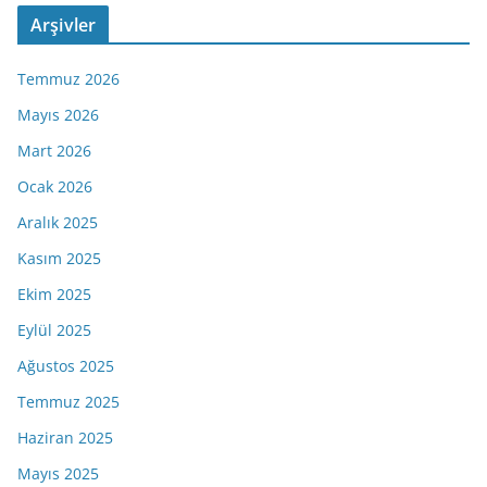
Arşivler
Temmuz 2026
Mayıs 2026
Mart 2026
Ocak 2026
Aralık 2025
Kasım 2025
Ekim 2025
Eylül 2025
Ağustos 2025
Temmuz 2025
Haziran 2025
Mayıs 2025