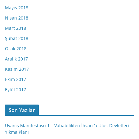
Mayıs 2018
Nisan 2018
Mart 2018
Şubat 2018
Ocak 2018
Aralık 2017
Kasım 2017
Ekim 2017
Eylül 2017
Son Yazılar
Uyanış Manifestosu 1 – Vahabilikten İhvan ‘a Ulus-Devletleri
Yıkma Planı