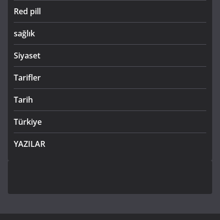
Red pill
sağlık
Siyaset
Tarifler
Tarih
Türkiye
YAZILAR