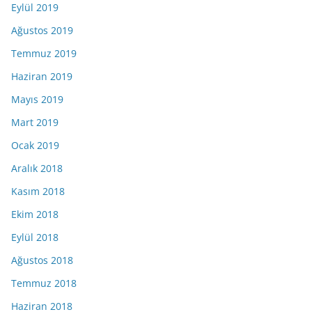
Eylül 2019
Ağustos 2019
Temmuz 2019
Haziran 2019
Mayıs 2019
Mart 2019
Ocak 2019
Aralık 2018
Kasım 2018
Ekim 2018
Eylül 2018
Ağustos 2018
Temmuz 2018
Haziran 2018