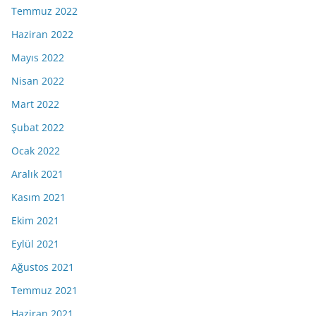
Temmuz 2022
Haziran 2022
Mayıs 2022
Nisan 2022
Mart 2022
Şubat 2022
Ocak 2022
Aralık 2021
Kasım 2021
Ekim 2021
Eylül 2021
Ağustos 2021
Temmuz 2021
Haziran 2021