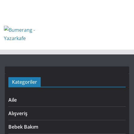
Kategoriler
Aile
Alışveriş
Bebek Bakım