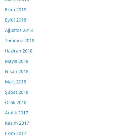
Ekim 2018
Eylül 2018
Ağustos 2018
Temmuz 2018
Haziran 2018
Mayıs 2018
Nisan 2018
Mart 2018
Şubat 2018
Ocak 2018
Aralık 2017
Kasım 2017
Ekim 2017