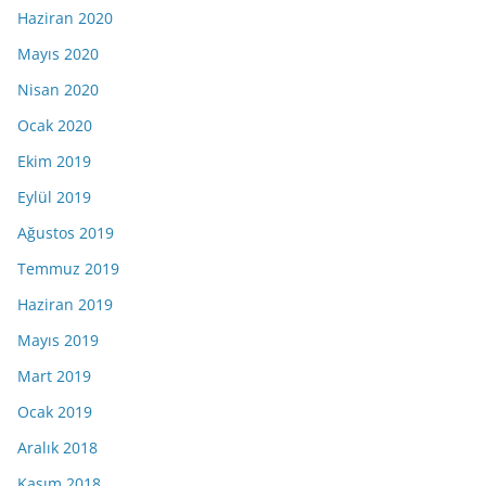
Haziran 2020
Mayıs 2020
Nisan 2020
Ocak 2020
Ekim 2019
Eylül 2019
Ağustos 2019
Temmuz 2019
Haziran 2019
Mayıs 2019
Mart 2019
Ocak 2019
Aralık 2018
Kasım 2018