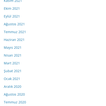
Kasım 2021
Ekim 2021
Eylül 2021
Ağustos 2021
Temmuz 2021
Haziran 2021
Mayıs 2021
Nisan 2021
Mart 2021
Şubat 2021
Ocak 2021
Aralık 2020
Ağustos 2020
Temmuz 2020