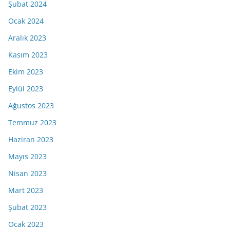
Şubat 2024
Ocak 2024
Aralık 2023
Kasım 2023
Ekim 2023
Eylül 2023
Ağustos 2023
Temmuz 2023
Haziran 2023
Mayıs 2023
Nisan 2023
Mart 2023
Şubat 2023
Ocak 2023