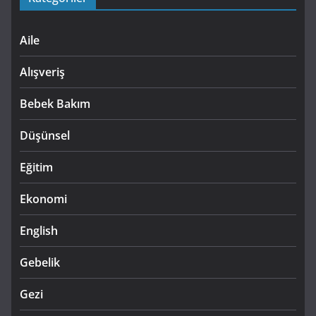
Aile
Alışveriş
Bebek Bakım
Düşünsel
Eğitim
Ekonomi
English
Gebelik
Gezi