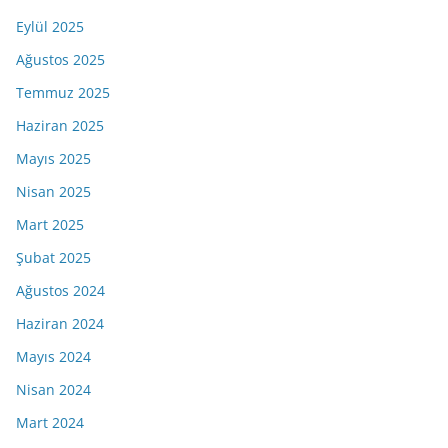
Eylül 2025
Ağustos 2025
Temmuz 2025
Haziran 2025
Mayıs 2025
Nisan 2025
Mart 2025
Şubat 2025
Ağustos 2024
Haziran 2024
Mayıs 2024
Nisan 2024
Mart 2024