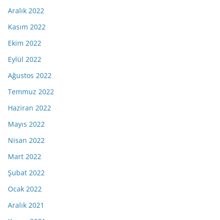
Aralık 2022
Kasım 2022
Ekim 2022
Eylül 2022
Ağustos 2022
Temmuz 2022
Haziran 2022
Mayıs 2022
Nisan 2022
Mart 2022
Şubat 2022
Ocak 2022
Aralık 2021