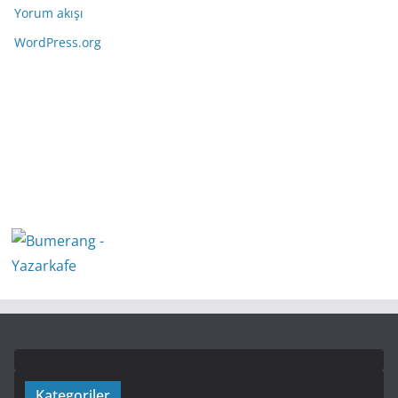
Yorum akışı
WordPress.org
Kategoriler