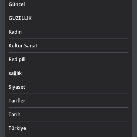
Güncel
GUZELLIK
Kadın
Kültür Sanat
Red pill
sağlık
Siyaset
Tarifler
Tarih
Türkiye