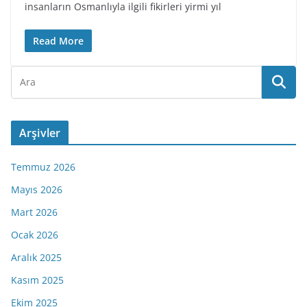
insanların Osmanlıyla ilgili fikirleri yirmi yıl
Read More
Arşivler
Temmuz 2026
Mayıs 2026
Mart 2026
Ocak 2026
Aralık 2025
Kasım 2025
Ekim 2025