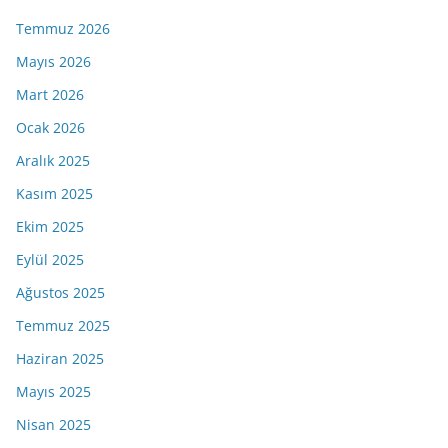
Temmuz 2026
Mayıs 2026
Mart 2026
Ocak 2026
Aralık 2025
Kasım 2025
Ekim 2025
Eylül 2025
Ağustos 2025
Temmuz 2025
Haziran 2025
Mayıs 2025
Nisan 2025