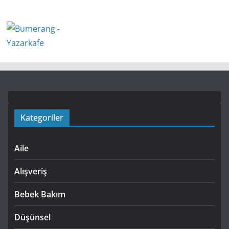
Kategoriler
Aile
Alışveriş
Bebek Bakım
Düşünsel