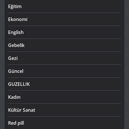
Eğitim
Ekonomi
English
Gebelik
Gezi
Güncel
GUZELLIK
Kadın
Kültür Sanat
Red pill