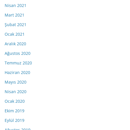
Nisan 2021
Mart 2021
Şubat 2021
Ocak 2021
Aralık 2020
Ağustos 2020
Temmuz 2020
Haziran 2020
Mayıs 2020
Nisan 2020
Ocak 2020
Ekim 2019
Eylül 2019
Ağustos 2019