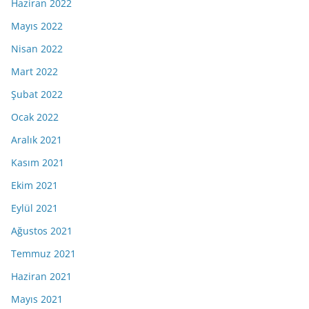
Haziran 2022
Mayıs 2022
Nisan 2022
Mart 2022
Şubat 2022
Ocak 2022
Aralık 2021
Kasım 2021
Ekim 2021
Eylül 2021
Ağustos 2021
Temmuz 2021
Haziran 2021
Mayıs 2021