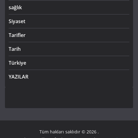
sağlık
Siyaset
Tarifler
Tarih
Türkiye
YAZILAR
Tüm hakları saklıdır © 2026
.