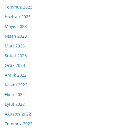
Temmuz 2023
Haziran 2023
Mayıs 2023
Nisan 2023
Mart 2023
Şubat 2023
Ocak 2023
Aralık 2022
Kasım 2022
Ekim 2022
Eylül 2022
Ağustos 2022
Temmuz 2022