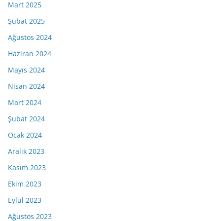
Mart 2025
Şubat 2025
Ağustos 2024
Haziran 2024
Mayıs 2024
Nisan 2024
Mart 2024
Şubat 2024
Ocak 2024
Aralık 2023
Kasım 2023
Ekim 2023
Eylül 2023
Ağustos 2023