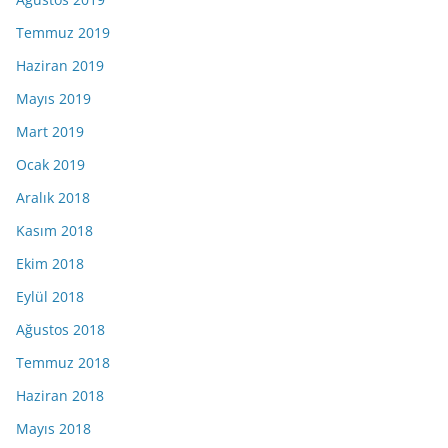
Temmuz 2019
Haziran 2019
Mayıs 2019
Mart 2019
Ocak 2019
Aralık 2018
Kasım 2018
Ekim 2018
Eylül 2018
Ağustos 2018
Temmuz 2018
Haziran 2018
Mayıs 2018