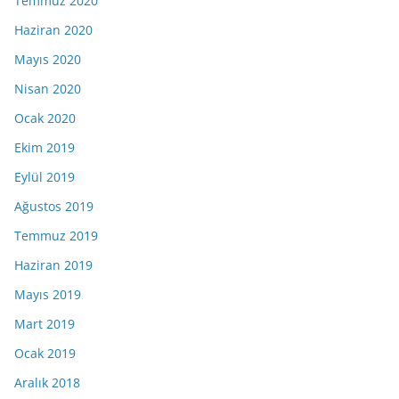
Temmuz 2020
Haziran 2020
Mayıs 2020
Nisan 2020
Ocak 2020
Ekim 2019
Eylül 2019
Ağustos 2019
Temmuz 2019
Haziran 2019
Mayıs 2019
Mart 2019
Ocak 2019
Aralık 2018