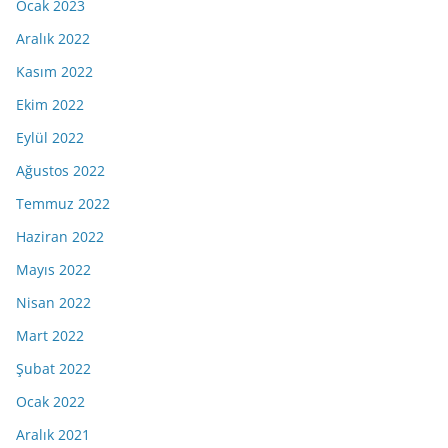
Ocak 2023
Aralık 2022
Kasım 2022
Ekim 2022
Eylül 2022
Ağustos 2022
Temmuz 2022
Haziran 2022
Mayıs 2022
Nisan 2022
Mart 2022
Şubat 2022
Ocak 2022
Aralık 2021