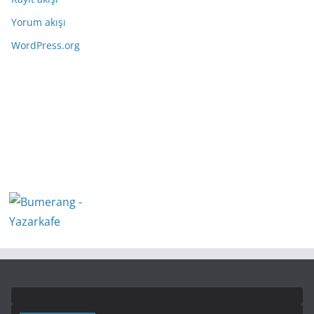
Yorum akışı
WordPress.org