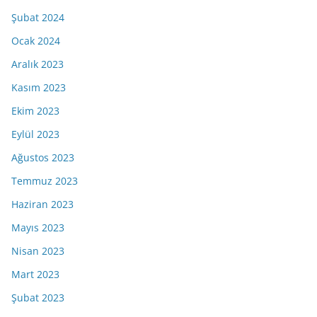
Şubat 2024
Ocak 2024
Aralık 2023
Kasım 2023
Ekim 2023
Eylül 2023
Ağustos 2023
Temmuz 2023
Haziran 2023
Mayıs 2023
Nisan 2023
Mart 2023
Şubat 2023