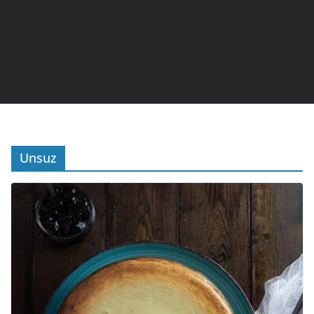
Unsuz