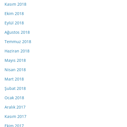
Kasım 2018
Ekim 2018
Eylül 2018
Ağustos 2018
Temmuz 2018
Haziran 2018
Mayıs 2018
Nisan 2018
Mart 2018
Şubat 2018
Ocak 2018
Aralık 2017
Kasım 2017
Ekim 2017