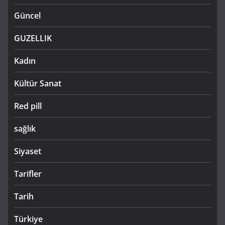
Güncel
GUZELLIK
Kadın
Kültür Sanat
Red pill
sağlık
Siyaset
Tarifler
Tarih
Türkiye