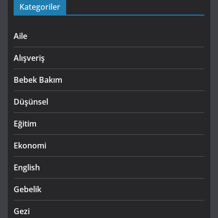
Kategoriler
Aile
Alışveriş
Bebek Bakım
Düşünsel
Eğitim
Ekonomi
English
Gebelik
Gezi