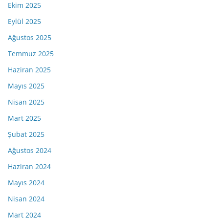
Ekim 2025
Eylül 2025
Ağustos 2025
Temmuz 2025
Haziran 2025
Mayıs 2025
Nisan 2025
Mart 2025
Şubat 2025
Ağustos 2024
Haziran 2024
Mayıs 2024
Nisan 2024
Mart 2024