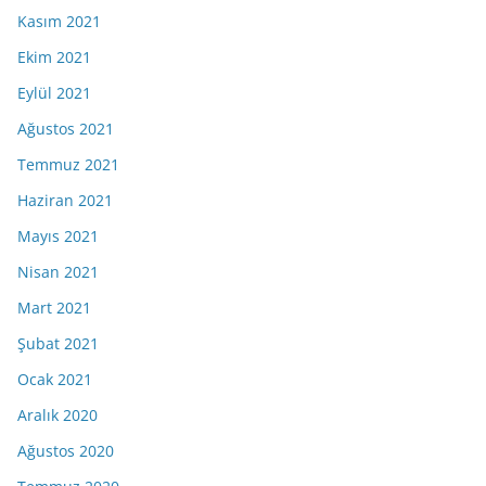
Kasım 2021
Ekim 2021
Eylül 2021
Ağustos 2021
Temmuz 2021
Haziran 2021
Mayıs 2021
Nisan 2021
Mart 2021
Şubat 2021
Ocak 2021
Aralık 2020
Ağustos 2020