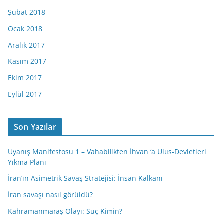
Şubat 2018
Ocak 2018
Aralık 2017
Kasım 2017
Ekim 2017
Eylül 2017
Son Yazılar
Uyanış Manifestosu 1 – Vahabilikten İhvan ‘a Ulus-Devletleri
Yıkma Planı
İran’ın Asimetrik Savaş Stratejisi: İnsan Kalkanı
İran savaşı nasıl görüldü?
Kahramanmaraş Olayı: Suç Kimin?