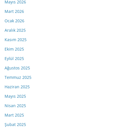
Mayıs 2026
Mart 2026
Ocak 2026
Aralık 2025
Kasım 2025
Ekim 2025
Eylül 2025
Ağustos 2025
Temmuz 2025
Haziran 2025
Mayıs 2025
Nisan 2025
Mart 2025
Şubat 2025