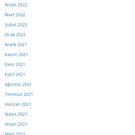
Nisan 2022
Mart 2022
Şubat 2022
Ocak 2022
Aralık 2021
Kasım 2021
Ekim 2021
Eylül 2021
Ağustos 2021
Temmuz 2021
Haziran 2021
Mayıs 2021
Nisan 2021
Mart 2021