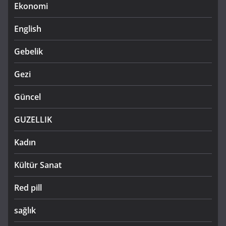
Ekonomi
English
Gebelik
Gezi
Güncel
GUZELLIK
Kadın
Kültür Sanat
Red pill
sağlık