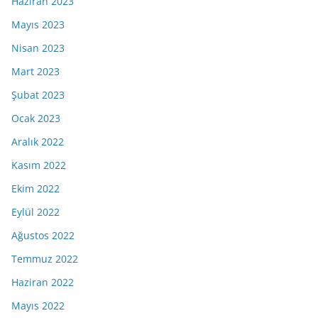
Haziran 2023
Mayıs 2023
Nisan 2023
Mart 2023
Şubat 2023
Ocak 2023
Aralık 2022
Kasım 2022
Ekim 2022
Eylül 2022
Ağustos 2022
Temmuz 2022
Haziran 2022
Mayıs 2022