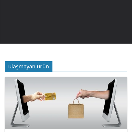
ulaşmayan ürün