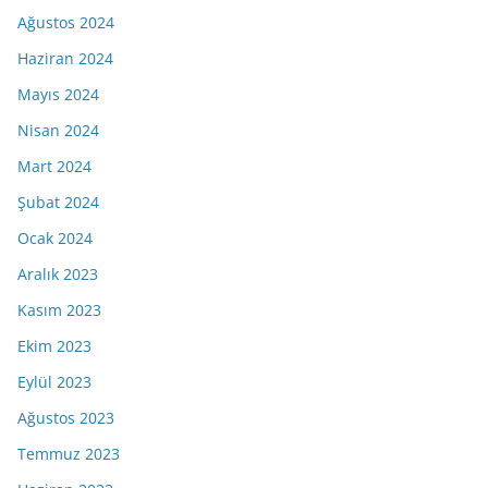
Ağustos 2024
Haziran 2024
Mayıs 2024
Nisan 2024
Mart 2024
Şubat 2024
Ocak 2024
Aralık 2023
Kasım 2023
Ekim 2023
Eylül 2023
Ağustos 2023
Temmuz 2023