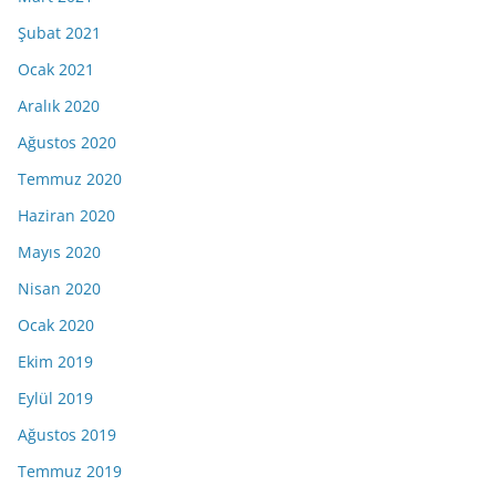
Şubat 2021
Ocak 2021
Aralık 2020
Ağustos 2020
Temmuz 2020
Haziran 2020
Mayıs 2020
Nisan 2020
Ocak 2020
Ekim 2019
Eylül 2019
Ağustos 2019
Temmuz 2019