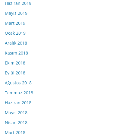
Haziran 2019
Mayıs 2019
Mart 2019
Ocak 2019
Aralık 2018
Kasım 2018
Ekim 2018
Eylül 2018
Ağustos 2018
Temmuz 2018
Haziran 2018
Mayıs 2018
Nisan 2018
Mart 2018