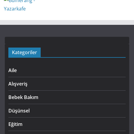
Kategoriler
Aile
Alışveriş
Bebek Bakım
Düşünsel
Eğitim