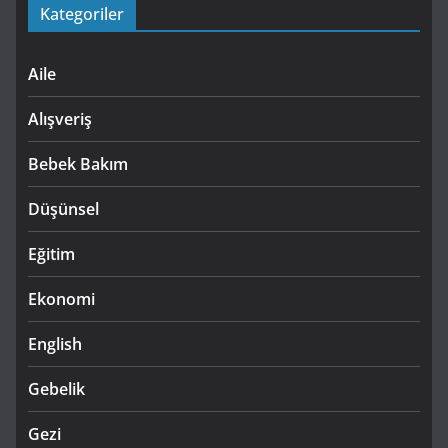
Kategoriler
Aile
Alışveriş
Bebek Bakım
Düşünsel
Eğitim
Ekonomi
English
Gebelik
Gezi