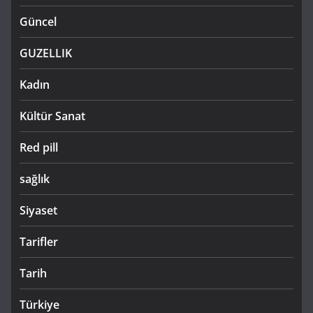
Güncel
GUZELLIK
Kadın
Kültür Sanat
Red pill
sağlık
Siyaset
Tarifler
Tarih
Türkiye