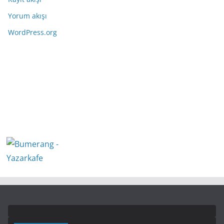
Yorum akışı
WordPress.org