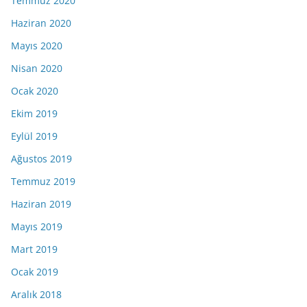
Temmuz 2020
Haziran 2020
Mayıs 2020
Nisan 2020
Ocak 2020
Ekim 2019
Eylül 2019
Ağustos 2019
Temmuz 2019
Haziran 2019
Mayıs 2019
Mart 2019
Ocak 2019
Aralık 2018