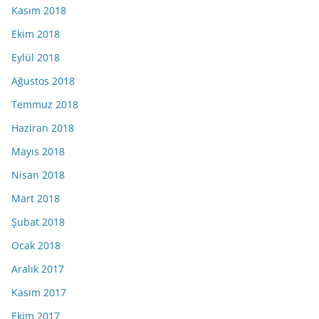
Kasım 2018
Ekim 2018
Eylül 2018
Ağustos 2018
Temmuz 2018
Haziran 2018
Mayıs 2018
Nisan 2018
Mart 2018
Şubat 2018
Ocak 2018
Aralık 2017
Kasım 2017
Ekim 2017