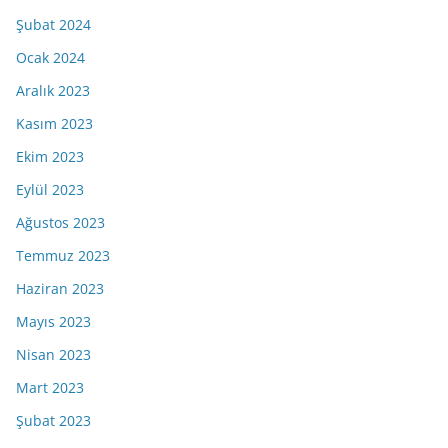
Şubat 2024
Ocak 2024
Aralık 2023
Kasım 2023
Ekim 2023
Eylül 2023
Ağustos 2023
Temmuz 2023
Haziran 2023
Mayıs 2023
Nisan 2023
Mart 2023
Şubat 2023