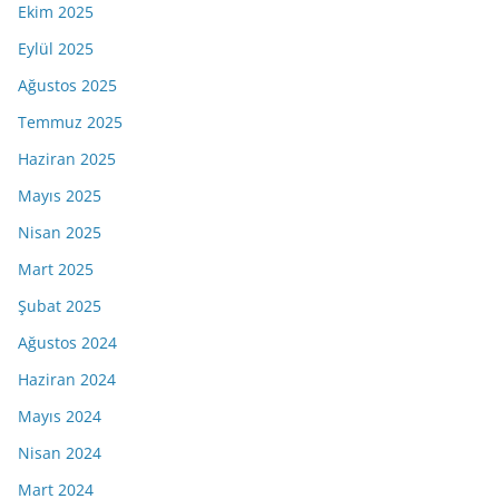
Ekim 2025
Eylül 2025
Ağustos 2025
Temmuz 2025
Haziran 2025
Mayıs 2025
Nisan 2025
Mart 2025
Şubat 2025
Ağustos 2024
Haziran 2024
Mayıs 2024
Nisan 2024
Mart 2024