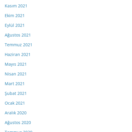
Kasım 2021
Ekim 2021
Eylül 2021
Ağustos 2021
Temmuz 2021
Haziran 2021
Mayıs 2021
Nisan 2021
Mart 2021
Şubat 2021
Ocak 2021
Aralık 2020
Ağustos 2020