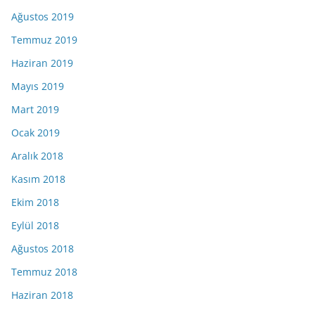
Ağustos 2019
Temmuz 2019
Haziran 2019
Mayıs 2019
Mart 2019
Ocak 2019
Aralık 2018
Kasım 2018
Ekim 2018
Eylül 2018
Ağustos 2018
Temmuz 2018
Haziran 2018