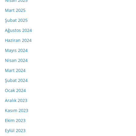
Nisan 2025
Mart 2025
Şubat 2025
Ağustos 2024
Haziran 2024
Mayıs 2024
Nisan 2024
Mart 2024
Şubat 2024
Ocak 2024
Aralık 2023
Kasım 2023
Ekim 2023
Eylül 2023