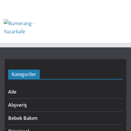
Kategoriler
Aile
Alışveriş
Bebek Bakım