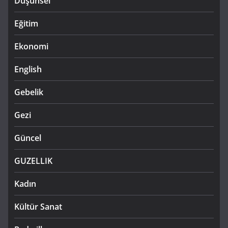
Düşünsel
Eğitim
Ekonomi
English
Gebelik
Gezi
Güncel
GUZELLIK
Kadın
Kültür Sanat