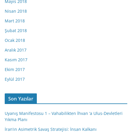
Mayıs 2018
Nisan 2018
Mart 2018
Şubat 2018
Ocak 2018
Aralık 2017
Kasım 2017
Ekim 2017
Eylül 2017
Son Yazılar
Uyanış Manifestosu 1 – Vahabilikten İhvan ‘a Ulus-Devletleri
Yıkma Planı
İran’ın Asimetrik Savaş Stratejisi: İnsan Kalkanı