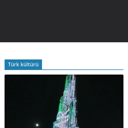
Türk kültürü