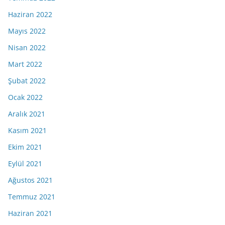
Haziran 2022
Mayıs 2022
Nisan 2022
Mart 2022
Şubat 2022
Ocak 2022
Aralık 2021
Kasım 2021
Ekim 2021
Eylül 2021
Ağustos 2021
Temmuz 2021
Haziran 2021