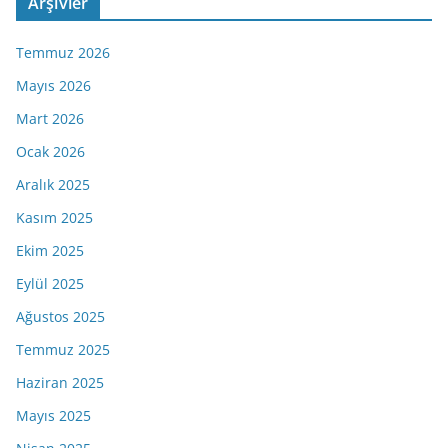
Arşivler
Temmuz 2026
Mayıs 2026
Mart 2026
Ocak 2026
Aralık 2025
Kasım 2025
Ekim 2025
Eylül 2025
Ağustos 2025
Temmuz 2025
Haziran 2025
Mayıs 2025