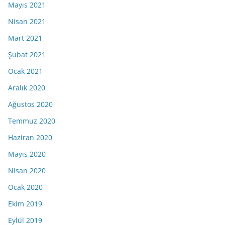
Mayıs 2021
Nisan 2021
Mart 2021
Şubat 2021
Ocak 2021
Aralık 2020
Ağustos 2020
Temmuz 2020
Haziran 2020
Mayıs 2020
Nisan 2020
Ocak 2020
Ekim 2019
Eylül 2019