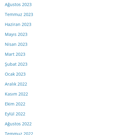
Ağustos 2023
Temmuz 2023
Haziran 2023
Mayıs 2023
Nisan 2023
Mart 2023
Şubat 2023
Ocak 2023
Aralık 2022
Kasım 2022
Ekim 2022
Eylül 2022
Ağustos 2022
Temmuz 2022