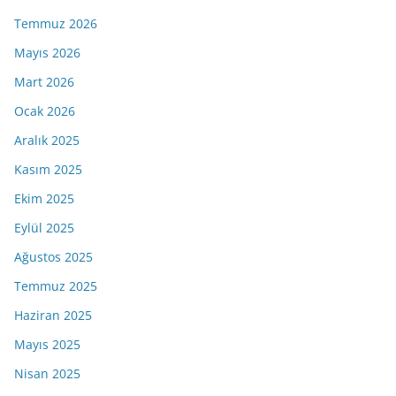
Temmuz 2026
Mayıs 2026
Mart 2026
Ocak 2026
Aralık 2025
Kasım 2025
Ekim 2025
Eylül 2025
Ağustos 2025
Temmuz 2025
Haziran 2025
Mayıs 2025
Nisan 2025