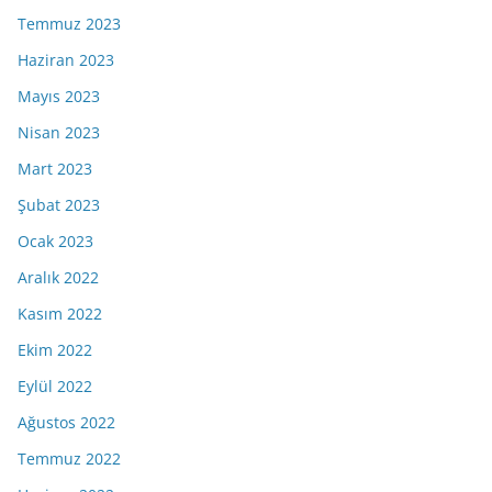
Temmuz 2023
Haziran 2023
Mayıs 2023
Nisan 2023
Mart 2023
Şubat 2023
Ocak 2023
Aralık 2022
Kasım 2022
Ekim 2022
Eylül 2022
Ağustos 2022
Temmuz 2022