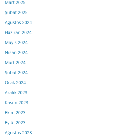
Mart 2025
Şubat 2025
Ağustos 2024
Haziran 2024
Mayıs 2024
Nisan 2024
Mart 2024
Şubat 2024
Ocak 2024
Aralık 2023
Kasım 2023
Ekim 2023
Eylül 2023
Ağustos 2023