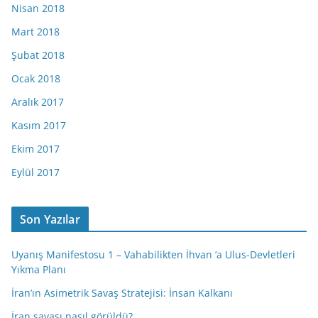
Nisan 2018
Mart 2018
Şubat 2018
Ocak 2018
Aralık 2017
Kasım 2017
Ekim 2017
Eylül 2017
Son Yazılar
Uyanış Manifestosu 1 – Vahabilikten İhvan ‘a Ulus-Devletleri
Yıkma Planı
İran’ın Asimetrik Savaş Stratejisi: İnsan Kalkanı
İran savaşı nasıl görüldü?