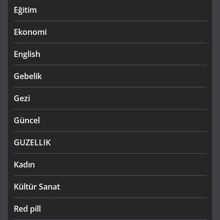
Eğitim
Ekonomi
English
Gebelik
Gezi
Güncel
GUZELLIK
Kadın
Kültür Sanat
Red pill