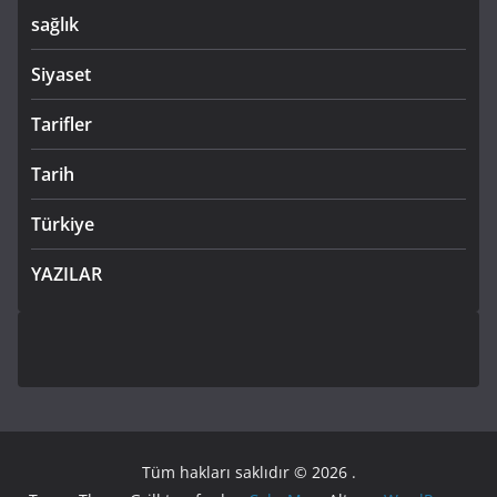
sağlık
Siyaset
Tarifler
Tarih
Türkiye
YAZILAR
Tüm hakları saklıdır © 2026
.