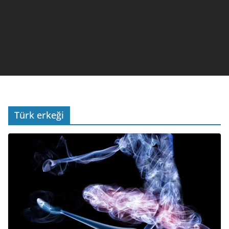
Türk erkeği