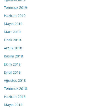
Temmuz 2019
Haziran 2019
Mayıs 2019
Mart 2019
Ocak 2019
Aralık 2018
Kasım 2018
Ekim 2018
Eylül 2018
Ağustos 2018
Temmuz 2018
Haziran 2018
Mayıs 2018