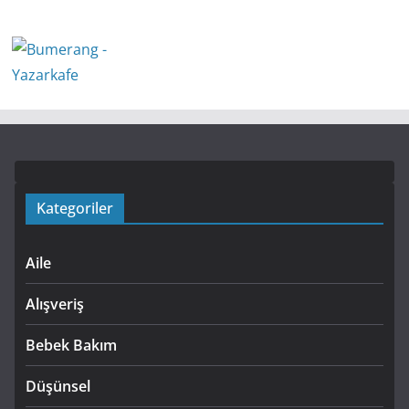
Kategoriler
Aile
Alışveriş
Bebek Bakım
Düşünsel