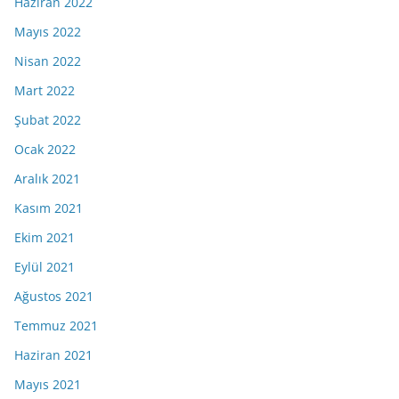
Haziran 2022
Mayıs 2022
Nisan 2022
Mart 2022
Şubat 2022
Ocak 2022
Aralık 2021
Kasım 2021
Ekim 2021
Eylül 2021
Ağustos 2021
Temmuz 2021
Haziran 2021
Mayıs 2021