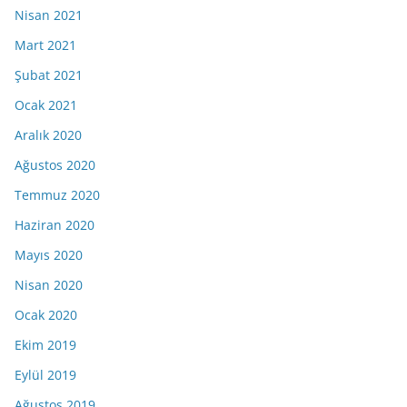
Nisan 2021
Mart 2021
Şubat 2021
Ocak 2021
Aralık 2020
Ağustos 2020
Temmuz 2020
Haziran 2020
Mayıs 2020
Nisan 2020
Ocak 2020
Ekim 2019
Eylül 2019
Ağustos 2019