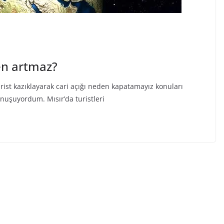
den artmaz?
rist kazıklayarak cari açığı neden kapatamayız konuları
uşuyordum. Mısır’da turistleri