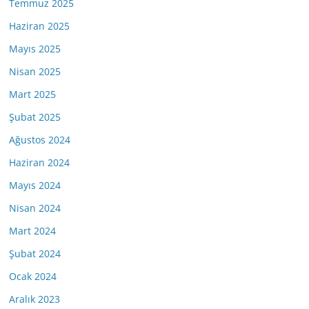
Temmuz 2025
Haziran 2025
Mayıs 2025
Nisan 2025
Mart 2025
Şubat 2025
Ağustos 2024
Haziran 2024
Mayıs 2024
Nisan 2024
Mart 2024
Şubat 2024
Ocak 2024
Aralık 2023