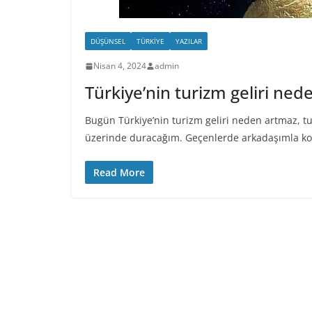
DÜŞÜNSEL
TÜRKIYE
YAZILAR
Nisan 4, 2024
admin
Türkiye’nin turizm geliri ne
Bugün Türkiye’nin turizm geliri neden artmaz, tu
üzerinde duracağım. Geçenlerde arkadaşımla kon
Read More