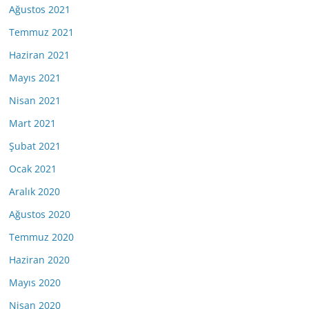
Ağustos 2021
Temmuz 2021
Haziran 2021
Mayıs 2021
Nisan 2021
Mart 2021
Şubat 2021
Ocak 2021
Aralık 2020
Ağustos 2020
Temmuz 2020
Haziran 2020
Mayıs 2020
Nisan 2020