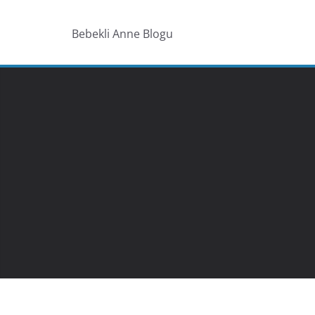
Skip
to
Bebekli Anne Blogu
content