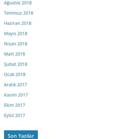
Ağustos 2018
Temmuz 2018
Haziran 2018
Mayıs 2018
Nisan 2018
Mart 2018
Şubat 2018
Ocak 2018
Aralık 2017
Kasım 2017
Ekim 2017
Eylül 2017
Son Yazılar