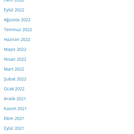
Eylül 2022
Ağustos 2022
Temmuz 2022
Haziran 2022
Mayıs 2022
Nisan 2022
Mart 2022
Şubat 2022
Ocak 2022
Aralık 2021
Kasım 2021
Ekim 2021
Eylül 2021