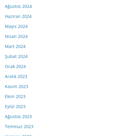
Ağustos 2024
Haziran 2024
Mayıs 2024
Nisan 2024
Mart 2024
Şubat 2024
Ocak 2024
Aralık 2023
Kasım 2023
Ekim 2023
Eylül 2023
Ağustos 2023
Temmuz 2023