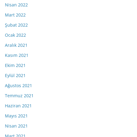
Nisan 2022
Mart 2022
Şubat 2022
Ocak 2022
Aralık 2021
Kasım 2021
Ekim 2021
Eylül 2021
Ağustos 2021
Temmuz 2021
Haziran 2021
Mayıs 2021
Nisan 2021
Mart 2021