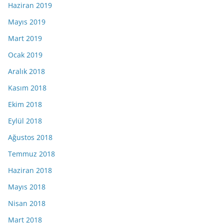
Haziran 2019
Mayıs 2019
Mart 2019
Ocak 2019
Aralık 2018
Kasım 2018
Ekim 2018
Eylül 2018
Ağustos 2018
Temmuz 2018
Haziran 2018
Mayıs 2018
Nisan 2018
Mart 2018