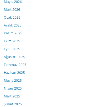
Mayıs 2026
Mart 2026
Ocak 2026
Aralık 2025
Kasım 2025
Ekim 2025
Eylül 2025
Ağustos 2025
Temmuz 2025
Haziran 2025
Mayıs 2025
Nisan 2025
Mart 2025
Şubat 2025