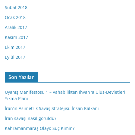
Şubat 2018
Ocak 2018
Aralık 2017
Kasım 2017
Ekim 2017
Eylül 2017
Son Yazılar
Uyanış Manifestosu 1 – Vahabilikten İhvan ‘a Ulus-Devletleri
Yıkma Planı
İran’ın Asimetrik Savaş Stratejisi: İnsan Kalkanı
İran savaşı nasıl görüldü?
Kahramanmaraş Olayı: Suç Kimin?