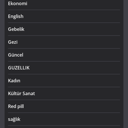
Ekonomi
English
Gebelik
Gezi
Güncel
GUZELLIK
Kadın
Kültür Sanat
Red pill
sağlık