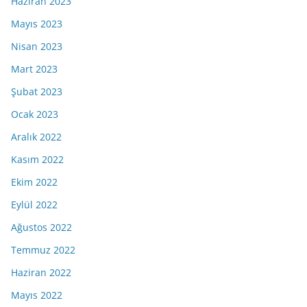
Haziran 2023
Mayıs 2023
Nisan 2023
Mart 2023
Şubat 2023
Ocak 2023
Aralık 2022
Kasım 2022
Ekim 2022
Eylül 2022
Ağustos 2022
Temmuz 2022
Haziran 2022
Mayıs 2022