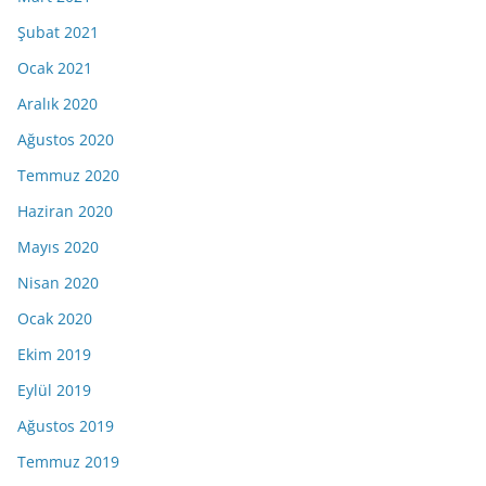
Şubat 2021
Ocak 2021
Aralık 2020
Ağustos 2020
Temmuz 2020
Haziran 2020
Mayıs 2020
Nisan 2020
Ocak 2020
Ekim 2019
Eylül 2019
Ağustos 2019
Temmuz 2019