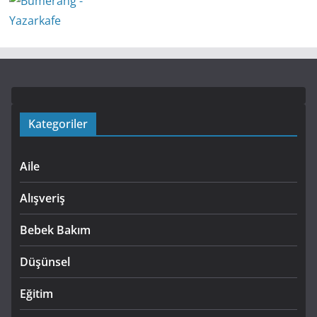
Kategoriler
Aile
Alışveriş
Bebek Bakım
Düşünsel
Eğitim