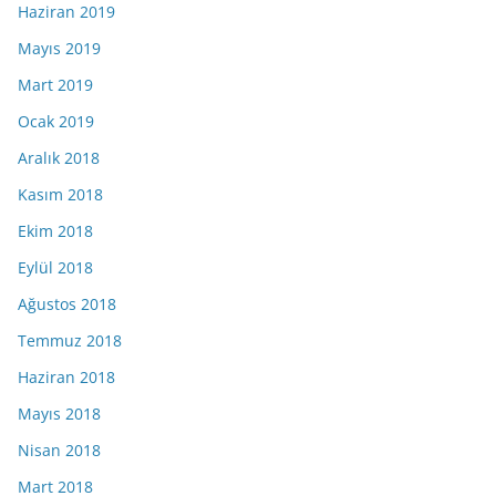
Haziran 2019
Mayıs 2019
Mart 2019
Ocak 2019
Aralık 2018
Kasım 2018
Ekim 2018
Eylül 2018
Ağustos 2018
Temmuz 2018
Haziran 2018
Mayıs 2018
Nisan 2018
Mart 2018