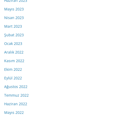
Haziran 2023
Mayıs 2023
Nisan 2023
Mart 2023
Şubat 2023
Ocak 2023
Aralık 2022
Kasım 2022
Ekim 2022
Eylül 2022
Ağustos 2022
Temmuz 2022
Haziran 2022
Mayıs 2022