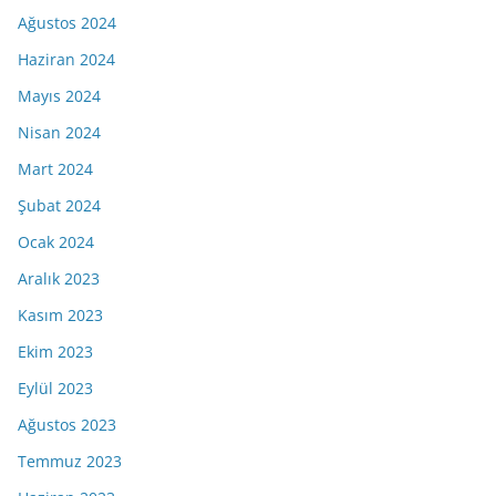
Ağustos 2024
Haziran 2024
Mayıs 2024
Nisan 2024
Mart 2024
Şubat 2024
Ocak 2024
Aralık 2023
Kasım 2023
Ekim 2023
Eylül 2023
Ağustos 2023
Temmuz 2023