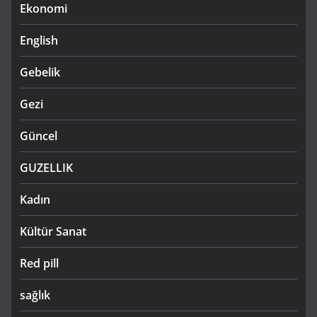
Ekonomi
English
Gebelik
Gezi
Güncel
GUZELLIK
Kadın
Kültür Sanat
Red pill
sağlık