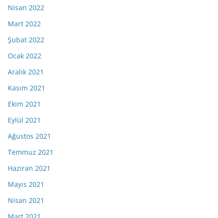
Nisan 2022
Mart 2022
Şubat 2022
Ocak 2022
Aralık 2021
Kasım 2021
Ekim 2021
Eylül 2021
Ağustos 2021
Temmuz 2021
Haziran 2021
Mayıs 2021
Nisan 2021
Mart 2021