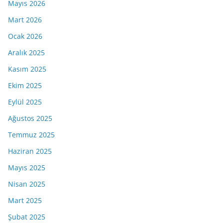
Mayıs 2026
Mart 2026
Ocak 2026
Aralık 2025
Kasım 2025
Ekim 2025
Eylül 2025
Ağustos 2025
Temmuz 2025
Haziran 2025
Mayıs 2025
Nisan 2025
Mart 2025
Şubat 2025