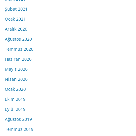
Şubat 2021
Ocak 2021
Aralık 2020
Ağustos 2020
Temmuz 2020
Haziran 2020
Mayıs 2020
Nisan 2020
Ocak 2020
Ekim 2019
Eylül 2019
Ağustos 2019
Temmuz 2019