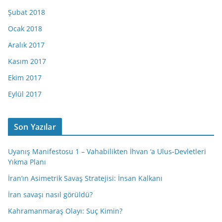
Şubat 2018
Ocak 2018
Aralık 2017
Kasım 2017
Ekim 2017
Eylül 2017
Son Yazılar
Uyanış Manifestosu 1 – Vahabilikten İhvan ‘a Ulus-Devletleri
Yıkma Planı
İran’ın Asimetrik Savaş Stratejisi: İnsan Kalkanı
İran savaşı nasıl görüldü?
Kahramanmaraş Olayı: Suç Kimin?