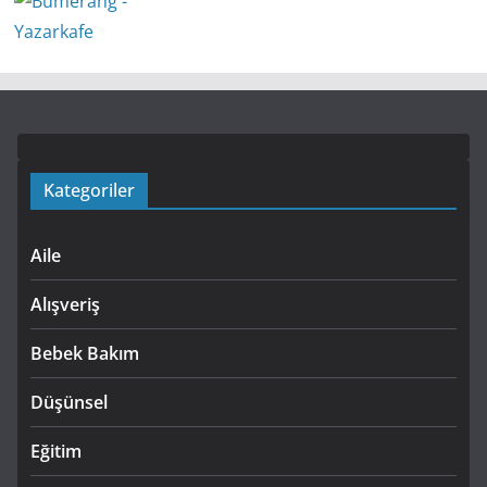
Kategoriler
Aile
Alışveriş
Bebek Bakım
Düşünsel
Eğitim