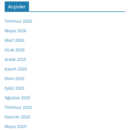
Arşivler
Temmuz 2026
Mayıs 2026
Mart 2026
Ocak 2026
Aralık 2025
Kasım 2025
Ekim 2025
Eylül 2025
Ağustos 2025
Temmuz 2025
Haziran 2025
Mayıs 2025