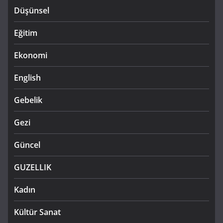
Düşünsel
Eğitim
Ekonomi
English
Gebelik
Gezi
Güncel
GUZELLIK
Kadın
Kültür Sanat