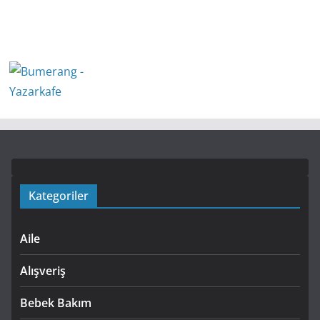
Kategoriler
Aile
Alışveriş
Bebek Bakım