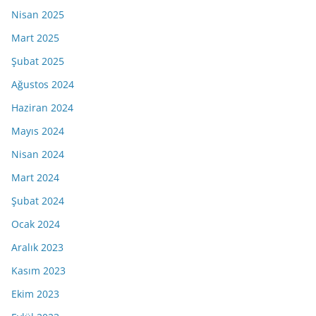
Nisan 2025
Mart 2025
Şubat 2025
Ağustos 2024
Haziran 2024
Mayıs 2024
Nisan 2024
Mart 2024
Şubat 2024
Ocak 2024
Aralık 2023
Kasım 2023
Ekim 2023