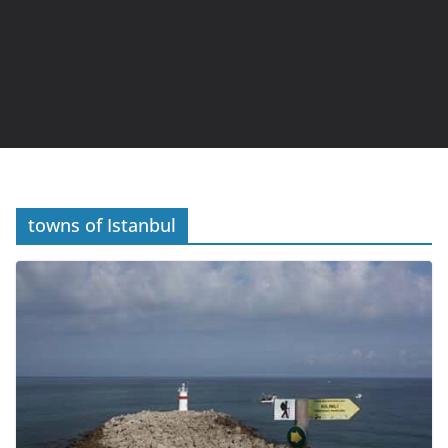
towns of Istanbul