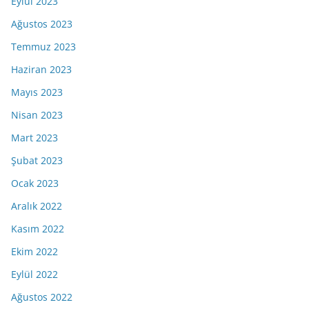
Eylül 2023
Ağustos 2023
Temmuz 2023
Haziran 2023
Mayıs 2023
Nisan 2023
Mart 2023
Şubat 2023
Ocak 2023
Aralık 2022
Kasım 2022
Ekim 2022
Eylül 2022
Ağustos 2022