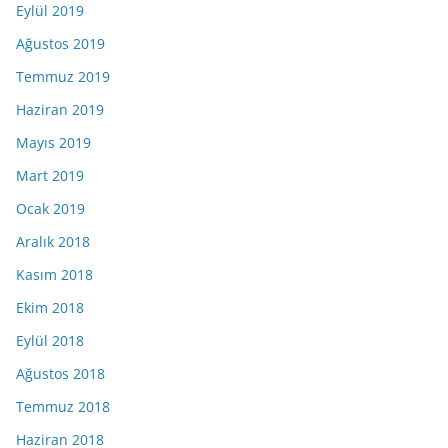
Eylül 2019
Ağustos 2019
Temmuz 2019
Haziran 2019
Mayıs 2019
Mart 2019
Ocak 2019
Aralık 2018
Kasım 2018
Ekim 2018
Eylül 2018
Ağustos 2018
Temmuz 2018
Haziran 2018