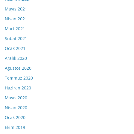
Mayıs 2021
Nisan 2021
Mart 2021
Şubat 2021
Ocak 2021
Aralık 2020
Ağustos 2020
Temmuz 2020
Haziran 2020
Mayıs 2020
Nisan 2020
Ocak 2020
Ekim 2019