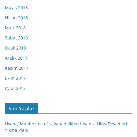
Mayıs 2018
Nisan 2018
Mart 2018
Şubat 2018
Ocak 2018
Aralık 2017
Kasım 2017
Ekim 2017
Eylül 2017
Son Yazılar
Uyanış Manifestosu 1 – Vahabilikten İhvan ‘a Ulus-Devletleri
Yıkma Planı