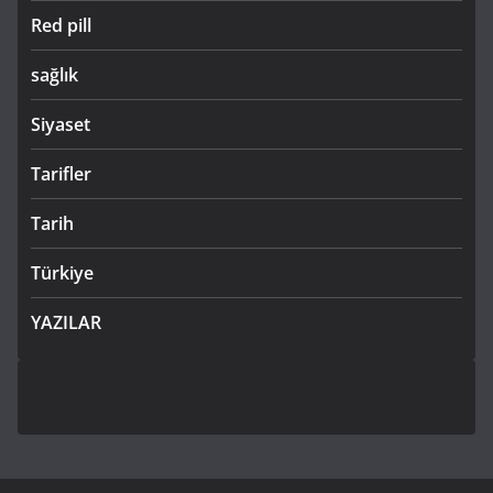
Red pill
sağlık
Siyaset
Tarifler
Tarih
Türkiye
YAZILAR