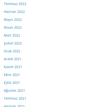
Temmuz 2022
Haziran 2022
Mayıs 2022
Nisan 2022
Mart 2022
Şubat 2022
Ocak 2022
Aralık 2021
Kasım 2021
Ekim 2021
Eylül 2021
Ağustos 2021
Temmuz 2021
Haziran 2021