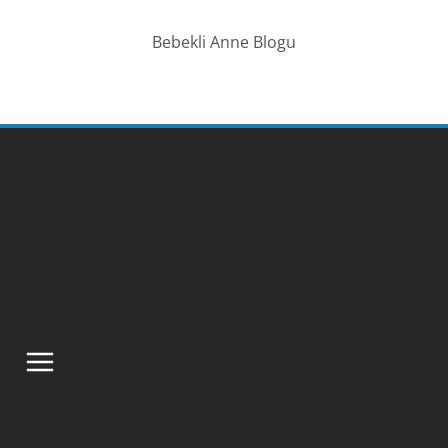
Skip
to
Bebekli Anne Blogu
content