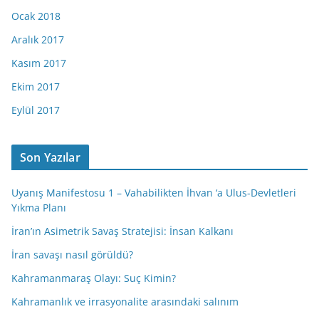
Ocak 2018
Aralık 2017
Kasım 2017
Ekim 2017
Eylül 2017
Son Yazılar
Uyanış Manifestosu 1 – Vahabilikten İhvan ‘a Ulus-Devletleri
Yıkma Planı
İran’ın Asimetrik Savaş Stratejisi: İnsan Kalkanı
İran savaşı nasıl görüldü?
Kahramanmaraş Olayı: Suç Kimin?
Kahramanlık ve irrasyonalite arasındaki salınım