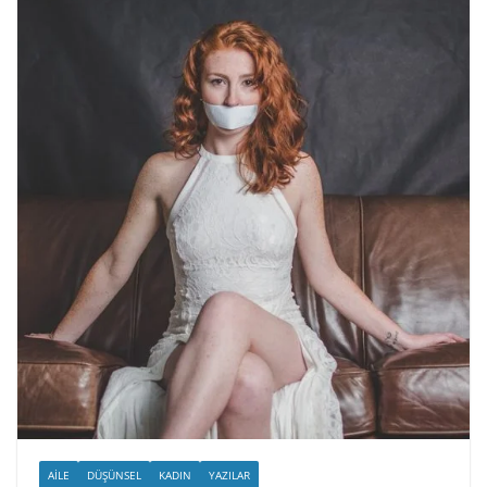
AILE
DÜŞÜNSEL
KADIN
YAZILAR