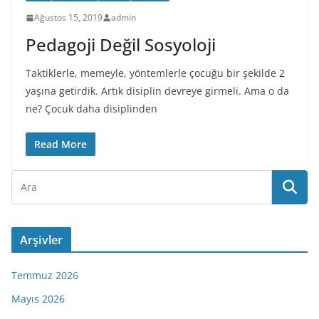
Ağustos 15, 2019
admin
Pedagoji Değil Sosyoloji
Taktiklerle, memeyle, yöntemlerle çocuğu bir şekilde 2
yaşına getirdik. Artık disiplin devreye girmeli. Ama o da
ne? Çocuk daha disiplinden
Read More
Arşivler
Temmuz 2026
Mayıs 2026