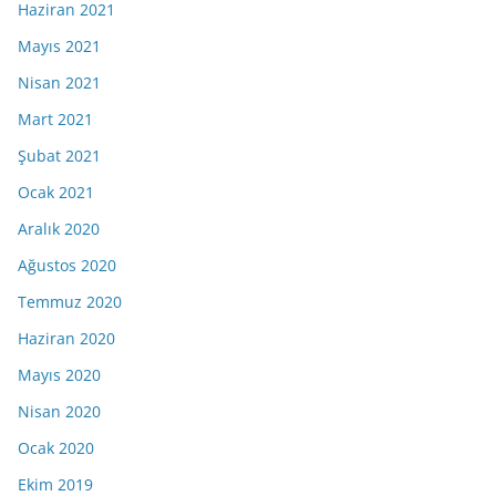
Haziran 2021
Mayıs 2021
Nisan 2021
Mart 2021
Şubat 2021
Ocak 2021
Aralık 2020
Ağustos 2020
Temmuz 2020
Haziran 2020
Mayıs 2020
Nisan 2020
Ocak 2020
Ekim 2019