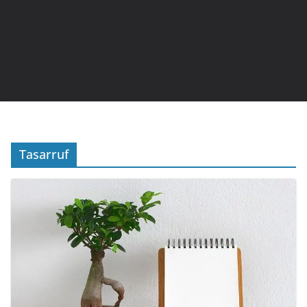
Tasarruf