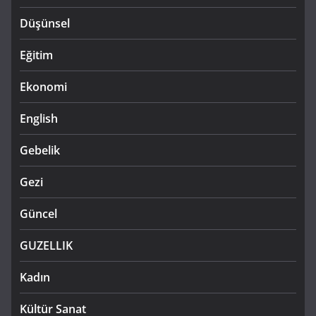
Düşünsel
Eğitim
Ekonomi
English
Gebelik
Gezi
Güncel
GUZELLIK
Kadın
Kültür Sanat