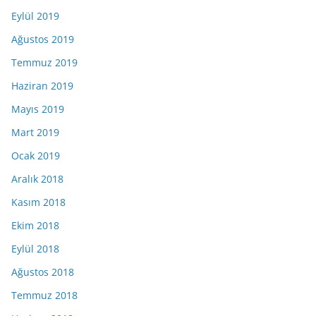
Eylül 2019
Ağustos 2019
Temmuz 2019
Haziran 2019
Mayıs 2019
Mart 2019
Ocak 2019
Aralık 2018
Kasım 2018
Ekim 2018
Eylül 2018
Ağustos 2018
Temmuz 2018