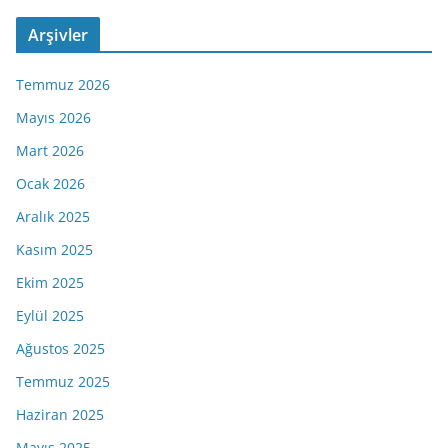
Arşivler
Temmuz 2026
Mayıs 2026
Mart 2026
Ocak 2026
Aralık 2025
Kasım 2025
Ekim 2025
Eylül 2025
Ağustos 2025
Temmuz 2025
Haziran 2025
Mayıs 2025