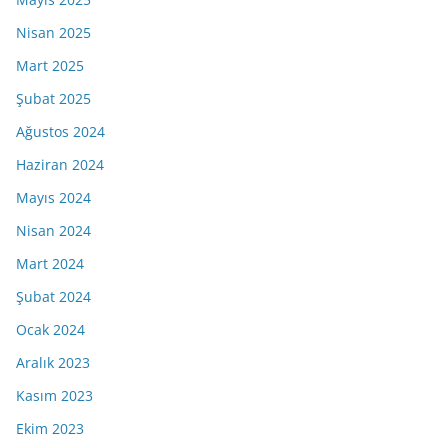
Nisan 2025
Mart 2025
Şubat 2025
Ağustos 2024
Haziran 2024
Mayıs 2024
Nisan 2024
Mart 2024
Şubat 2024
Ocak 2024
Aralık 2023
Kasım 2023
Ekim 2023