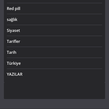
Red pill
sağlık
Siyaset
Tarifler
Tarih
Türkiye
YAZILAR