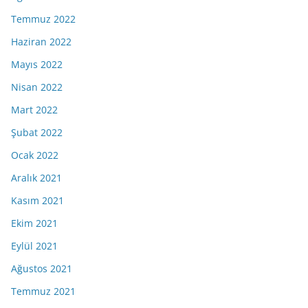
Temmuz 2022
Haziran 2022
Mayıs 2022
Nisan 2022
Mart 2022
Şubat 2022
Ocak 2022
Aralık 2021
Kasım 2021
Ekim 2021
Eylül 2021
Ağustos 2021
Temmuz 2021