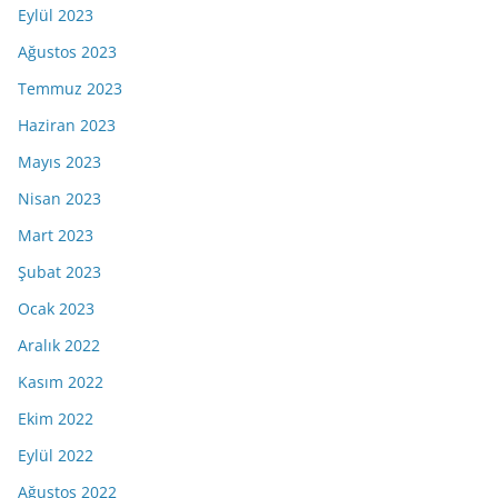
Eylül 2023
Ağustos 2023
Temmuz 2023
Haziran 2023
Mayıs 2023
Nisan 2023
Mart 2023
Şubat 2023
Ocak 2023
Aralık 2022
Kasım 2022
Ekim 2022
Eylül 2022
Ağustos 2022