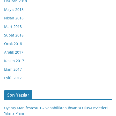
Haziran 2018
Mayıs 2018
Nisan 2018
Mart 2018
Şubat 2018
Ocak 2018
Aralık 2017
Kasım 2017
Ekim 2017
Eylül 2017
Son Yazılar
Uyanış Manifestosu 1 – Vahabilikten İhvan ‘a Ulus-Devletleri
Yıkma Planı