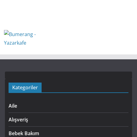
Kategoriler
Aile
Alışveriş
Bebek Bakım