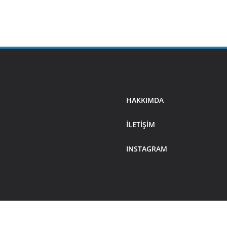
HAKKIMDA
ILETIŞIM
INSTAGRAM