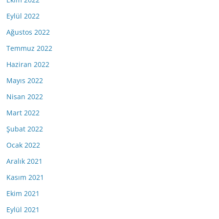
Eylül 2022
Ağustos 2022
Temmuz 2022
Haziran 2022
Mayıs 2022
Nisan 2022
Mart 2022
Şubat 2022
Ocak 2022
Aralık 2021
Kasım 2021
Ekim 2021
Eylül 2021