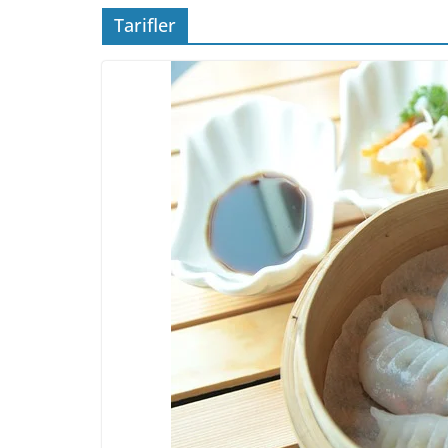
Tarifler