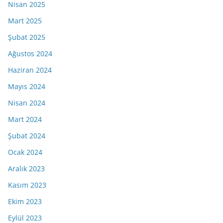
Nisan 2025
Mart 2025
Şubat 2025
Ağustos 2024
Haziran 2024
Mayıs 2024
Nisan 2024
Mart 2024
Şubat 2024
Ocak 2024
Aralık 2023
Kasım 2023
Ekim 2023
Eylül 2023