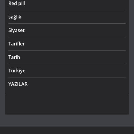
Red pill
sağlık
Siyaset
Tarifler
Tarih
Türkiye
YAZILAR