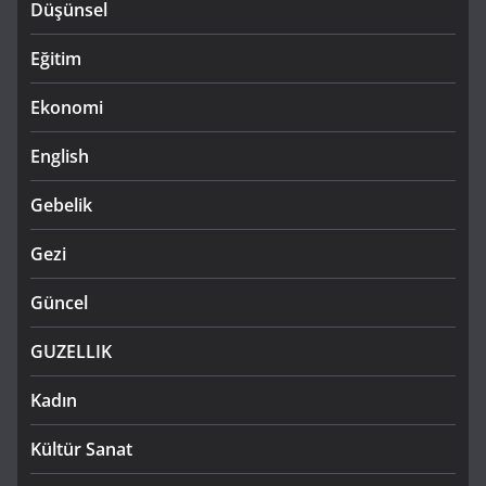
Düşünsel
Eğitim
Ekonomi
English
Gebelik
Gezi
Güncel
GUZELLIK
Kadın
Kültür Sanat