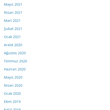
Mayıs 2021
Nisan 2021
Mart 2021
Şubat 2021
Ocak 2021
Aralık 2020
Ağustos 2020
Temmuz 2020
Haziran 2020
Mayıs 2020
Nisan 2020
Ocak 2020
Ekim 2019
Eylül 2019