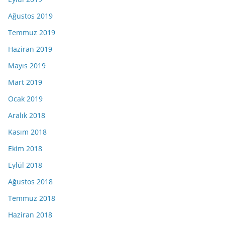
Ağustos 2019
Temmuz 2019
Haziran 2019
Mayıs 2019
Mart 2019
Ocak 2019
Aralık 2018
Kasım 2018
Ekim 2018
Eylül 2018
Ağustos 2018
Temmuz 2018
Haziran 2018