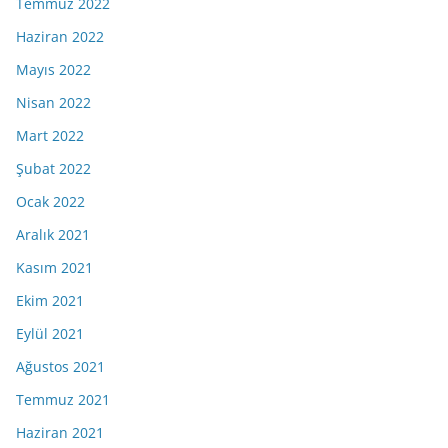
Temmuz 2022
Haziran 2022
Mayıs 2022
Nisan 2022
Mart 2022
Şubat 2022
Ocak 2022
Aralık 2021
Kasım 2021
Ekim 2021
Eylül 2021
Ağustos 2021
Temmuz 2021
Haziran 2021