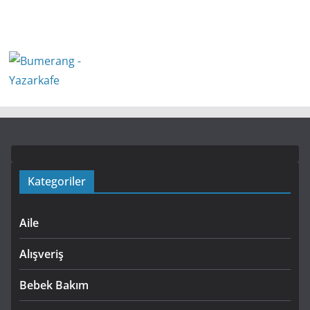
Kategoriler
Aile
Alışveriş
Bebek Bakım