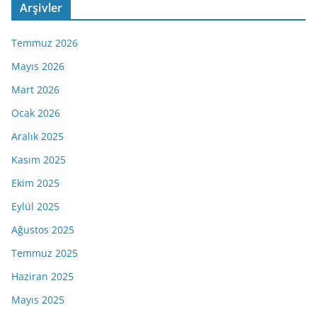
Arşivler
Temmuz 2026
Mayıs 2026
Mart 2026
Ocak 2026
Aralık 2025
Kasım 2025
Ekim 2025
Eylül 2025
Ağustos 2025
Temmuz 2025
Haziran 2025
Mayıs 2025