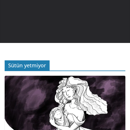
Sütün yetmiyor