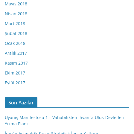
Mayıs 2018
Nisan 2018
Mart 2018
Şubat 2018
Ocak 2018
Aralık 2017
Kasım 2017
Ekim 2017
Eylül 2017
Son Yazılar
Uyanış Manifestosu 1 – Vahabilikten İhvan ‘a Ulus-Devletleri
Yıkma Planı
İran’ın Asimetrik Savaş Stratejisi: İnsan Kalkanı