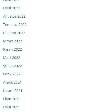
Eylül 2022
Ağustos 2022
Temmuz 2022
Haziran 2022
Mayıs 2022
Nisan 2022
Mart 2022
Şubat 2022
Ocak 2022
Aralık 2021
Kasım 2021
Ekim 2021
Eylül 2021