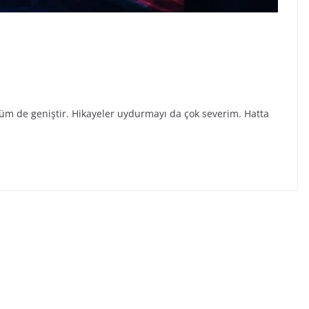
üm de geniştir. Hikayeler uydurmayı da çok severim. Hatta