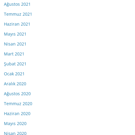
Ağustos 2021
Temmuz 2021
Haziran 2021
Mayıs 2021
Nisan 2021
Mart 2021
Şubat 2021
Ocak 2021
Aralık 2020
Ağustos 2020
Temmuz 2020
Haziran 2020
Mayıs 2020
Nisan 2020