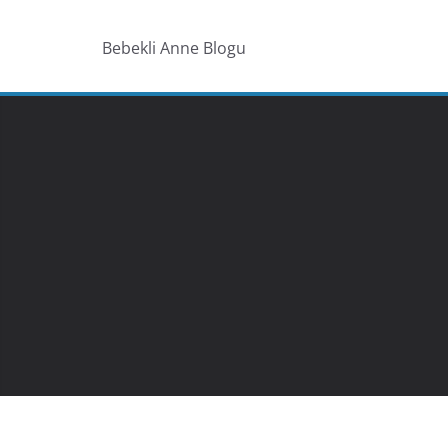
Skip
to
Bebekli Anne Blogu
content