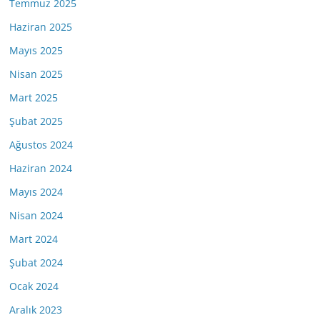
Temmuz 2025
Haziran 2025
Mayıs 2025
Nisan 2025
Mart 2025
Şubat 2025
Ağustos 2024
Haziran 2024
Mayıs 2024
Nisan 2024
Mart 2024
Şubat 2024
Ocak 2024
Aralık 2023