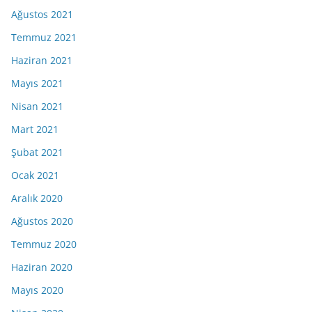
Ağustos 2021
Temmuz 2021
Haziran 2021
Mayıs 2021
Nisan 2021
Mart 2021
Şubat 2021
Ocak 2021
Aralık 2020
Ağustos 2020
Temmuz 2020
Haziran 2020
Mayıs 2020