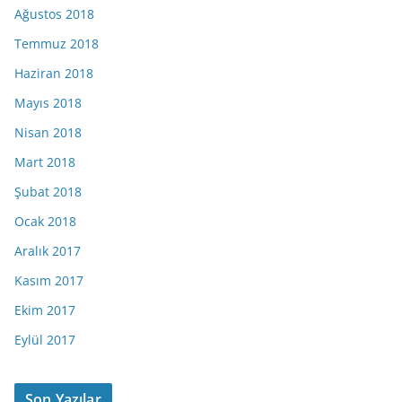
Ağustos 2018
Temmuz 2018
Haziran 2018
Mayıs 2018
Nisan 2018
Mart 2018
Şubat 2018
Ocak 2018
Aralık 2017
Kasım 2017
Ekim 2017
Eylül 2017
Son Yazılar