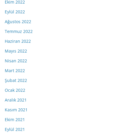
Ekim 2022
Eylül 2022
Ağustos 2022
Temmuz 2022
Haziran 2022
Mayıs 2022
Nisan 2022
Mart 2022
Şubat 2022
Ocak 2022
Aralık 2021
Kasım 2021
Ekim 2021
Eylül 2021