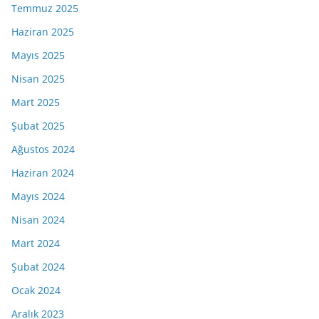
Temmuz 2025
Haziran 2025
Mayıs 2025
Nisan 2025
Mart 2025
Şubat 2025
Ağustos 2024
Haziran 2024
Mayıs 2024
Nisan 2024
Mart 2024
Şubat 2024
Ocak 2024
Aralık 2023