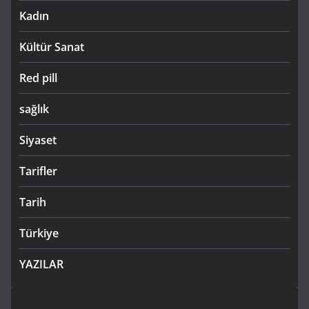
Kadın
Kültür Sanat
Red pill
sağlık
Siyaset
Tarifler
Tarih
Türkiye
YAZILAR