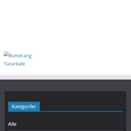
Kategoriler
Aile