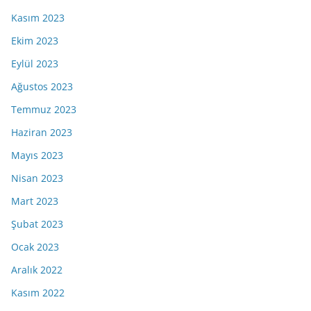
Kasım 2023
Ekim 2023
Eylül 2023
Ağustos 2023
Temmuz 2023
Haziran 2023
Mayıs 2023
Nisan 2023
Mart 2023
Şubat 2023
Ocak 2023
Aralık 2022
Kasım 2022