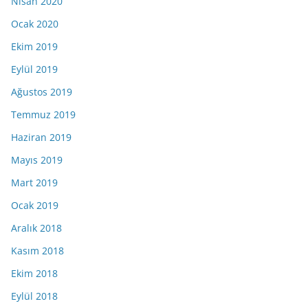
Nisan 2020
Ocak 2020
Ekim 2019
Eylül 2019
Ağustos 2019
Temmuz 2019
Haziran 2019
Mayıs 2019
Mart 2019
Ocak 2019
Aralık 2018
Kasım 2018
Ekim 2018
Eylül 2018