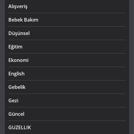
Alışveriş
Bebek Bakım
Düşünsel
Eğitim
Ekonomi
English
Gebelik
Gezi
Güncel
GUZELLIK