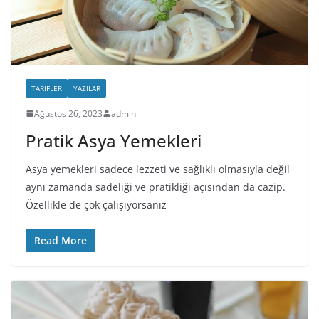
TARIFLER
YAZILAR
Ağustos 26, 2023
admin
Pratik Asya Yemekleri
Asya yemekleri sadece lezzeti ve sağlıklı olmasıyla değil
aynı zamanda sadeliği ve pratikliği açısından da cazip.
Özellikle de çok çalışıyorsanız
Read More