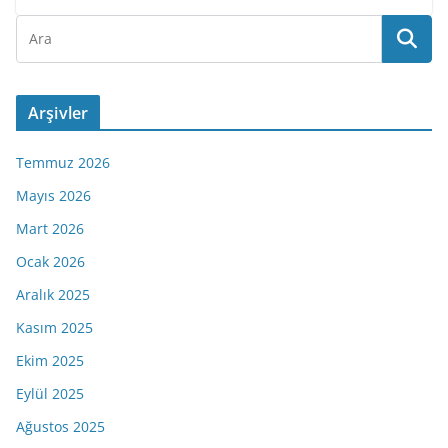
Arşivler
Temmuz 2026
Mayıs 2026
Mart 2026
Ocak 2026
Aralık 2025
Kasım 2025
Ekim 2025
Eylül 2025
Ağustos 2025