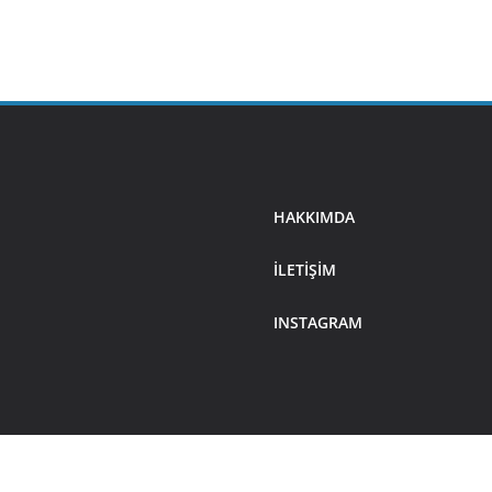
HAKKIMDA
ILETIŞIM
INSTAGRAM