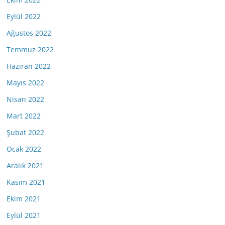
Eylül 2022
Ağustos 2022
Temmuz 2022
Haziran 2022
Mayıs 2022
Nisan 2022
Mart 2022
Şubat 2022
Ocak 2022
Aralık 2021
Kasım 2021
Ekim 2021
Eylül 2021