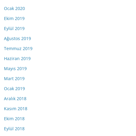
Ocak 2020
Ekim 2019
Eylül 2019
Ağustos 2019
Temmuz 2019
Haziran 2019
Mayıs 2019
Mart 2019
Ocak 2019
Aralık 2018
Kasım 2018
Ekim 2018
Eylül 2018