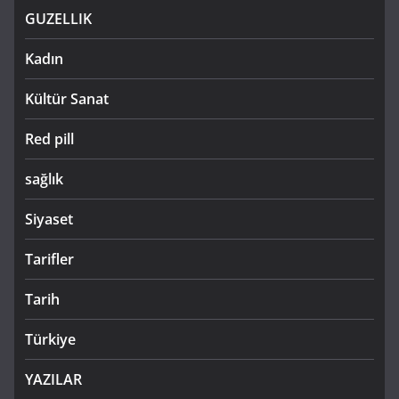
GUZELLIK
Kadın
Kültür Sanat
Red pill
sağlık
Siyaset
Tarifler
Tarih
Türkiye
YAZILAR