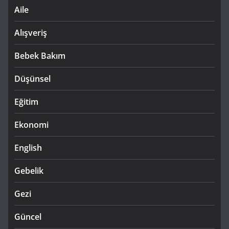
Aile
Alışveriş
Bebek Bakım
Düşünsel
Eğitim
Ekonomi
English
Gebelik
Gezi
Güncel