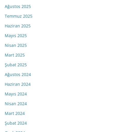
Ağustos 2025
Temmuz 2025
Haziran 2025
Mayıs 2025
Nisan 2025
Mart 2025
Şubat 2025
Ağustos 2024
Haziran 2024
Mayıs 2024
Nisan 2024
Mart 2024
Şubat 2024