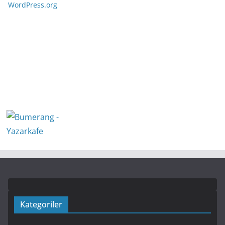
WordPress.org
Kategoriler