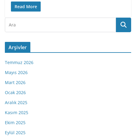
Read More
Arşivler
Temmuz 2026
Mayıs 2026
Mart 2026
Ocak 2026
Aralık 2025
Kasım 2025
Ekim 2025
Eylül 2025