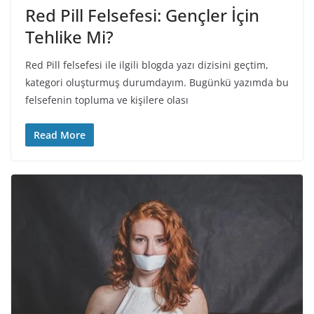
Red Pill Felsefesi: Gençler İçin
Tehlike Mi?
Red Pill felsefesi ile ilgili blogda yazı dizisini geçtim,
kategori oluşturmuş durumdayım. Bugünkü yazımda bu
felsefenin topluma ve kişilere olası
Read More