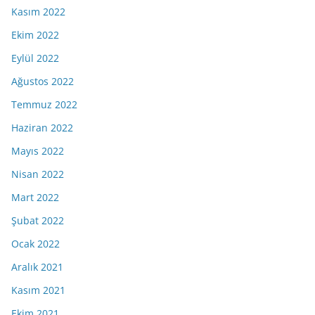
Kasım 2022
Ekim 2022
Eylül 2022
Ağustos 2022
Temmuz 2022
Haziran 2022
Mayıs 2022
Nisan 2022
Mart 2022
Şubat 2022
Ocak 2022
Aralık 2021
Kasım 2021
Ekim 2021