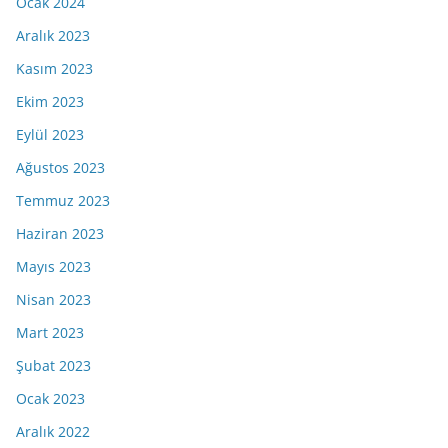
Ocak 2024
Aralık 2023
Kasım 2023
Ekim 2023
Eylül 2023
Ağustos 2023
Temmuz 2023
Haziran 2023
Mayıs 2023
Nisan 2023
Mart 2023
Şubat 2023
Ocak 2023
Aralık 2022