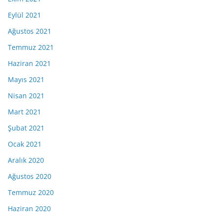
Eylül 2021
Ağustos 2021
Temmuz 2021
Haziran 2021
Mayıs 2021
Nisan 2021
Mart 2021
Şubat 2021
Ocak 2021
Aralık 2020
Ağustos 2020
Temmuz 2020
Haziran 2020