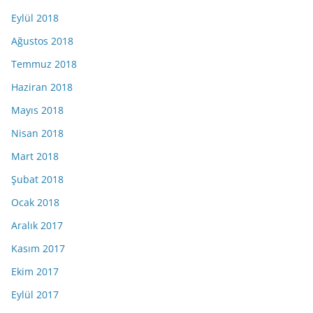
Eylül 2018
Ağustos 2018
Temmuz 2018
Haziran 2018
Mayıs 2018
Nisan 2018
Mart 2018
Şubat 2018
Ocak 2018
Aralık 2017
Kasım 2017
Ekim 2017
Eylül 2017