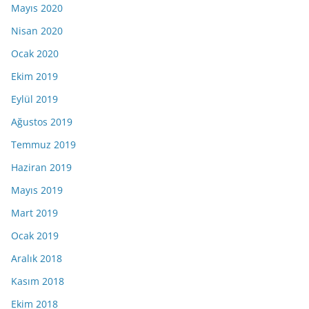
Mayıs 2020
Nisan 2020
Ocak 2020
Ekim 2019
Eylül 2019
Ağustos 2019
Temmuz 2019
Haziran 2019
Mayıs 2019
Mart 2019
Ocak 2019
Aralık 2018
Kasım 2018
Ekim 2018