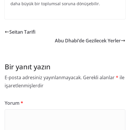
daha büyük bir toplumsal soruna dönüşebilir.
Seitan Tarifi
Abu Dhabi’de Gezilecek Yerler
Bir yanıt yazın
E-posta adresiniz yayınlanmayacak.
Gerekli alanlar
*
ile
işaretlenmişlerdir
Yorum
*