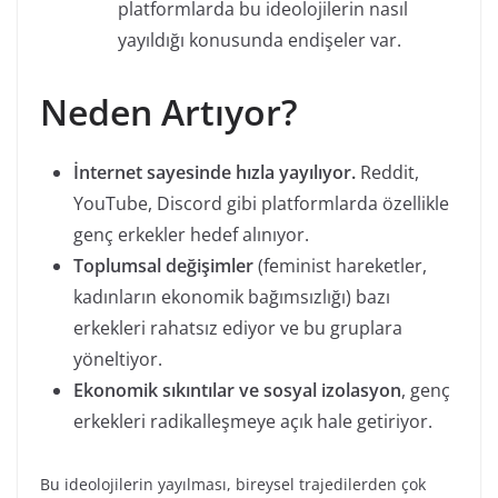
platformlarda bu ideolojilerin nasıl
yayıldığı konusunda endişeler var.
Neden Artıyor?
İnternet sayesinde hızla yayılıyor.
Reddit,
YouTube, Discord gibi platformlarda özellikle
genç erkekler hedef alınıyor.
Toplumsal değişimler
(feminist hareketler,
kadınların ekonomik bağımsızlığı) bazı
erkekleri rahatsız ediyor ve bu gruplara
yöneltiyor.
Ekonomik sıkıntılar ve sosyal izolasyon
, genç
erkekleri radikalleşmeye açık hale getiriyor.
Bu ideolojilerin yayılması, bireysel trajedilerden çok