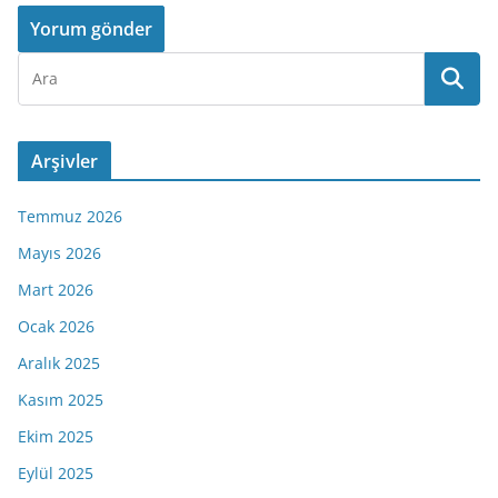
Arşivler
Temmuz 2026
Mayıs 2026
Mart 2026
Ocak 2026
Aralık 2025
Kasım 2025
Ekim 2025
Eylül 2025