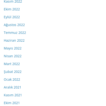
Kasım 2022
Ekim 2022
Eylül 2022
Ağustos 2022
Temmuz 2022
Haziran 2022
Mayıs 2022
Nisan 2022
Mart 2022
Şubat 2022
Ocak 2022
Aralık 2021
Kasım 2021
Ekim 2021