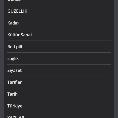
GUZELLIK
Kadın
Kültür Sanat
Red pill
sağlık
Siyaset
Tarifler
Tarih
Türkiye
YAZILAR