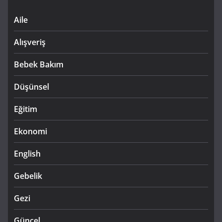
Aile
Alışveriş
Bebek Bakım
Düşünsel
Eğitim
Ekonomi
English
Gebelik
Gezi
Güncel