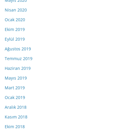
Mayıs 2020
Nisan 2020
Ocak 2020
Ekim 2019
Eylül 2019
Ağustos 2019
Temmuz 2019
Haziran 2019
Mayıs 2019
Mart 2019
Ocak 2019
Aralık 2018
Kasım 2018
Ekim 2018