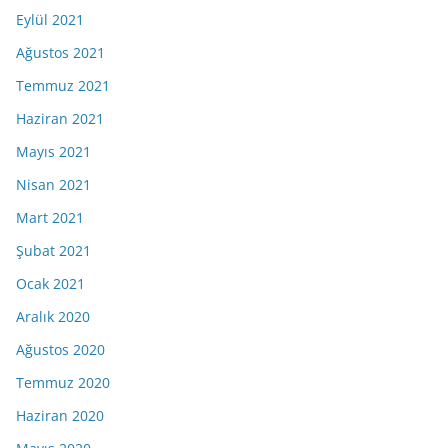
Eylül 2021
Ağustos 2021
Temmuz 2021
Haziran 2021
Mayıs 2021
Nisan 2021
Mart 2021
Şubat 2021
Ocak 2021
Aralık 2020
Ağustos 2020
Temmuz 2020
Haziran 2020