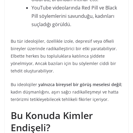
YouTube videolarında Red Pill ve Black
Pill söylemlerini savunduğu, kadınları
suçladığı görüldü.
Bu tür ideolojiler, özellikle izole, depresif veya öfkeli
bireyler üzerinde radikalleştirici bir etki yaratabiliyor.
Elbette herkes bu topluluklara katılınca şiddete
yönelmiyor, Ancak bazıları için bu söylemler ciddi bir
tehdit oluşturabiliyor.
Bu ideolojiler
yalnızca bireysel bir görüş meselesi değil
;
kadın düşmanlığını, aşırı sağcı radikalleşmeyi ve hatta
terörizmi tetikleyebilecek tehlikeli fikirler içeriyor.
Bu Konuda Kimler
Endişeli?