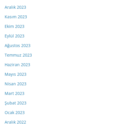
Aralık 2023
Kasım 2023
Ekim 2023
Eylül 2023
Ağustos 2023
Temmuz 2023
Haziran 2023
Mayıs 2023
Nisan 2023
Mart 2023
Şubat 2023
Ocak 2023
Aralık 2022