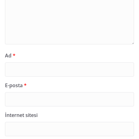
Ad
*
E-posta
*
İnternet sitesi