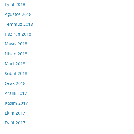
Eylül 2018
Ağustos 2018
Temmuz 2018
Haziran 2018
Mayıs 2018
Nisan 2018
Mart 2018
Şubat 2018
Ocak 2018
Aralık 2017
Kasım 2017
Ekim 2017
Eylül 2017