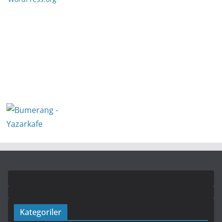
Kategoriler