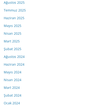
Ağustos 2025
Temmuz 2025
Haziran 2025
Mayıs 2025
Nisan 2025
Mart 2025
Şubat 2025
Ağustos 2024
Haziran 2024
Mayıs 2024
Nisan 2024
Mart 2024
Şubat 2024
Ocak 2024