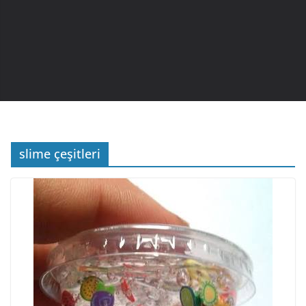
slime çeşitleri