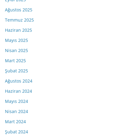
Ağustos 2025
Temmuz 2025
Haziran 2025
Mayıs 2025
Nisan 2025
Mart 2025
Şubat 2025
Ağustos 2024
Haziran 2024
Mayıs 2024
Nisan 2024
Mart 2024
Şubat 2024