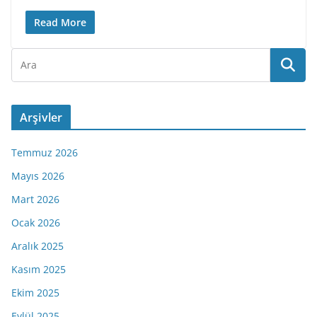
Read More
Arşivler
Temmuz 2026
Mayıs 2026
Mart 2026
Ocak 2026
Aralık 2025
Kasım 2025
Ekim 2025
Eylül 2025