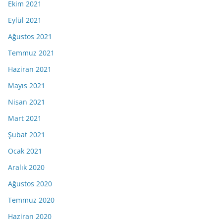
Ekim 2021
Eylül 2021
Ağustos 2021
Temmuz 2021
Haziran 2021
Mayıs 2021
Nisan 2021
Mart 2021
Şubat 2021
Ocak 2021
Aralık 2020
Ağustos 2020
Temmuz 2020
Haziran 2020