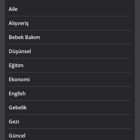
Aile
Alışveriş
Bebek Bakım
Düşünsel
Eğitim
Ekonomi
English
Gebelik
Gezi
Güncel