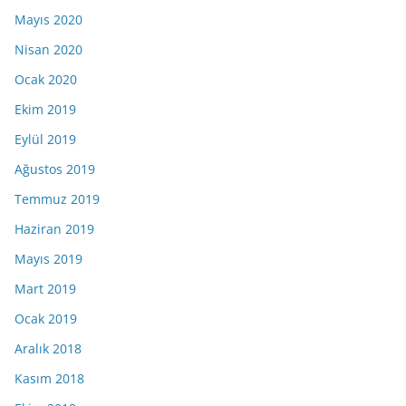
Mayıs 2020
Nisan 2020
Ocak 2020
Ekim 2019
Eylül 2019
Ağustos 2019
Temmuz 2019
Haziran 2019
Mayıs 2019
Mart 2019
Ocak 2019
Aralık 2018
Kasım 2018