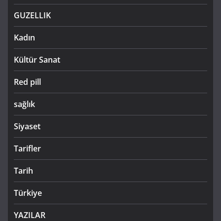
GUZELLIK
Kadın
Kültür Sanat
Red pill
sağlık
Siyaset
Tarifler
Tarih
Türkiye
YAZILAR