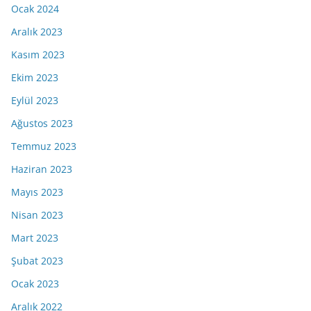
Ocak 2024
Aralık 2023
Kasım 2023
Ekim 2023
Eylül 2023
Ağustos 2023
Temmuz 2023
Haziran 2023
Mayıs 2023
Nisan 2023
Mart 2023
Şubat 2023
Ocak 2023
Aralık 2022