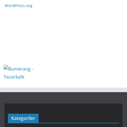
WordPress.org
Kategoriler