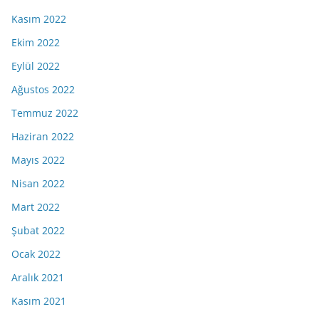
Kasım 2022
Ekim 2022
Eylül 2022
Ağustos 2022
Temmuz 2022
Haziran 2022
Mayıs 2022
Nisan 2022
Mart 2022
Şubat 2022
Ocak 2022
Aralık 2021
Kasım 2021