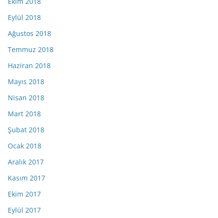
Ekim 2018
Eylül 2018
Ağustos 2018
Temmuz 2018
Haziran 2018
Mayıs 2018
Nisan 2018
Mart 2018
Şubat 2018
Ocak 2018
Aralık 2017
Kasım 2017
Ekim 2017
Eylül 2017