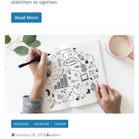
alabilmen ve sigortanı
Read More
DÜŞÜNSEL
EKONOMI
YAZILAR
Temmuz 28, 2018
admin