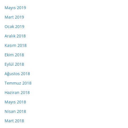
Mayıs 2019
Mart 2019
Ocak 2019
Aralık 2018
Kasım 2018
Ekim 2018
Eylül 2018
Ağustos 2018
Temmuz 2018
Haziran 2018
Mayıs 2018
Nisan 2018
Mart 2018