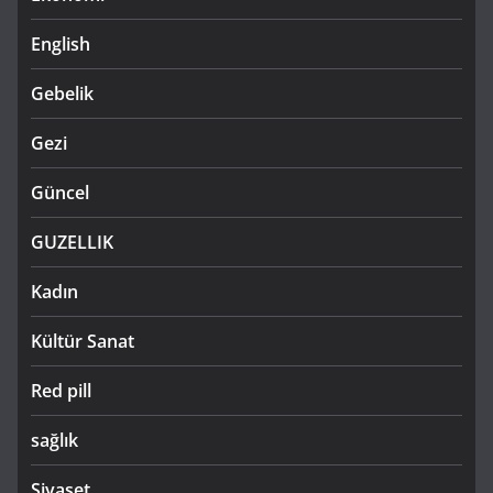
English
Gebelik
Gezi
Güncel
GUZELLIK
Kadın
Kültür Sanat
Red pill
sağlık
Siyaset