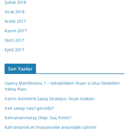
Şubat 2018
Ocak 2018
Aralık 2017
Kasım 2017
Ekim 2017
Eylül 2017
Son Yazılar
Uyanış Manifestosu 1 – Vahabilikten İhvan ‘a Ulus-Devletleri
Yıkma Planı
İran’ın Asimetrik Savaş Stratejisi: İnsan Kalkanı
İran savaşı nasıl görüldü?
Kahramanmaraş Olayı: Suç Kimin?
Kahramanlık ve irrasyonalite arasındaki salınım