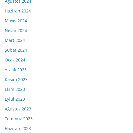
Ağustos 2024
Haziran 2024
Mayıs 2024
Nisan 2024
Mart 2024
Şubat 2024
Ocak 2024
Aralık 2023
Kasım 2023
Ekim 2023
Eylül 2023
Ağustos 2023
Temmuz 2023
Haziran 2023