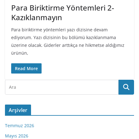
Para Biriktirme Yöntemleri 2-
Kazıklanmayın
Para biriktirme yöntemleri yazı dizisine devam
ediyorum. Yazı dizisinin bu bölümü kazıklanmama
üzerine olacak. Giderler arttıkça ne hikmetse aldığımız
ürünün,
Read More
Arşivler
Temmuz 2026
Mayıs 2026