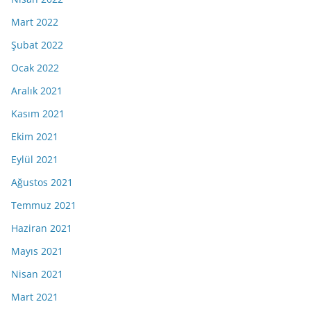
Mart 2022
Şubat 2022
Ocak 2022
Aralık 2021
Kasım 2021
Ekim 2021
Eylül 2021
Ağustos 2021
Temmuz 2021
Haziran 2021
Mayıs 2021
Nisan 2021
Mart 2021