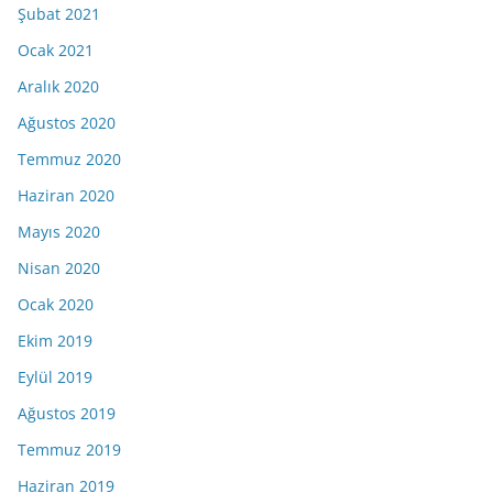
Şubat 2021
Ocak 2021
Aralık 2020
Ağustos 2020
Temmuz 2020
Haziran 2020
Mayıs 2020
Nisan 2020
Ocak 2020
Ekim 2019
Eylül 2019
Ağustos 2019
Temmuz 2019
Haziran 2019