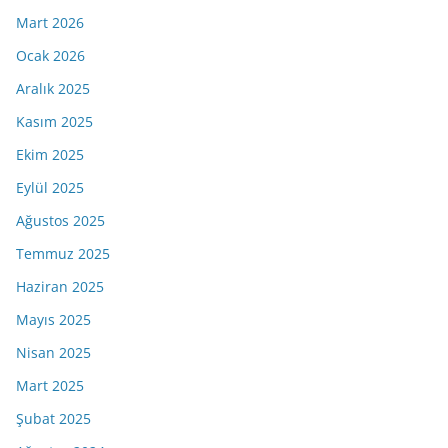
Mart 2026
Ocak 2026
Aralık 2025
Kasım 2025
Ekim 2025
Eylül 2025
Ağustos 2025
Temmuz 2025
Haziran 2025
Mayıs 2025
Nisan 2025
Mart 2025
Şubat 2025