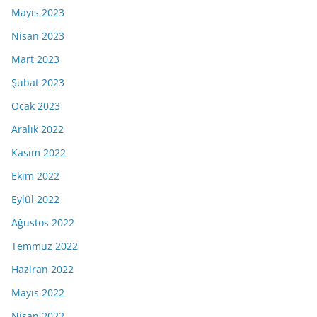
Mayıs 2023
Nisan 2023
Mart 2023
Şubat 2023
Ocak 2023
Aralık 2022
Kasım 2022
Ekim 2022
Eylül 2022
Ağustos 2022
Temmuz 2022
Haziran 2022
Mayıs 2022
Nisan 2022