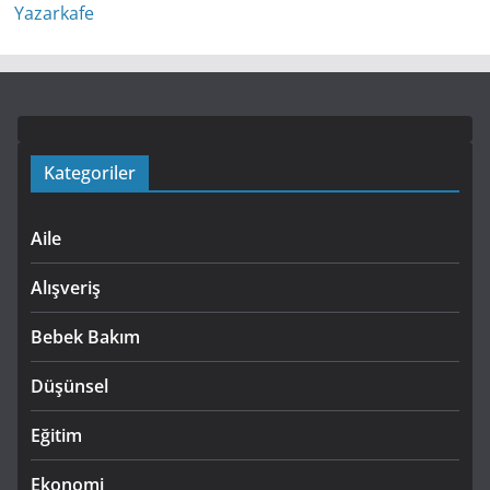
Kategoriler
Aile
Alışveriş
Bebek Bakım
Düşünsel
Eğitim
Ekonomi