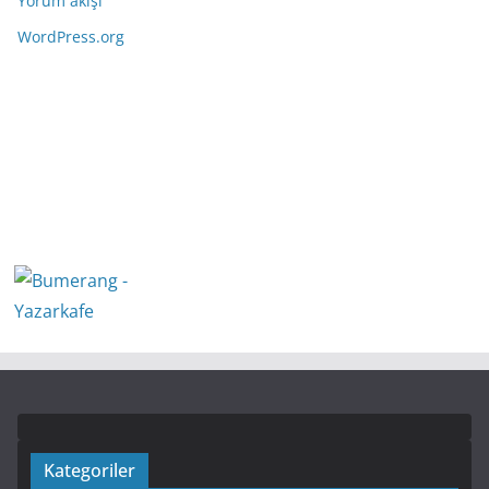
Yorum akışı
WordPress.org
Kategoriler