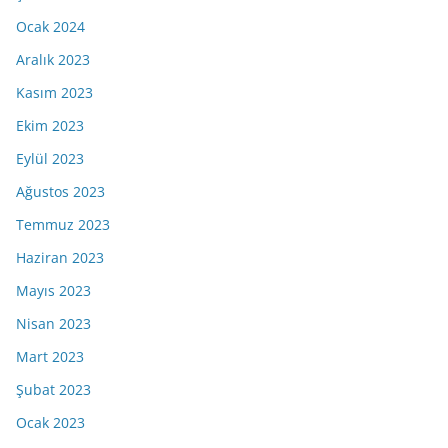
Ocak 2024
Aralık 2023
Kasım 2023
Ekim 2023
Eylül 2023
Ağustos 2023
Temmuz 2023
Haziran 2023
Mayıs 2023
Nisan 2023
Mart 2023
Şubat 2023
Ocak 2023