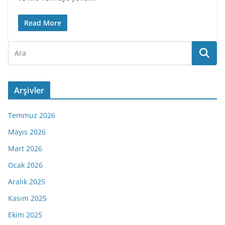
Read More
Arşivler
Temmuz 2026
Mayıs 2026
Mart 2026
Ocak 2026
Aralık 2025
Kasım 2025
Ekim 2025