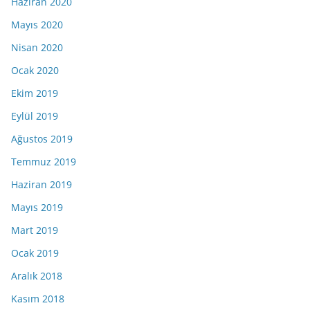
Haziran 2020
Mayıs 2020
Nisan 2020
Ocak 2020
Ekim 2019
Eylül 2019
Ağustos 2019
Temmuz 2019
Haziran 2019
Mayıs 2019
Mart 2019
Ocak 2019
Aralık 2018
Kasım 2018