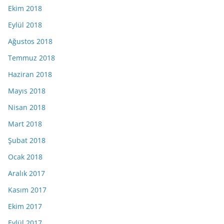
Ekim 2018
Eylül 2018
Ağustos 2018
Temmuz 2018
Haziran 2018
Mayıs 2018
Nisan 2018
Mart 2018
Şubat 2018
Ocak 2018
Aralık 2017
Kasım 2017
Ekim 2017
Eylül 2017