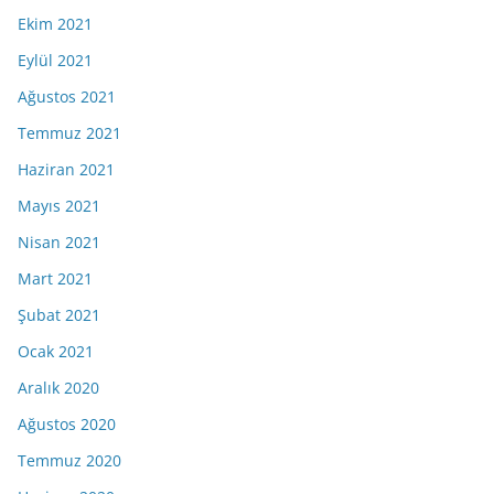
Ekim 2021
Eylül 2021
Ağustos 2021
Temmuz 2021
Haziran 2021
Mayıs 2021
Nisan 2021
Mart 2021
Şubat 2021
Ocak 2021
Aralık 2020
Ağustos 2020
Temmuz 2020