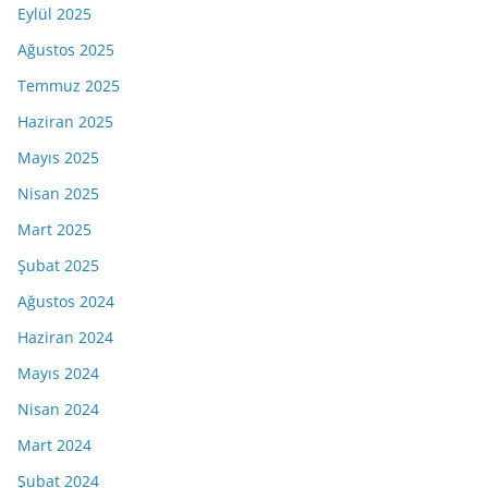
Eylül 2025
Ağustos 2025
Temmuz 2025
Haziran 2025
Mayıs 2025
Nisan 2025
Mart 2025
Şubat 2025
Ağustos 2024
Haziran 2024
Mayıs 2024
Nisan 2024
Mart 2024
Şubat 2024