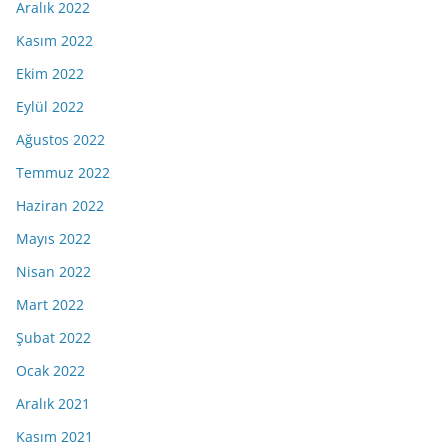
Aralık 2022
Kasım 2022
Ekim 2022
Eylül 2022
Ağustos 2022
Temmuz 2022
Haziran 2022
Mayıs 2022
Nisan 2022
Mart 2022
Şubat 2022
Ocak 2022
Aralık 2021
Kasım 2021