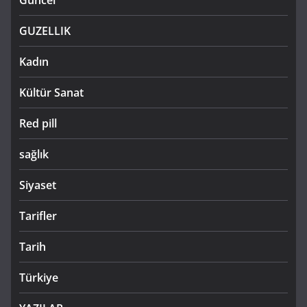
GUZELLIK
Kadın
Kültür Sanat
Red pill
sağlık
Siyaset
Tarifler
Tarih
Türkiye