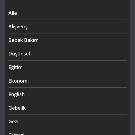
Aile
Alışveriş
Bebek Bakım
Düşünsel
Eğitim
Ekonomi
English
Gebelik
Gezi
Güncel