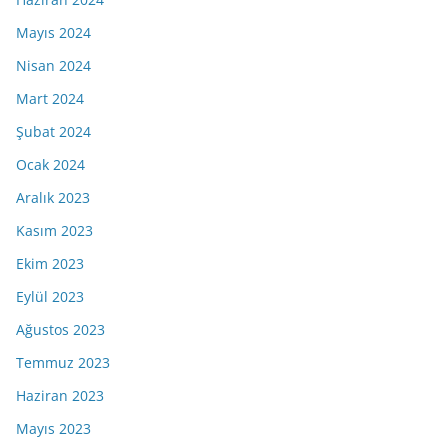
Mayıs 2024
Nisan 2024
Mart 2024
Şubat 2024
Ocak 2024
Aralık 2023
Kasım 2023
Ekim 2023
Eylül 2023
Ağustos 2023
Temmuz 2023
Haziran 2023
Mayıs 2023