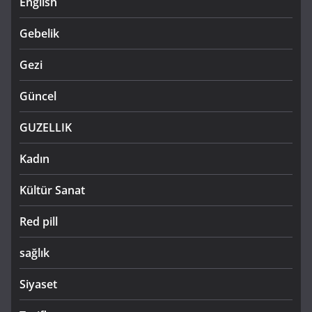
English
Gebelik
Gezi
Güncel
GUZELLIK
Kadın
Kültür Sanat
Red pill
sağlık
Siyaset