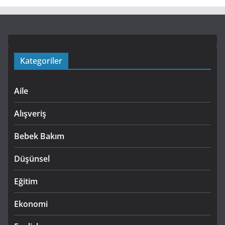
Kategoriler
Aile
Alışveriş
Bebek Bakım
Düşünsel
Eğitim
Ekonomi