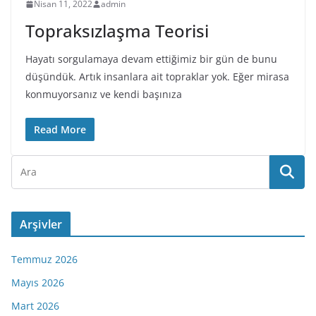
Nisan 11, 2022
admin
Topraksızlaşma Teorisi
Hayatı sorgulamaya devam ettiğimiz bir gün de bunu
düşündük. Artık insanlara ait topraklar yok. Eğer mirasa
konmuyorsanız ve kendi başınıza
Read More
Arşivler
Temmuz 2026
Mayıs 2026
Mart 2026