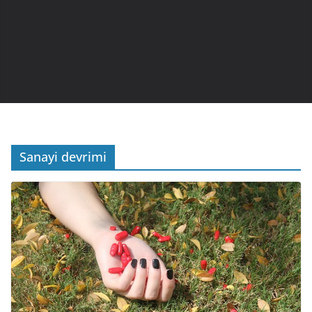
Sanayi devrimi