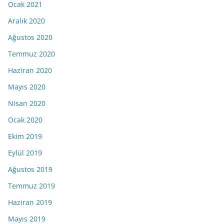
Ocak 2021
Aralık 2020
Ağustos 2020
Temmuz 2020
Haziran 2020
Mayıs 2020
Nisan 2020
Ocak 2020
Ekim 2019
Eylül 2019
Ağustos 2019
Temmuz 2019
Haziran 2019
Mayıs 2019