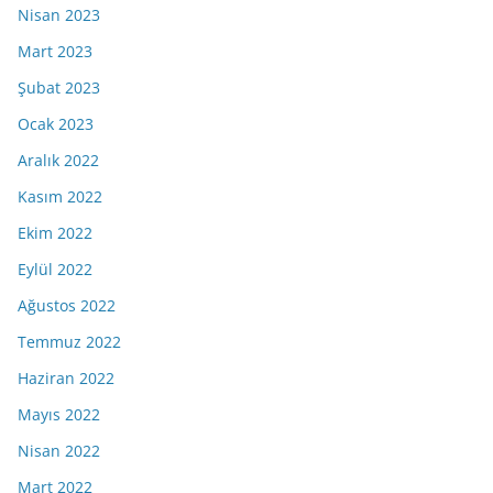
Nisan 2023
Mart 2023
Şubat 2023
Ocak 2023
Aralık 2022
Kasım 2022
Ekim 2022
Eylül 2022
Ağustos 2022
Temmuz 2022
Haziran 2022
Mayıs 2022
Nisan 2022
Mart 2022