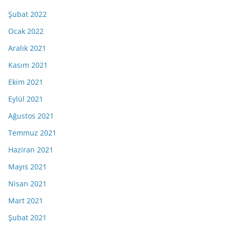
Şubat 2022
Ocak 2022
Aralık 2021
Kasım 2021
Ekim 2021
Eylül 2021
Ağustos 2021
Temmuz 2021
Haziran 2021
Mayıs 2021
Nisan 2021
Mart 2021
Şubat 2021