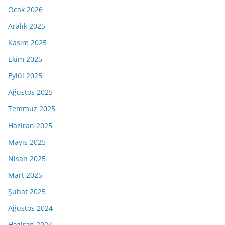
Ocak 2026
Aralık 2025
Kasım 2025
Ekim 2025
Eylül 2025
Ağustos 2025
Temmuz 2025
Haziran 2025
Mayıs 2025
Nisan 2025
Mart 2025
Şubat 2025
Ağustos 2024
Haziran 2024