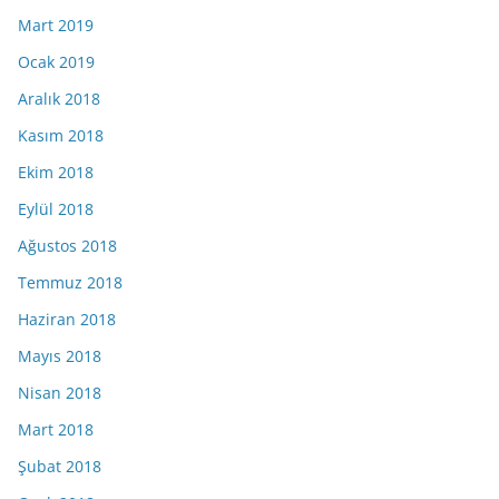
Mart 2019
Ocak 2019
Aralık 2018
Kasım 2018
Ekim 2018
Eylül 2018
Ağustos 2018
Temmuz 2018
Haziran 2018
Mayıs 2018
Nisan 2018
Mart 2018
Şubat 2018