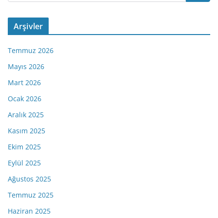
Arşivler
Temmuz 2026
Mayıs 2026
Mart 2026
Ocak 2026
Aralık 2025
Kasım 2025
Ekim 2025
Eylül 2025
Ağustos 2025
Temmuz 2025
Haziran 2025