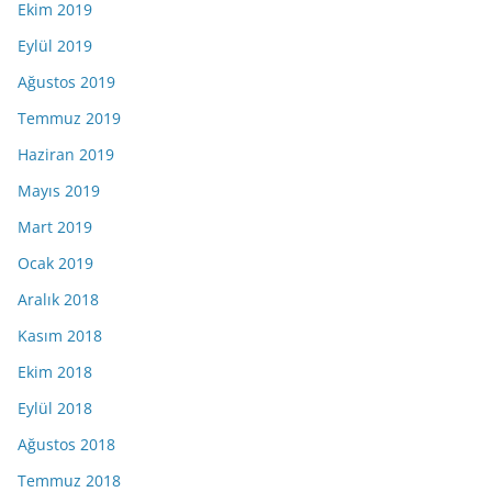
Ekim 2019
Eylül 2019
Ağustos 2019
Temmuz 2019
Haziran 2019
Mayıs 2019
Mart 2019
Ocak 2019
Aralık 2018
Kasım 2018
Ekim 2018
Eylül 2018
Ağustos 2018
Temmuz 2018