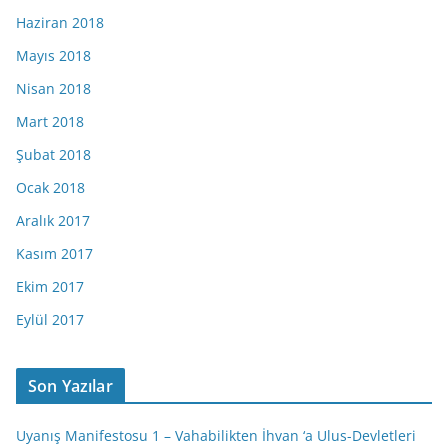
Haziran 2018
Mayıs 2018
Nisan 2018
Mart 2018
Şubat 2018
Ocak 2018
Aralık 2017
Kasım 2017
Ekim 2017
Eylül 2017
Son Yazılar
Uyanış Manifestosu 1 – Vahabilikten İhvan ‘a Ulus-Devletleri