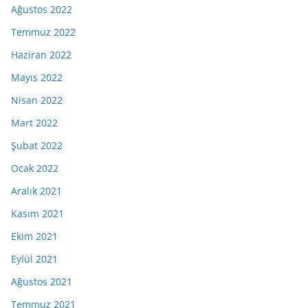
Ağustos 2022
Temmuz 2022
Haziran 2022
Mayıs 2022
Nisan 2022
Mart 2022
Şubat 2022
Ocak 2022
Aralık 2021
Kasım 2021
Ekim 2021
Eylül 2021
Ağustos 2021
Temmuz 2021