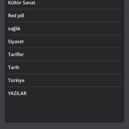
Kültür Sanat
Red pill
sağlık
Siyaset
Tarifler
Tarih
Türkiye
YAZILAR