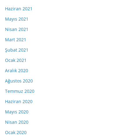
Haziran 2021
Mayıs 2021
Nisan 2021
Mart 2021
Şubat 2021
Ocak 2021
Aralık 2020
Ağustos 2020
Temmuz 2020
Haziran 2020
Mayıs 2020
Nisan 2020
Ocak 2020