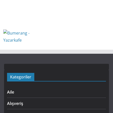
Kategoriler
Aile
Alışveriş