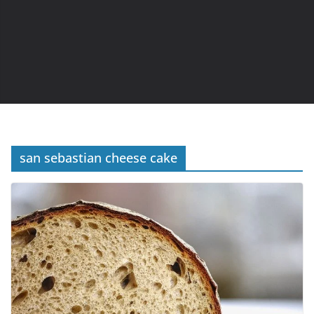
san sebastian cheese cake