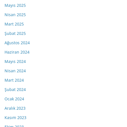
Mayıs 2025
Nisan 2025
Mart 2025
Şubat 2025
Ağustos 2024
Haziran 2024
Mayıs 2024
Nisan 2024
Mart 2024
Şubat 2024
Ocak 2024
Aralık 2023
Kasım 2023
Ekim 2023