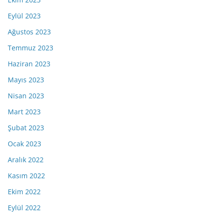
Eylül 2023
Ağustos 2023
Temmuz 2023
Haziran 2023
Mayıs 2023
Nisan 2023
Mart 2023
Şubat 2023
Ocak 2023
Aralık 2022
Kasım 2022
Ekim 2022
Eylül 2022