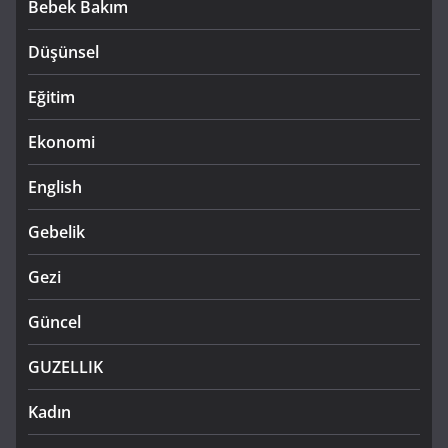
Bebek Bakım
Düşünsel
Eğitim
Ekonomi
English
Gebelik
Gezi
Güncel
GUZELLIK
Kadın