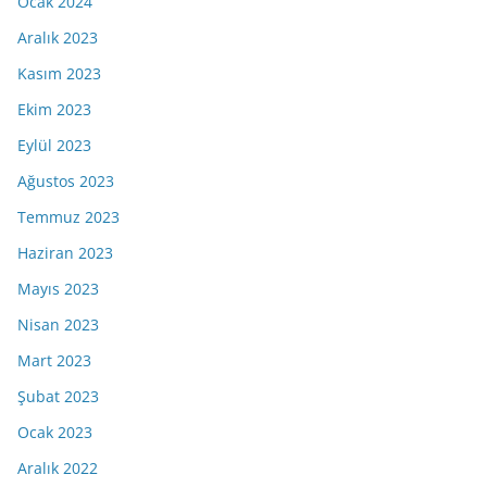
Ocak 2024
Aralık 2023
Kasım 2023
Ekim 2023
Eylül 2023
Ağustos 2023
Temmuz 2023
Haziran 2023
Mayıs 2023
Nisan 2023
Mart 2023
Şubat 2023
Ocak 2023
Aralık 2022