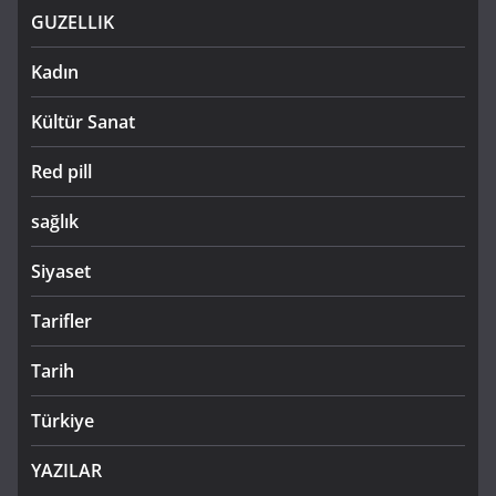
GUZELLIK
Kadın
Kültür Sanat
Red pill
sağlık
Siyaset
Tarifler
Tarih
Türkiye
YAZILAR