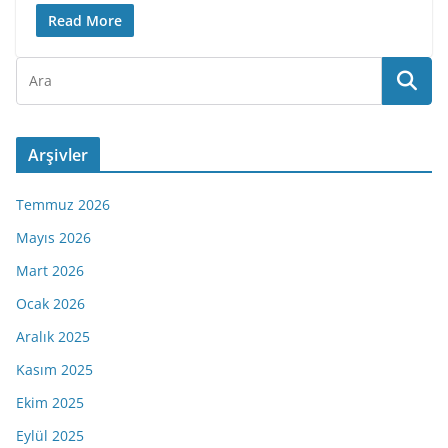
Read More
Arşivler
Temmuz 2026
Mayıs 2026
Mart 2026
Ocak 2026
Aralık 2025
Kasım 2025
Ekim 2025
Eylül 2025