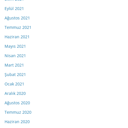
Eylül 2021
Ağustos 2021
Temmuz 2021
Haziran 2021
Mayıs 2021
Nisan 2021
Mart 2021
Şubat 2021
Ocak 2021
Aralık 2020
Ağustos 2020
Temmuz 2020
Haziran 2020