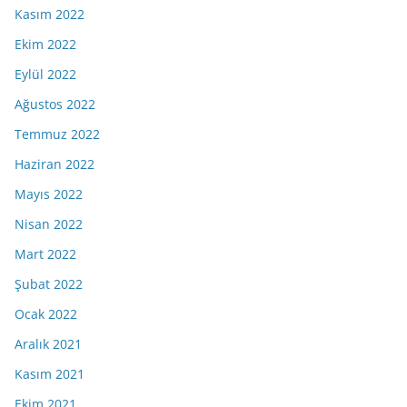
Kasım 2022
Ekim 2022
Eylül 2022
Ağustos 2022
Temmuz 2022
Haziran 2022
Mayıs 2022
Nisan 2022
Mart 2022
Şubat 2022
Ocak 2022
Aralık 2021
Kasım 2021
Ekim 2021