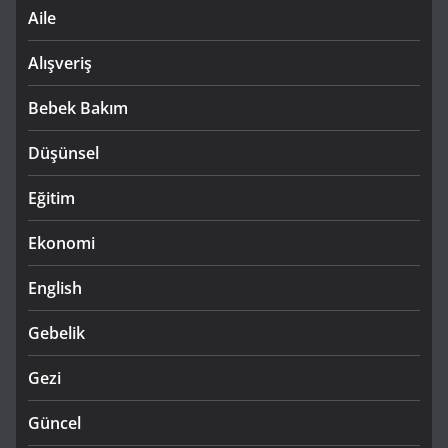
Aile
Alışveriş
Bebek Bakım
Düşünsel
Eğitim
Ekonomi
English
Gebelik
Gezi
Güncel