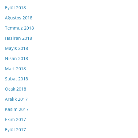
Eylül 2018
Ağustos 2018
Temmuz 2018
Haziran 2018
Mayıs 2018
Nisan 2018
Mart 2018
Şubat 2018
Ocak 2018
Aralık 2017
Kasım 2017
Ekim 2017
Eylül 2017