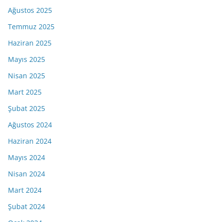
Ağustos 2025
Temmuz 2025
Haziran 2025
Mayıs 2025
Nisan 2025
Mart 2025
Şubat 2025
Ağustos 2024
Haziran 2024
Mayıs 2024
Nisan 2024
Mart 2024
Şubat 2024