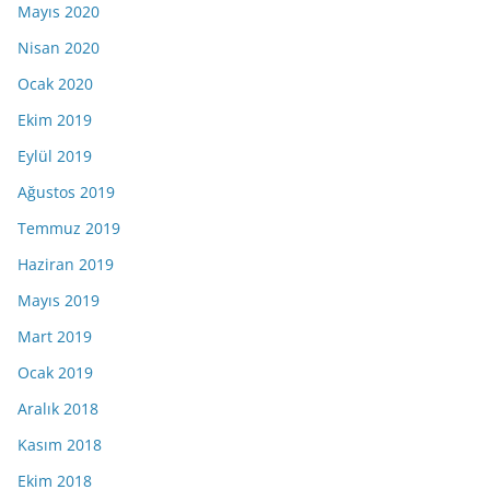
Mayıs 2020
Nisan 2020
Ocak 2020
Ekim 2019
Eylül 2019
Ağustos 2019
Temmuz 2019
Haziran 2019
Mayıs 2019
Mart 2019
Ocak 2019
Aralık 2018
Kasım 2018
Ekim 2018