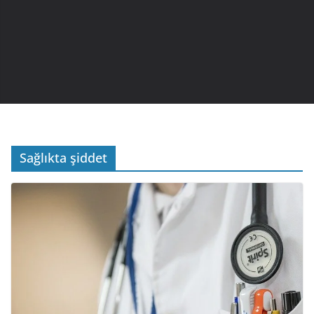
Sağlıkta şiddet