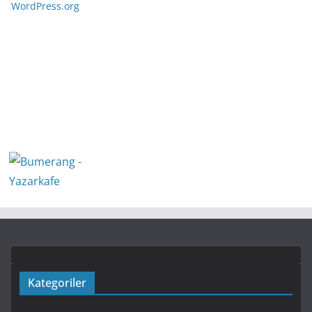
WordPress.org
Kategoriler