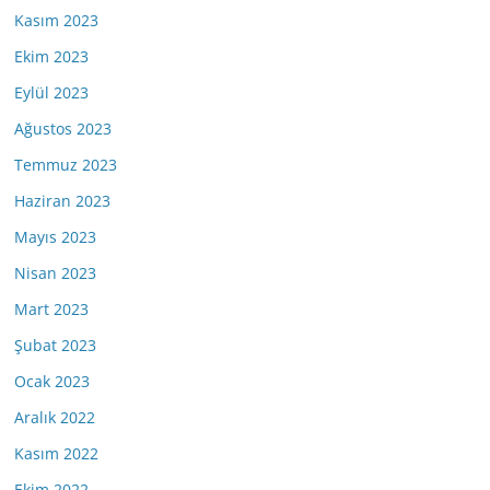
Kasım 2023
Ekim 2023
Eylül 2023
Ağustos 2023
Temmuz 2023
Haziran 2023
Mayıs 2023
Nisan 2023
Mart 2023
Şubat 2023
Ocak 2023
Aralık 2022
Kasım 2022
Ekim 2022