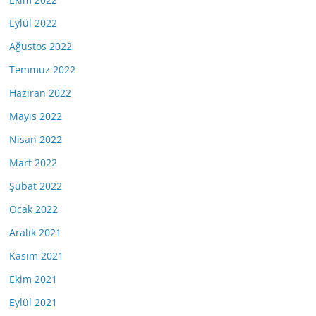
Eylül 2022
Ağustos 2022
Temmuz 2022
Haziran 2022
Mayıs 2022
Nisan 2022
Mart 2022
Şubat 2022
Ocak 2022
Aralık 2021
Kasım 2021
Ekim 2021
Eylül 2021