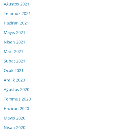
Ağustos 2021
Temmuz 2021
Haziran 2021
Mayıs 2021
Nisan 2021
Mart 2021
Şubat 2021
Ocak 2021
Aralık 2020
Ağustos 2020
Temmuz 2020
Haziran 2020
Mayıs 2020
Nisan 2020