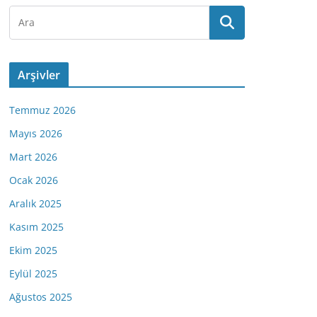
Arşivler
Temmuz 2026
Mayıs 2026
Mart 2026
Ocak 2026
Aralık 2025
Kasım 2025
Ekim 2025
Eylül 2025
Ağustos 2025