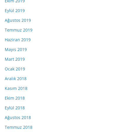
Ekim 2019
Eylül 2019
Ağustos 2019
Temmuz 2019
Haziran 2019
Mayıs 2019
Mart 2019
Ocak 2019
Aralık 2018
Kasım 2018
Ekim 2018
Eylül 2018
Ağustos 2018
Temmuz 2018