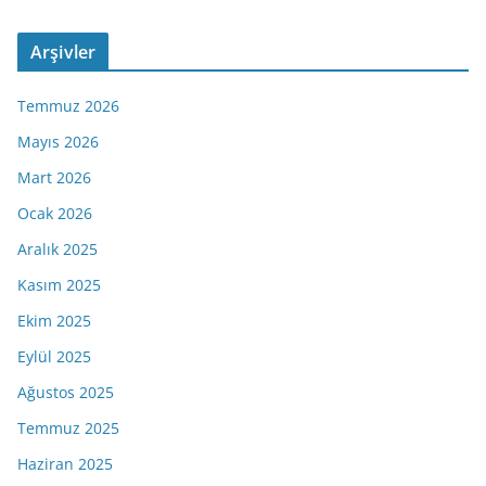
Arşivler
Temmuz 2026
Mayıs 2026
Mart 2026
Ocak 2026
Aralık 2025
Kasım 2025
Ekim 2025
Eylül 2025
Ağustos 2025
Temmuz 2025
Haziran 2025