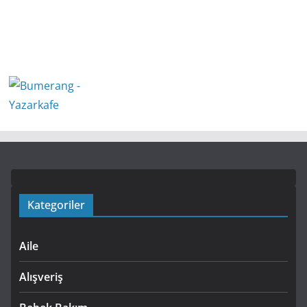
Kategoriler
Aile
Alışveriş