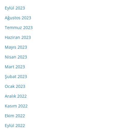
Eylül 2023
Ağustos 2023
Temmuz 2023
Haziran 2023
Mayıs 2023
Nisan 2023
Mart 2023
Şubat 2023
Ocak 2023
Aralık 2022
Kasım 2022
Ekim 2022
Eylül 2022