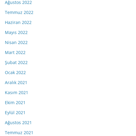
Ağustos 2022
Temmuz 2022
Haziran 2022
Mayıs 2022
Nisan 2022
Mart 2022
Şubat 2022
Ocak 2022
Aralık 2021
Kasım 2021
Ekim 2021
Eylül 2021
Ağustos 2021
Temmuz 2021