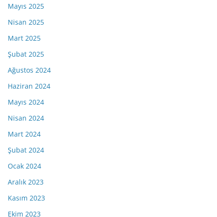
Mayıs 2025
Nisan 2025
Mart 2025
Şubat 2025
Ağustos 2024
Haziran 2024
Mayıs 2024
Nisan 2024
Mart 2024
Şubat 2024
Ocak 2024
Aralık 2023
Kasım 2023
Ekim 2023