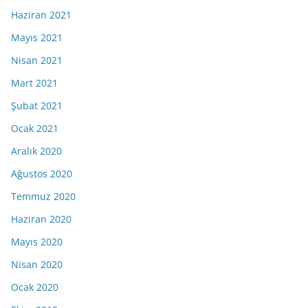
Haziran 2021
Mayıs 2021
Nisan 2021
Mart 2021
Şubat 2021
Ocak 2021
Aralık 2020
Ağustos 2020
Temmuz 2020
Haziran 2020
Mayıs 2020
Nisan 2020
Ocak 2020