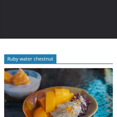
Ruby water chestnut