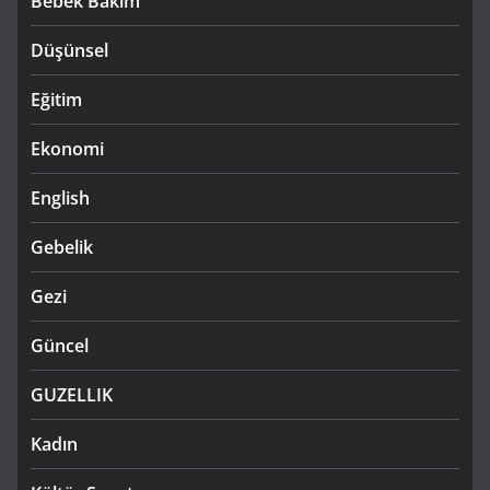
Bebek Bakım
Düşünsel
Eğitim
Ekonomi
English
Gebelik
Gezi
Güncel
GUZELLIK
Kadın