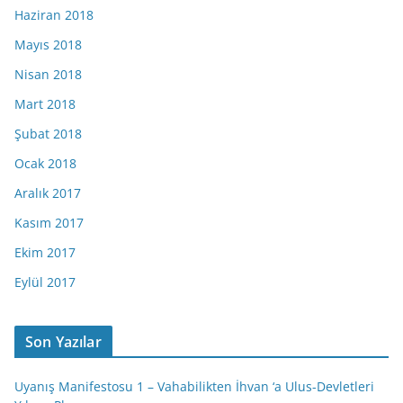
Haziran 2018
Mayıs 2018
Nisan 2018
Mart 2018
Şubat 2018
Ocak 2018
Aralık 2017
Kasım 2017
Ekim 2017
Eylül 2017
Son Yazılar
Uyanış Manifestosu 1 – Vahabilikten İhvan ‘a Ulus-Devletleri