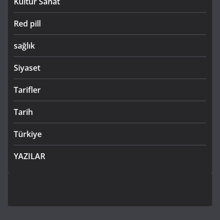
Kültür Sanat
Red pill
sağlık
Siyaset
Tarifler
Tarih
Türkiye
YAZILAR