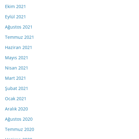
Ekim 2021
Eylül 2021
Ağustos 2021
Temmuz 2021
Haziran 2021
Mayıs 2021
Nisan 2021
Mart 2021
Şubat 2021
Ocak 2021
Aralık 2020
Ağustos 2020
Temmuz 2020