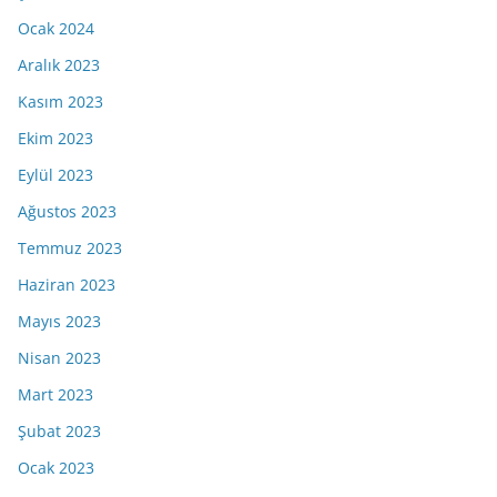
Ocak 2024
Aralık 2023
Kasım 2023
Ekim 2023
Eylül 2023
Ağustos 2023
Temmuz 2023
Haziran 2023
Mayıs 2023
Nisan 2023
Mart 2023
Şubat 2023
Ocak 2023