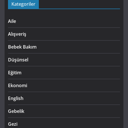
Kategoriler
Aile
Alışveriş
Bebek Bakım
Düşünsel
Eğitim
Ekonomi
English
Gebelik
Gezi