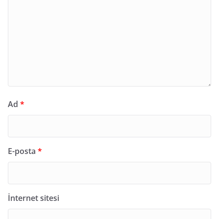
Ad
*
E-posta
*
İnternet sitesi