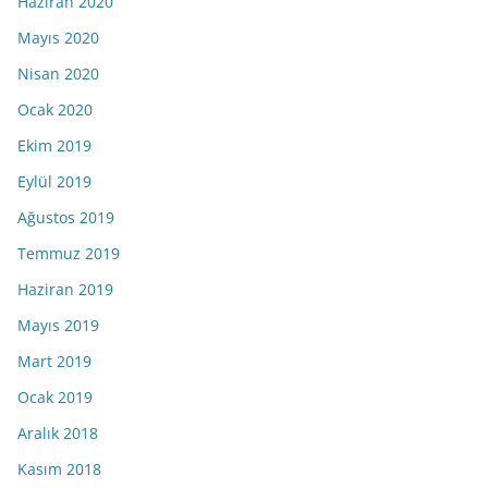
Haziran 2020
Mayıs 2020
Nisan 2020
Ocak 2020
Ekim 2019
Eylül 2019
Ağustos 2019
Temmuz 2019
Haziran 2019
Mayıs 2019
Mart 2019
Ocak 2019
Aralık 2018
Kasım 2018