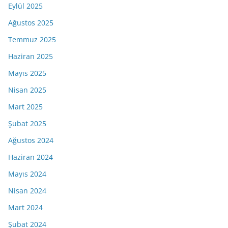
Eylül 2025
Ağustos 2025
Temmuz 2025
Haziran 2025
Mayıs 2025
Nisan 2025
Mart 2025
Şubat 2025
Ağustos 2024
Haziran 2024
Mayıs 2024
Nisan 2024
Mart 2024
Şubat 2024