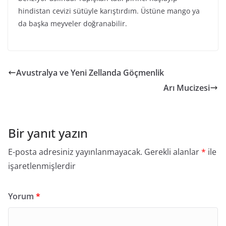
hindistan cevizi sütüyle karıştırdım. Üstüne mango ya
da başka meyveler doğranabilir.
Avustralya ve Yeni Zellanda Göçmenlik
Arı Mucizesi
Bir yanıt yazın
E-posta adresiniz yayınlanmayacak.
Gerekli alanlar
*
ile
işaretlenmişlerdir
Yorum
*