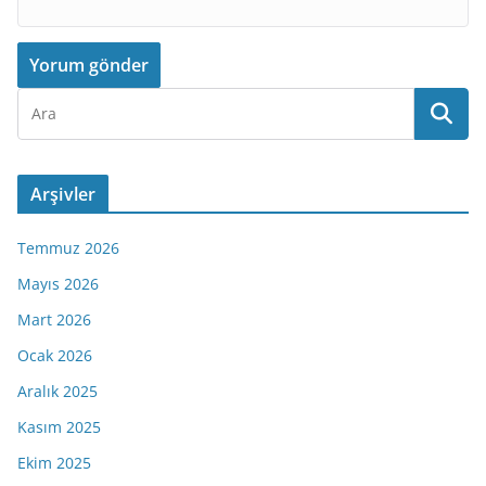
Arşivler
Temmuz 2026
Mayıs 2026
Mart 2026
Ocak 2026
Aralık 2025
Kasım 2025
Ekim 2025