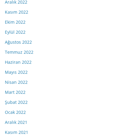
Aralık 2022
Kasım 2022
Ekim 2022
Eylül 2022
Ağustos 2022
Temmuz 2022
Haziran 2022
Mayıs 2022
Nisan 2022
Mart 2022
Şubat 2022
Ocak 2022
Aralık 2021
Kasım 2021