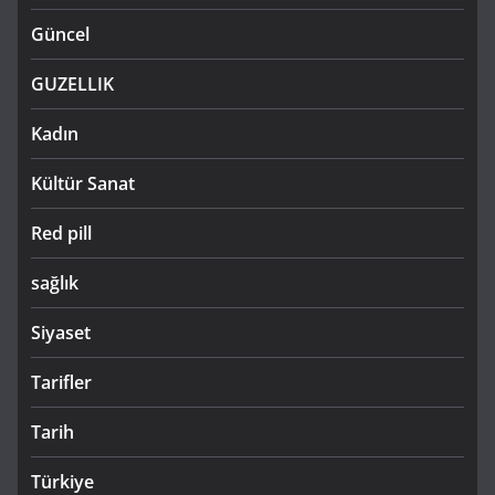
Güncel
GUZELLIK
Kadın
Kültür Sanat
Red pill
sağlık
Siyaset
Tarifler
Tarih
Türkiye