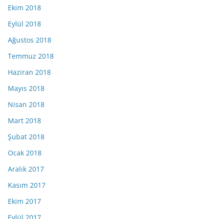
Ekim 2018
Eylül 2018
Ağustos 2018
Temmuz 2018
Haziran 2018
Mayıs 2018
Nisan 2018
Mart 2018
Şubat 2018
Ocak 2018
Aralık 2017
Kasım 2017
Ekim 2017
Eylül 2017