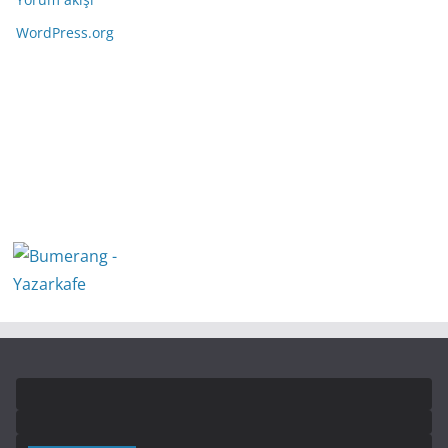
WordPress.org