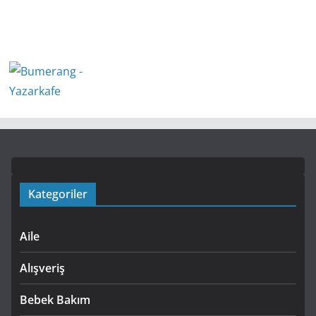
Kategoriler
Aile
Alışveriş
Bebek Bakım