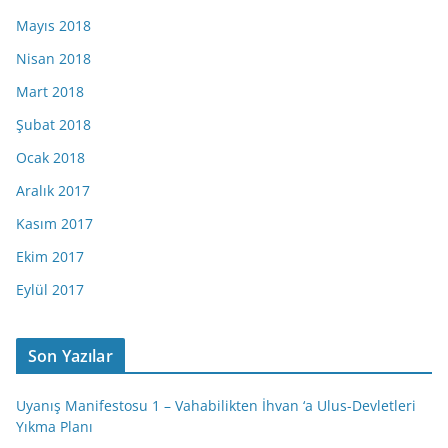
Mayıs 2018
Nisan 2018
Mart 2018
Şubat 2018
Ocak 2018
Aralık 2017
Kasım 2017
Ekim 2017
Eylül 2017
Son Yazılar
Uyanış Manifestosu 1 – Vahabilikten İhvan ‘a Ulus-Devletleri
Yıkma Planı