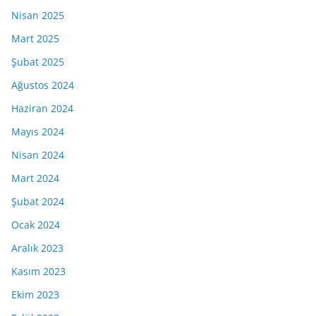
Nisan 2025
Mart 2025
Şubat 2025
Ağustos 2024
Haziran 2024
Mayıs 2024
Nisan 2024
Mart 2024
Şubat 2024
Ocak 2024
Aralık 2023
Kasım 2023
Ekim 2023