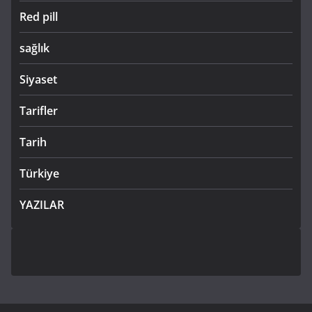
Red pill
sağlık
Siyaset
Tarifler
Tarih
Türkiye
YAZILAR