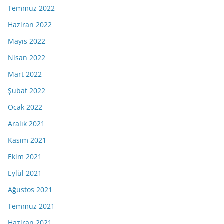
Temmuz 2022
Haziran 2022
Mayıs 2022
Nisan 2022
Mart 2022
Şubat 2022
Ocak 2022
Aralık 2021
Kasım 2021
Ekim 2021
Eylül 2021
Ağustos 2021
Temmuz 2021
Haziran 2021