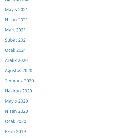
Mayıs 2021
Nisan 2021
Mart 2021
Şubat 2021
Ocak 2021
Aralık 2020
Ağustos 2020
Temmuz 2020
Haziran 2020
Mayıs 2020
Nisan 2020
Ocak 2020
Ekim 2019