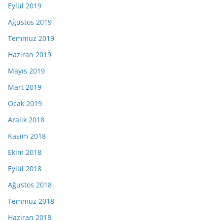
Eylül 2019
Ağustos 2019
Temmuz 2019
Haziran 2019
Mayıs 2019
Mart 2019
Ocak 2019
Aralık 2018
Kasım 2018
Ekim 2018
Eylül 2018
Ağustos 2018
Temmuz 2018
Haziran 2018