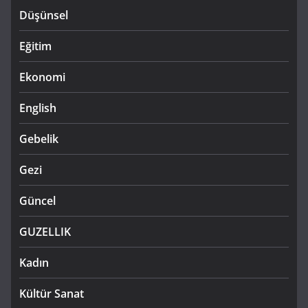
Düşünsel
Eğitim
Ekonomi
English
Gebelik
Gezi
Güncel
GUZELLIK
Kadın
Kültür Sanat