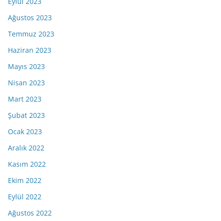
Eylül 2023
Ağustos 2023
Temmuz 2023
Haziran 2023
Mayıs 2023
Nisan 2023
Mart 2023
Şubat 2023
Ocak 2023
Aralık 2022
Kasım 2022
Ekim 2022
Eylül 2022
Ağustos 2022