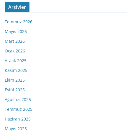
Arşivler
Temmuz 2026
Mayıs 2026
Mart 2026
Ocak 2026
Aralık 2025
Kasım 2025
Ekim 2025
Eylül 2025
Ağustos 2025
Temmuz 2025
Haziran 2025
Mayıs 2025