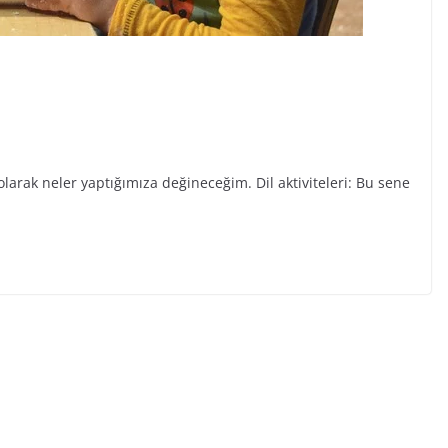
olarak neler yaptığımıza değineceğim. Dil aktiviteleri: Bu sene