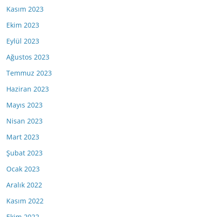
Kasım 2023
Ekim 2023
Eylül 2023
Ağustos 2023
Temmuz 2023
Haziran 2023
Mayıs 2023
Nisan 2023
Mart 2023
Şubat 2023
Ocak 2023
Aralık 2022
Kasım 2022
Ekim 2022