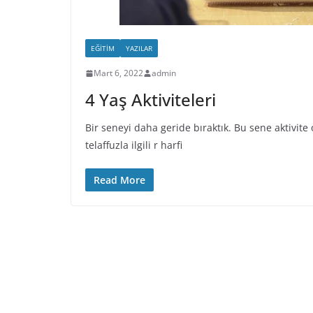
EĞITIM
YAZILAR
Mart 6, 2022
admin
4 Yaş Aktiviteleri
Bir seneyi daha geride bıraktık. Bu sene aktivite 
telaffuzla ilgili r harfi
Read More