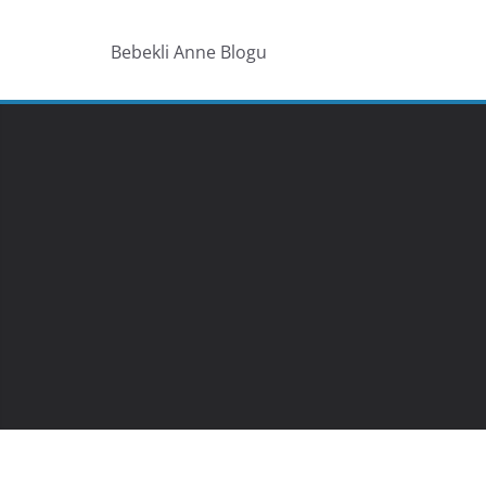
Skip
to
Bebekli Anne Blogu
content