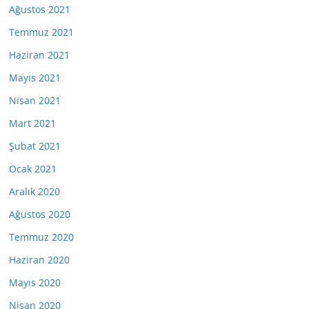
Ağustos 2021
Temmuz 2021
Haziran 2021
Mayıs 2021
Nisan 2021
Mart 2021
Şubat 2021
Ocak 2021
Aralık 2020
Ağustos 2020
Temmuz 2020
Haziran 2020
Mayıs 2020
Nisan 2020