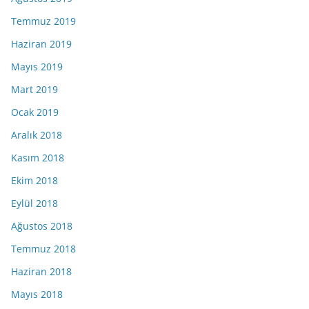
Temmuz 2019
Haziran 2019
Mayıs 2019
Mart 2019
Ocak 2019
Aralık 2018
Kasım 2018
Ekim 2018
Eylül 2018
Ağustos 2018
Temmuz 2018
Haziran 2018
Mayıs 2018