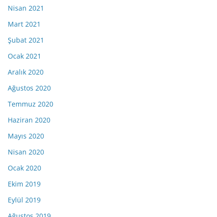
Nisan 2021
Mart 2021
Şubat 2021
Ocak 2021
Aralık 2020
Ağustos 2020
Temmuz 2020
Haziran 2020
Mayıs 2020
Nisan 2020
Ocak 2020
Ekim 2019
Eylül 2019
Ağustos 2019