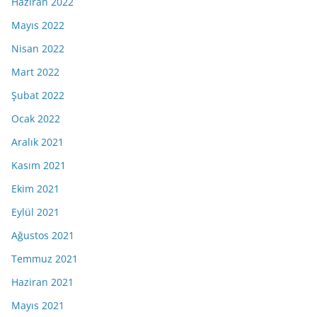
Haziran 2022
Mayıs 2022
Nisan 2022
Mart 2022
Şubat 2022
Ocak 2022
Aralık 2021
Kasım 2021
Ekim 2021
Eylül 2021
Ağustos 2021
Temmuz 2021
Haziran 2021
Mayıs 2021