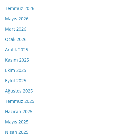
Temmuz 2026
Mayıs 2026
Mart 2026
Ocak 2026
Aralık 2025
Kasım 2025
Ekim 2025
Eylül 2025
Ağustos 2025
Temmuz 2025
Haziran 2025
Mayıs 2025
Nisan 2025