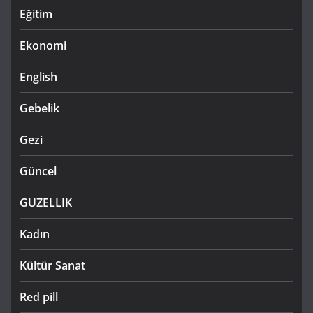
Eğitim
Ekonomi
English
Gebelik
Gezi
Güncel
GUZELLIK
Kadın
Kültür Sanat
Red pill