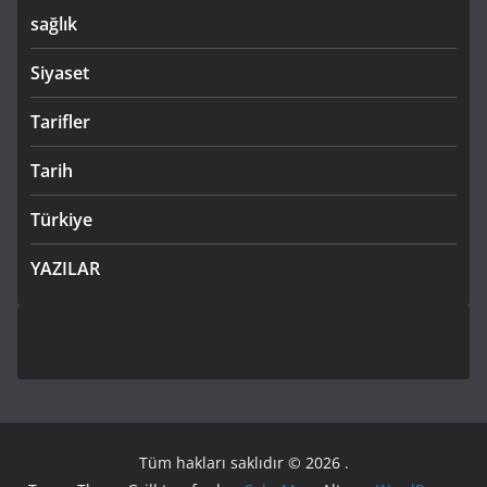
sağlık
Siyaset
Tarifler
Tarih
Türkiye
YAZILAR
Tüm hakları saklıdır © 2026
.