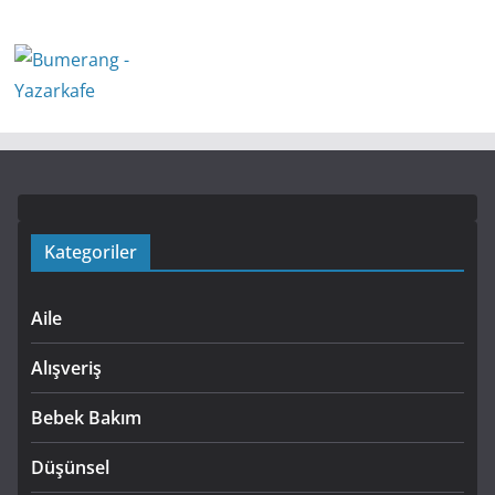
Kategoriler
Aile
Alışveriş
Bebek Bakım
Düşünsel