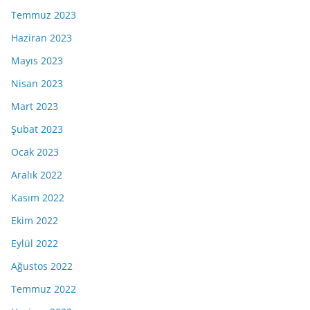
Temmuz 2023
Haziran 2023
Mayıs 2023
Nisan 2023
Mart 2023
Şubat 2023
Ocak 2023
Aralık 2022
Kasım 2022
Ekim 2022
Eylül 2022
Ağustos 2022
Temmuz 2022