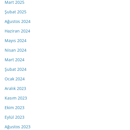
Mart 2025
Şubat 2025
Ağustos 2024
Haziran 2024
Mayıs 2024
Nisan 2024
Mart 2024
Şubat 2024
Ocak 2024
Aralık 2023
Kasım 2023
Ekim 2023
Eylül 2023
Ağustos 2023