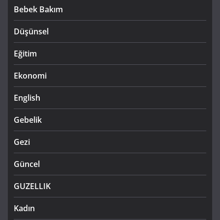
Bebek Bakım
Düşünsel
Eğitim
Ekonomi
English
Gebelik
Gezi
Güncel
GUZELLIK
Kadın