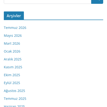
Arşivler
Temmuz 2026
Mayıs 2026
Mart 2026
Ocak 2026
Aralık 2025
Kasım 2025
Ekim 2025
Eylül 2025
Ağustos 2025
Temmuz 2025
Haziran 2025