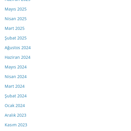
Mayıs 2025
Nisan 2025
Mart 2025
Şubat 2025
Ağustos 2024
Haziran 2024
Mayıs 2024
Nisan 2024
Mart 2024
Şubat 2024
Ocak 2024
Aralık 2023
Kasım 2023