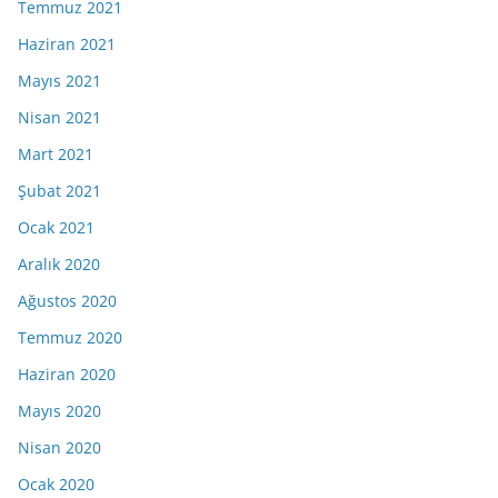
Temmuz 2021
Haziran 2021
Mayıs 2021
Nisan 2021
Mart 2021
Şubat 2021
Ocak 2021
Aralık 2020
Ağustos 2020
Temmuz 2020
Haziran 2020
Mayıs 2020
Nisan 2020
Ocak 2020