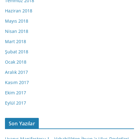
Temmuz 2018
Haziran 2018
Mayıs 2018
Nisan 2018
Mart 2018
Şubat 2018
Ocak 2018
Aralık 2017
Kasım 2017
Ekim 2017
Eylül 2017
Son Yazılar
Uyanış Manifestosu 1 – Vahabilikten İhvan ‘a Ulus-Devletleri