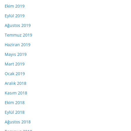
Ekim 2019
Eylül 2019
Ağustos 2019
Temmuz 2019
Haziran 2019
Mayıs 2019
Mart 2019
Ocak 2019
Aralık 2018
Kasım 2018
Ekim 2018
Eylül 2018
Ağustos 2018