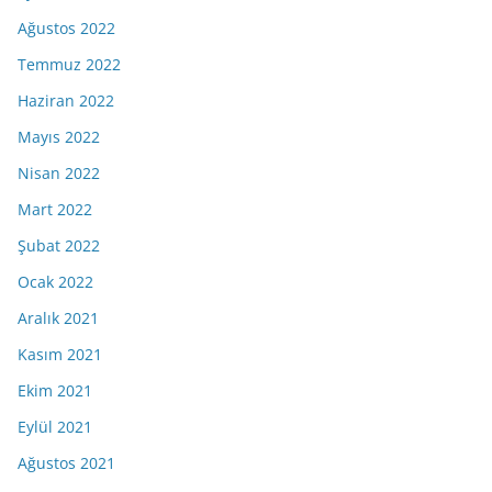
Ağustos 2022
Temmuz 2022
Haziran 2022
Mayıs 2022
Nisan 2022
Mart 2022
Şubat 2022
Ocak 2022
Aralık 2021
Kasım 2021
Ekim 2021
Eylül 2021
Ağustos 2021