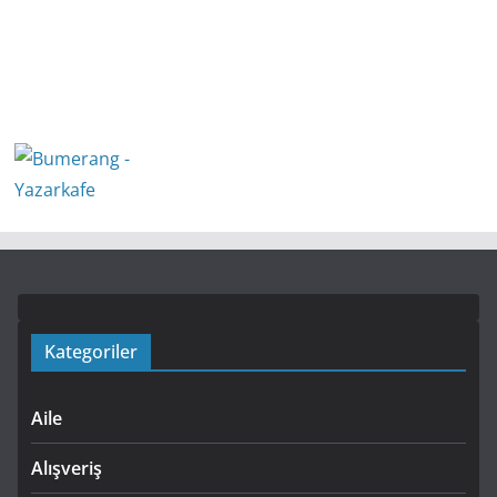
Kategoriler
Aile
Alışveriş