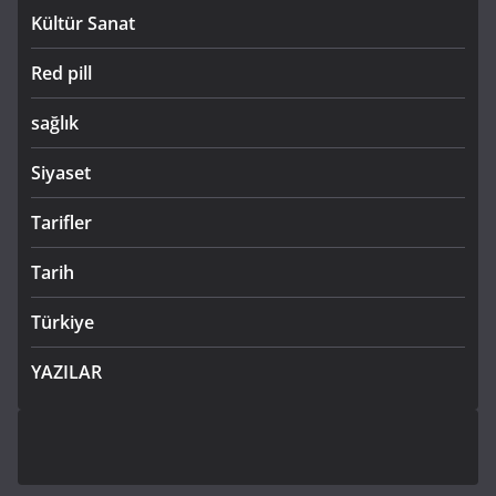
Kültür Sanat
Red pill
sağlık
Siyaset
Tarifler
Tarih
Türkiye
YAZILAR