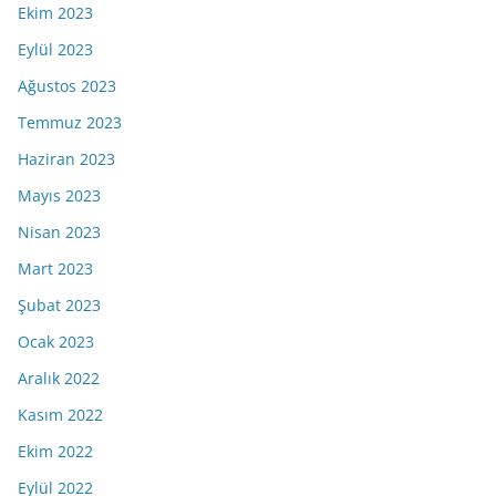
Ekim 2023
Eylül 2023
Ağustos 2023
Temmuz 2023
Haziran 2023
Mayıs 2023
Nisan 2023
Mart 2023
Şubat 2023
Ocak 2023
Aralık 2022
Kasım 2022
Ekim 2022
Eylül 2022