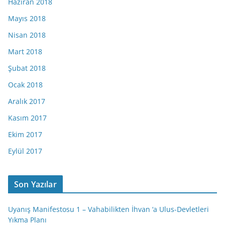
Haziran 2018
Mayıs 2018
Nisan 2018
Mart 2018
Şubat 2018
Ocak 2018
Aralık 2017
Kasım 2017
Ekim 2017
Eylül 2017
Son Yazılar
Uyanış Manifestosu 1 – Vahabilikten İhvan ‘a Ulus-Devletleri
Yıkma Planı