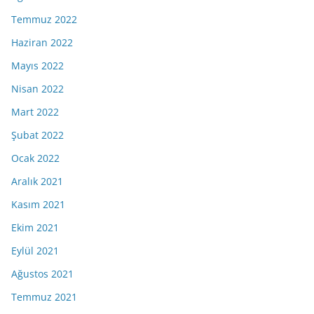
Temmuz 2022
Haziran 2022
Mayıs 2022
Nisan 2022
Mart 2022
Şubat 2022
Ocak 2022
Aralık 2021
Kasım 2021
Ekim 2021
Eylül 2021
Ağustos 2021
Temmuz 2021