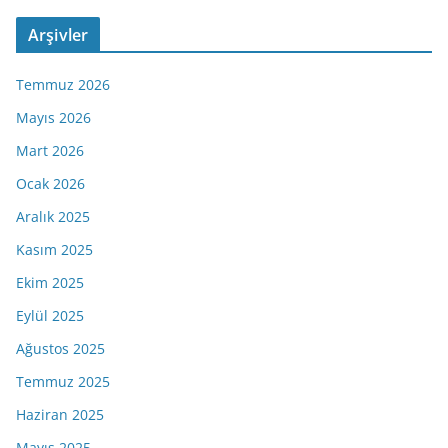
Arşivler
Temmuz 2026
Mayıs 2026
Mart 2026
Ocak 2026
Aralık 2025
Kasım 2025
Ekim 2025
Eylül 2025
Ağustos 2025
Temmuz 2025
Haziran 2025
Mayıs 2025