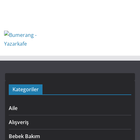
Kategoriler
Aile
Alışveriş
Bebek Bakım