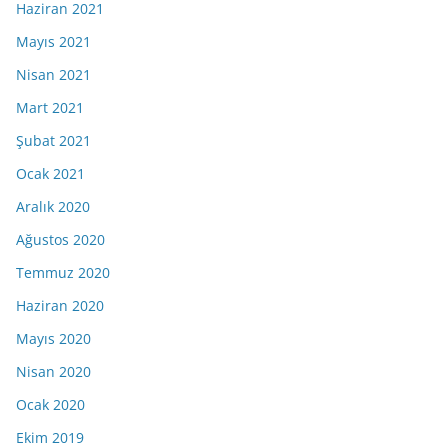
Haziran 2021
Mayıs 2021
Nisan 2021
Mart 2021
Şubat 2021
Ocak 2021
Aralık 2020
Ağustos 2020
Temmuz 2020
Haziran 2020
Mayıs 2020
Nisan 2020
Ocak 2020
Ekim 2019