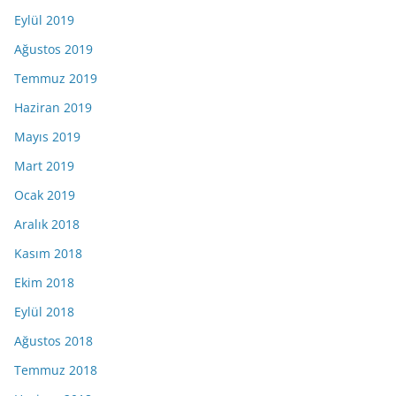
Eylül 2019
Ağustos 2019
Temmuz 2019
Haziran 2019
Mayıs 2019
Mart 2019
Ocak 2019
Aralık 2018
Kasım 2018
Ekim 2018
Eylül 2018
Ağustos 2018
Temmuz 2018