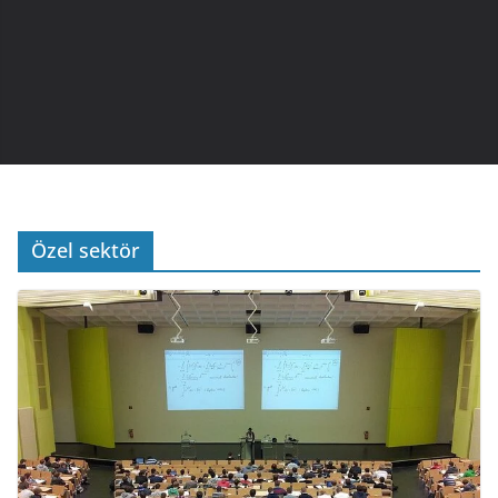
Özel sektör