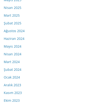
Nisan 2025
Mart 2025
Şubat 2025
Ağustos 2024
Haziran 2024
Mayıs 2024
Nisan 2024
Mart 2024
Şubat 2024
Ocak 2024
Aralık 2023
Kasım 2023
Ekim 2023