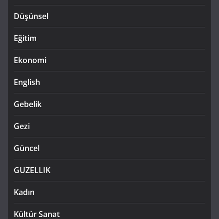
Düşünsel
Eğitim
Ekonomi
English
Gebelik
Gezi
Güncel
GUZELLIK
Kadın
Kültür Sanat