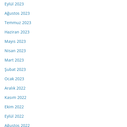
Eylül 2023
Ağustos 2023
Temmuz 2023
Haziran 2023
Mayıs 2023
Nisan 2023
Mart 2023
Şubat 2023
Ocak 2023
Aralık 2022
Kasım 2022
Ekim 2022
Eylül 2022
Ağustos 2022